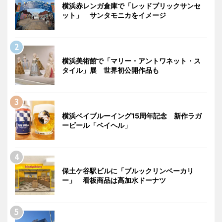
横浜赤レンガ倉庫で「レッドブリックサンセ
ット」 サンタモニカをイメージ
横浜美術館で「マリー・アントワネット・ス
タイル」展 世界初公開作品も
横浜ベイブルーイング15周年記念 新作ラガ
ービール「ベイヘル」
保土ケ谷駅ビルに「ブルックリンベーカリ
ー」 看板商品は高加水ドーナツ