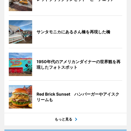
サンタモニカにあるさん橋を再現した橋
1950年代のアメリカンダイナーの世界観を再
現したフォトスポット
Red Brick Sunset ハンバーガーやアイスク
リームも
もっと見る