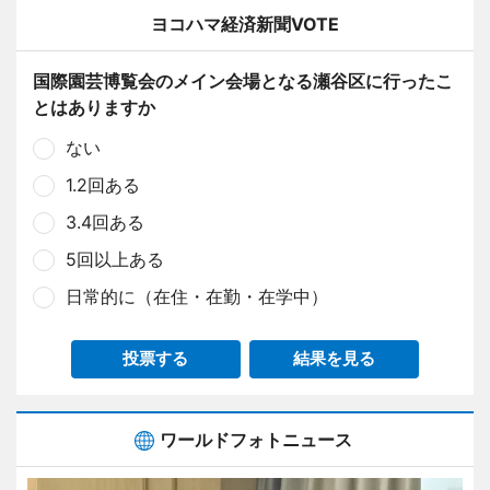
ヨコハマ経済新聞VOTE
国際園芸博覧会のメイン会場となる瀬谷区に行ったこ
とはありますか
ない
1.2回ある
3.4回ある
5回以上ある
日常的に（在住・在勤・在学中）
投票する
結果を見る
ワールドフォトニュース