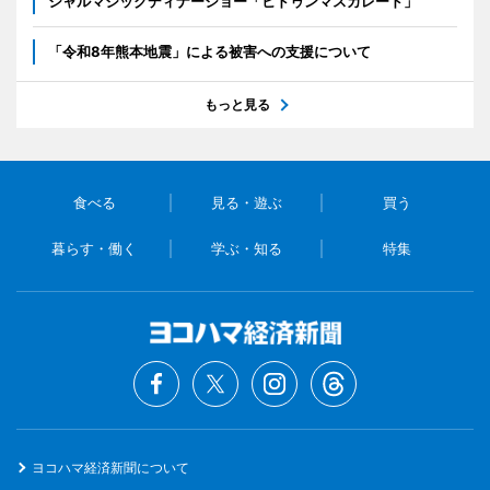
シャルマジックディナーショー「ヒドゥンマスカレード」
「令和8年熊本地震」による被害への支援について
もっと見る
食べる
見る・遊ぶ
買う
暮らす・働く
学ぶ・知る
特集
ヨコハマ経済新聞について