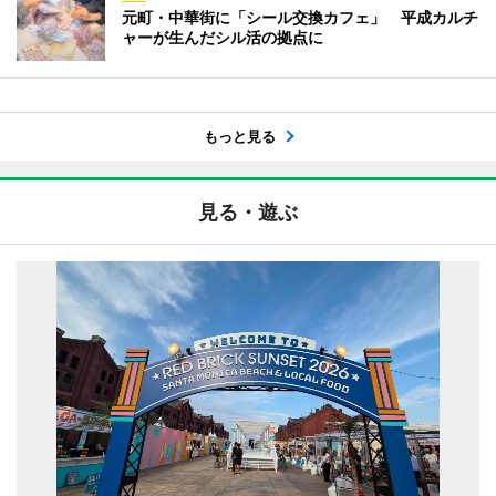
元町・中華街に「シール交換カフェ」 平成カルチ
ャーが生んだシル活の拠点に
もっと見る
見る・遊ぶ