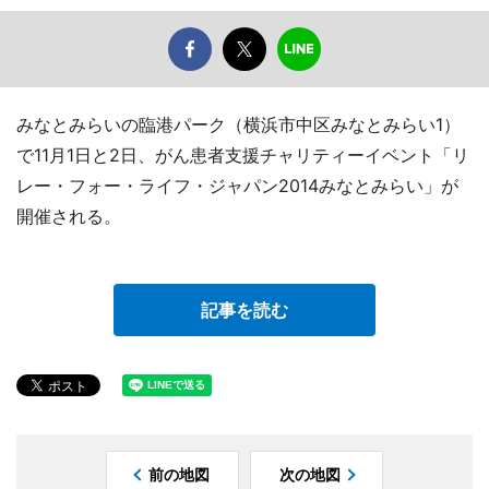
みなとみらいの臨港パーク（横浜市中区みなとみらい1）
で11月1日と2日、がん患者支援チャリティーイベント「リ
レー・フォー・ライフ・ジャパン2014みなとみらい」が
開催される。
記事を読む
前の地図
次の地図