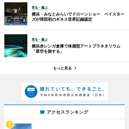
見る・遊ぶ
横浜・みなとみらいでドローンショー ベイスター
ズが球団初のギネス世界記録認定
見る・遊ぶ
横浜赤レンガ倉庫で体感型アートプラネタリウム
「星空を旅する」
もっと見る
アクセスランキング