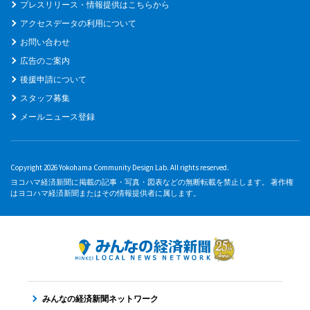
プレスリリース・情報提供はこちらから
アクセスデータの利用について
お問い合わせ
広告のご案内
後援申請について
スタッフ募集
メールニュース登録
Copyright 2026 Yokohama Community Design Lab. All rights reserved.
ヨコハマ経済新聞に掲載の記事・写真・図表などの無断転載を禁止します。 著作権
はヨコハマ経済新聞またはその情報提供者に属します。
みんなの経済新聞ネットワーク