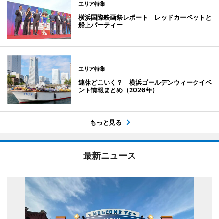
エリア特集
横浜国際映画祭レポート レッドカーペットと
船上パーティー
エリア特集
連休どこいく？ 横浜ゴールデンウィークイベ
ント情報まとめ（2026年）
もっと見る
最新ニュース