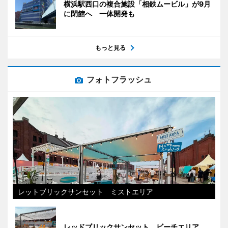
横浜駅西口の複合施設「相鉄ムービル」が9月
に閉館へ 一体開発も
もっと見る
フォトフラッシュ
レットブリックサンセット ミストエリア
レッドブリックサンセット ビーチエリア