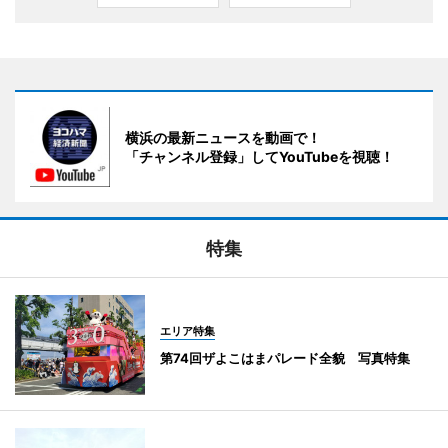
横浜の最新ニュースを動画で！
「チャンネル登録」してYouTubeを視聴！
特集
エリア特集
第74回ザよこはまパレード全貌 写真特集