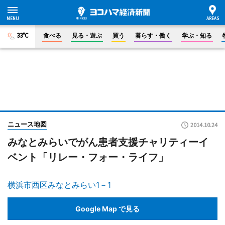
33°C
食べる
見る・遊ぶ
買う
暮らす・働く
学ぶ・知る
ニュース地図
2014.10.24
みなとみらいでがん患者支援チャリティーイ
ベント「リレー・フォー・ライフ」
横浜市西区みなとみらい1－1
Google Map で見る