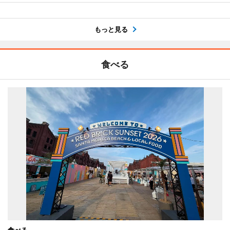
もっと見る
食べる