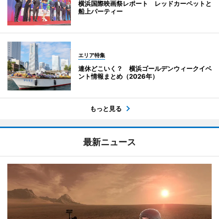
横浜国際映画祭レポート レッドカーペットと
船上パーティー
エリア特集
連休どこいく？ 横浜ゴールデンウィークイベ
ント情報まとめ（2026年）
もっと見る
最新ニュース