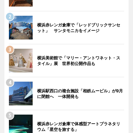
横浜赤レンガ倉庫で「レッドブリックサンセ
ット」 サンタモニカをイメージ
横浜美術館で「マリー・アントワネット・ス
タイル」展 世界初公開作品も
横浜駅西口の複合施設「相鉄ムービル」が9月
に閉館へ 一体開発も
横浜赤レンガ倉庫で体感型アートプラネタリ
ウム「星空を旅する」