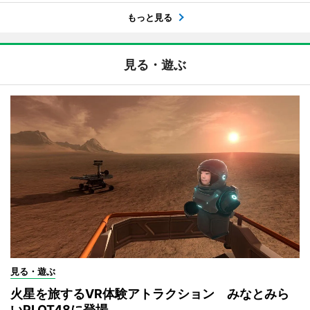
もっと見る
見る・遊ぶ
見る・遊ぶ
火星を旅するVR体験アトラクション みなとみら
いPLOT48に登場