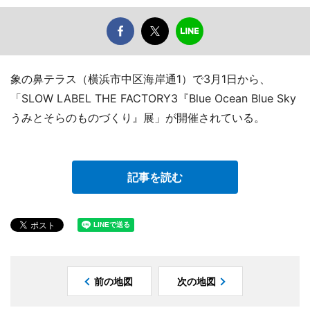
象の鼻テラス（横浜市中区海岸通1）で3月1日から、
「SLOW LABEL THE FACTORY3『Blue Ocean Blue Sky
うみとそらのものづくり』展」が開催されている。
記事を読む
前の地図
次の地図