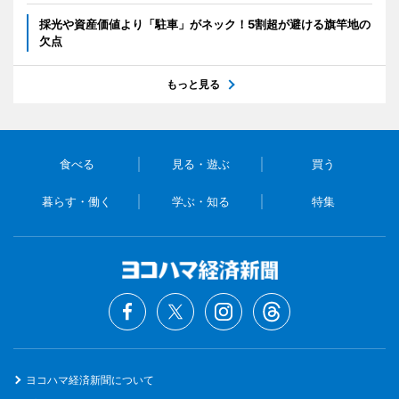
採光や資産価値より「駐車」がネック！5割超が避ける旗竿地の
欠点
もっと見る
食べる
見る・遊ぶ
買う
暮らす・働く
学ぶ・知る
特集
ヨコハマ経済新聞について