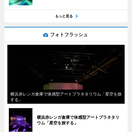
もっと見る
フォトフラッシュ
横浜赤レンガ倉庫で体感型アートプラネタリウム「星空を旅
する」
横浜赤レンガ倉庫で体感型アートプラネタリ
ウム「星空を旅する」