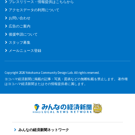
プレスリリース・情報提供はこちらから
アクセスデータの利用について
お問い合わせ
広告のご案内
後援申請について
スタッフ募集
メールニュース登録
Copyright 2026 Yokohama Community Design Lab. All rights reserved.
ヨコハマ経済新聞に掲載の記事・写真・図表などの無断転載を禁止します。 著作権
はヨコハマ経済新聞またはその情報提供者に属します。
みんなの経済新聞ネットワーク