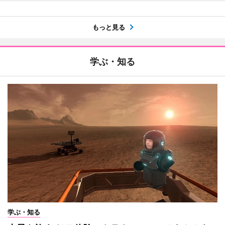
もっと見る
学ぶ・知る
学ぶ・知る