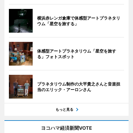
横浜赤レンガ倉庫で体感型アートプラネタリ
ウム「星空を旅する」
体感型アートプラネタリウム「星空を旅す
る」フォトスポット
プラネタリウム制作の大平貴之さんと音楽担
当のエリック・アーロンさん
もっと見る
ヨコハマ経済新聞VOTE