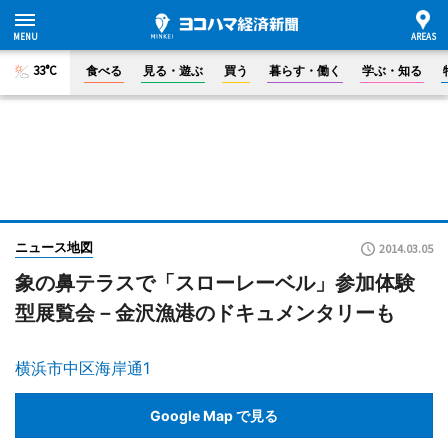
33°C
食べる
見る・遊ぶ
買う
暮らす・働く
学ぶ・知る
ニュース地図
2014.03.05
象の鼻テラスで「スローレーベル」参加体験
型展覧会－金沢漁港のドキュメンタリーも
横浜市中区海岸通1
Google Map で見る