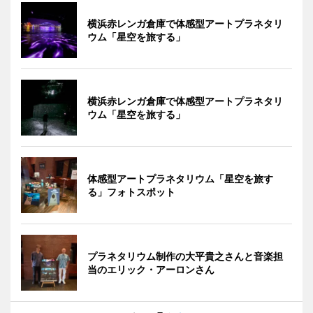
横浜赤レンガ倉庫で体感型アートプラネタリ
ウム「星空を旅する」
横浜赤レンガ倉庫で体感型アートプラネタリ
ウム「星空を旅する」
体感型アートプラネタリウム「星空を旅す
る」フォトスポット
プラネタリウム制作の大平貴之さんと音楽担
当のエリック・アーロンさん