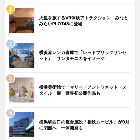
火星を旅するVR体験アトラクション みなと
みらいPLOT48に登場
横浜赤レンガ倉庫で「レッドブリックサンセ
ット」 サンタモニカをイメージ
横浜美術館で「マリー・アントワネット・ス
タイル」展 世界初公開作品も
横浜駅西口の複合施設「相鉄ムービル」が9月
に閉館へ 一体開発も