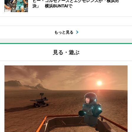
ビー・コルセアーズとエクセレンスが「横浜対
決」 横浜BUNTAIで
もっと見る
見る・遊ぶ