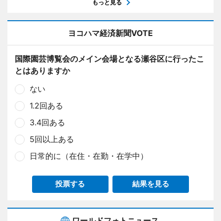
もっと見る
ヨコハマ経済新聞VOTE
国際園芸博覧会のメイン会場となる瀬谷区に行ったこ
とはありますか
ない
1.2回ある
3.4回ある
5回以上ある
日常的に（在住・在勤・在学中）
投票する
結果を見る
ワールドフォトニュース