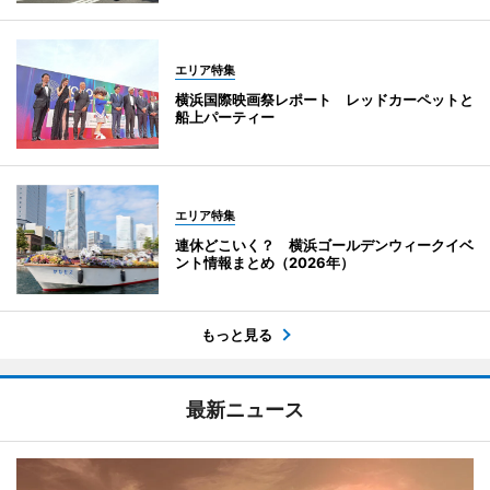
エリア特集
横浜国際映画祭レポート レッドカーペットと
船上パーティー
エリア特集
連休どこいく？ 横浜ゴールデンウィークイベ
ント情報まとめ（2026年）
もっと見る
最新ニュース