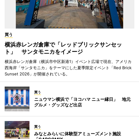
買う
横浜赤レンガ倉庫で「レッドブリックサンセッ
ト」 サンタモニカをイメージ
横浜赤レンガ倉庫（横浜市中区新港1）イベント広場で現在、アメリカ
西海岸「サンタモニカ」をテーマにした夏季限定イベント「Red Brick
Sunset 2026」が開催されている。
買う
ニュウマン横浜で「ヨコハマ ニュー縁日」 地元
グルメ・グッズなど出店
買う
みなとみらいに体験型アミューズメント施設