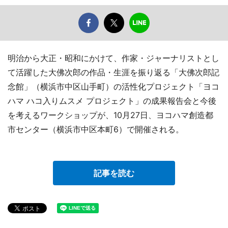
明治から大正・昭和にかけて、作家・ジャーナリストとし
て活躍した大佛次郎の作品・生涯を振り返る「大佛次郎記
念館」（横浜市中区山手町）の活性化プロジェクト「ヨコ
ハマ ハコ入りムスメ プロジェクト」の成果報告会と今後
を考えるワークショップが、10月27日、ヨコハマ創造都
市センター（横浜市中区本町6）で開催される。
記事を読む