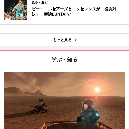
見る・遊ぶ
ビー・コルセアーズとエクセレンスが「横浜対
決」 横浜BUNTAIで
もっと見る
学ぶ・知る