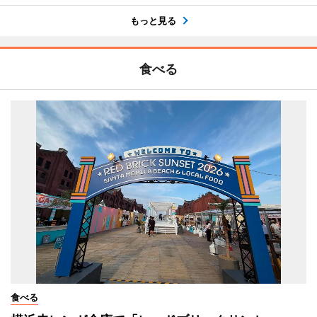
もっと見る
食べる
食べる