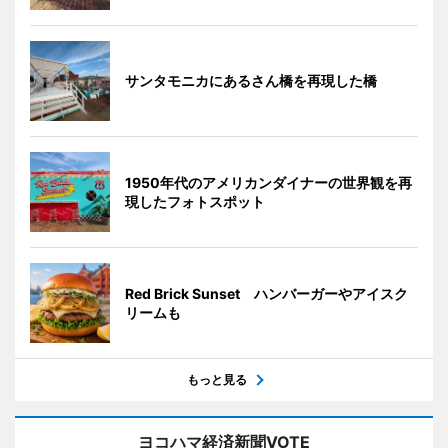
サンタモニカにあるさん橋を再現した橋
1950年代のアメリカンダイナーの世界観を再
現したフォトスポット
Red Brick Sunset ハンバーガーやアイスク
リームも
もっと見る
ヨコハマ経済新聞VOTE