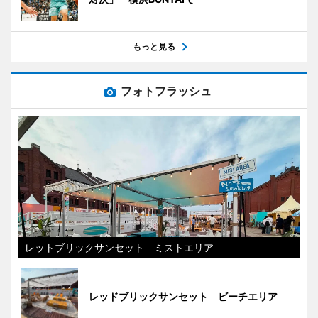
もっと見る
フォトフラッシュ
レットブリックサンセット ミストエリア
レッドブリックサンセット ビーチエリア