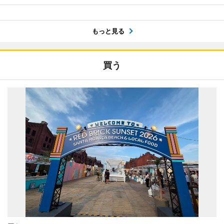
もっと見る
買う