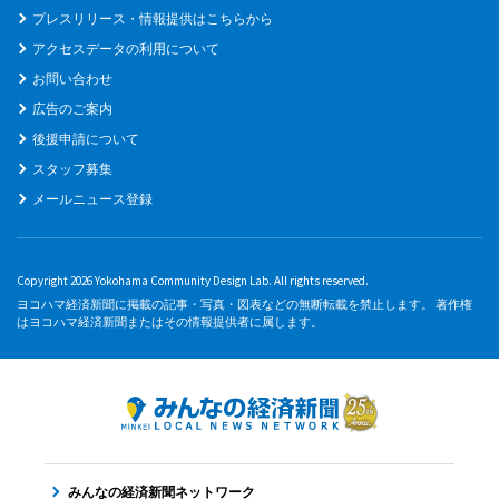
プレスリリース・情報提供はこちらから
アクセスデータの利用について
お問い合わせ
広告のご案内
後援申請について
スタッフ募集
メールニュース登録
Copyright 2026 Yokohama Community Design Lab. All rights reserved.
ヨコハマ経済新聞に掲載の記事・写真・図表などの無断転載を禁止します。 著作権
はヨコハマ経済新聞またはその情報提供者に属します。
みんなの経済新聞ネットワーク