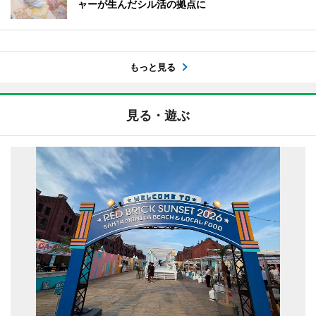
ャーが生んだシル活の拠点に
もっと見る
見る・遊ぶ