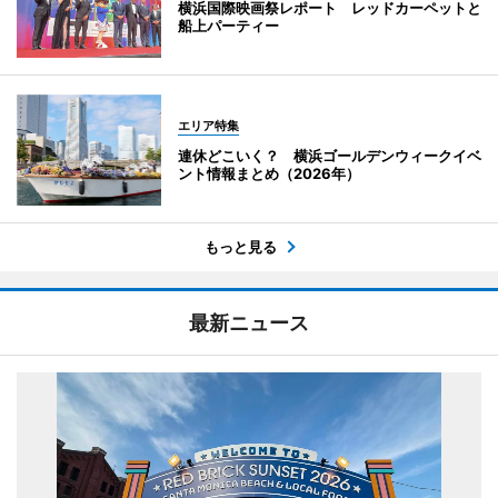
横浜国際映画祭レポート レッドカーペットと
船上パーティー
エリア特集
連休どこいく？ 横浜ゴールデンウィークイベ
ント情報まとめ（2026年）
もっと見る
最新ニュース