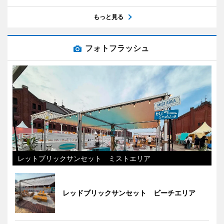
もっと見る
フォトフラッシュ
レットブリックサンセット ミストエリア
レッドブリックサンセット ビーチエリア