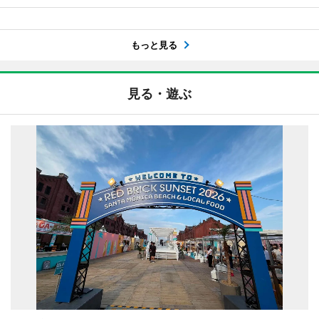
もっと見る
見る・遊ぶ