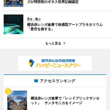
ズが球団初のギネス世界記録認定
見る・遊ぶ
横浜赤レンガ倉庫で体感型アートプラネタリウム
「星空を旅する」
もっと見る
アクセスランキング
横浜赤レンガ倉庫で「レッドブリックサンセ
ット」 サンタモニカをイメージ