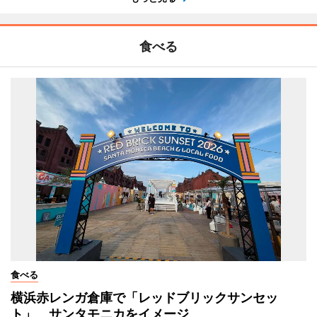
食べる
食べる
横浜赤レンガ倉庫で「レッドブリックサンセッ
ト」 サンタモニカをイメージ