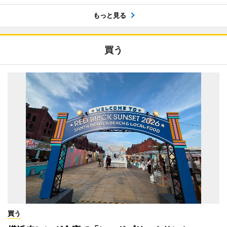
もっと見る
買う
買う