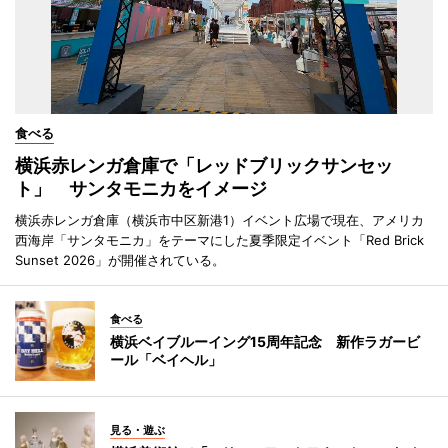
食べる
横浜赤レンガ倉庫で「レッドブリックサンセッ
ト」 サンタモニカをイメージ
横浜赤レンガ倉庫（横浜市中区新港1）イベント広場で現在、アメリカ
西海岸「サンタモニカ」をテーマにした夏季限定イベント「Red Brick
Sunset 2026」が開催されている。
食べる
横浜ベイブルーイング15周年記念 新作ラガービ
ール「ベイヘル」
見る・遊ぶ