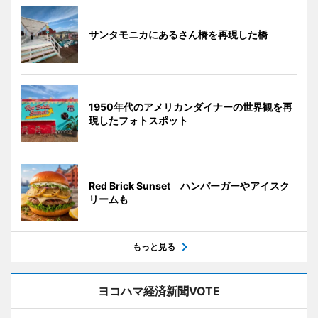
サンタモニカにあるさん橋を再現した橋
1950年代のアメリカンダイナーの世界観を再
現したフォトスポット
Red Brick Sunset ハンバーガーやアイスク
リームも
もっと見る
ヨコハマ経済新聞VOTE