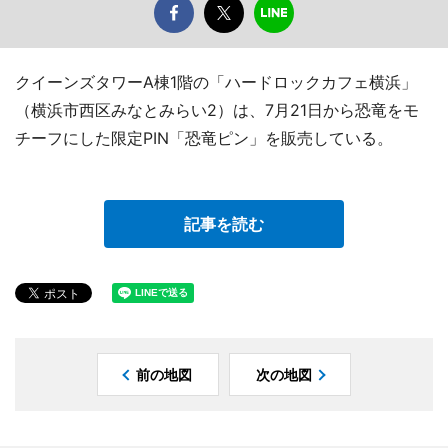
クイーンズタワーA棟1階の「ハードロックカフェ横浜」
（横浜市西区みなとみらい2）は、7月21日から恐竜をモ
チーフにした限定PIN「恐竜ピン」を販売している。
記事を読む
前の地図
次の地図