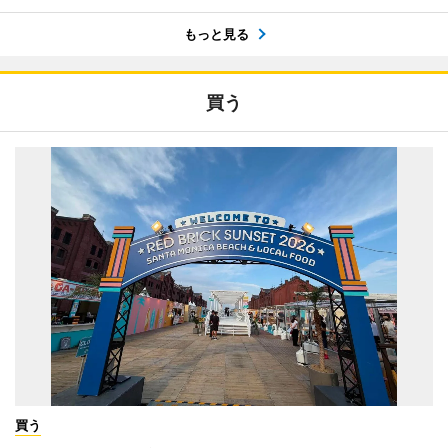
もっと見る
買う
買う