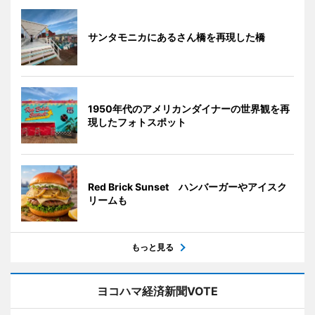
サンタモニカにあるさん橋を再現した橋
1950年代のアメリカンダイナーの世界観を再
現したフォトスポット
Red Brick Sunset ハンバーガーやアイスク
リームも
もっと見る
ヨコハマ経済新聞VOTE