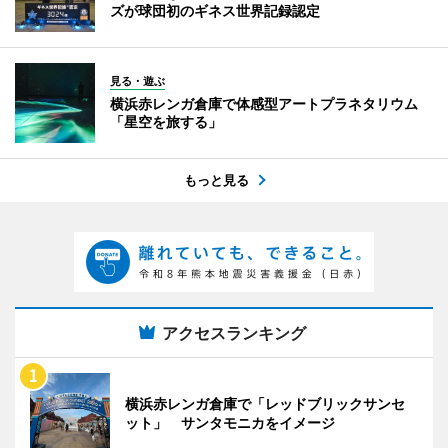
ズが球団初のギネス世界記録認定
見る・遊ぶ
横浜赤レンガ倉庫で体感型アートプラネタリウム
「星空を旅する」
もっと見る
アクセスランキング
横浜赤レンガ倉庫で「レッドブリックサンセ
ット」 サンタモニカをイメージ