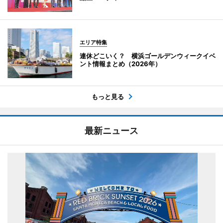
エリア特集
連休どこいく？ 横浜ゴールデンウィークイベ
ント情報まとめ（2026年）
もっと見る
最新ニュース