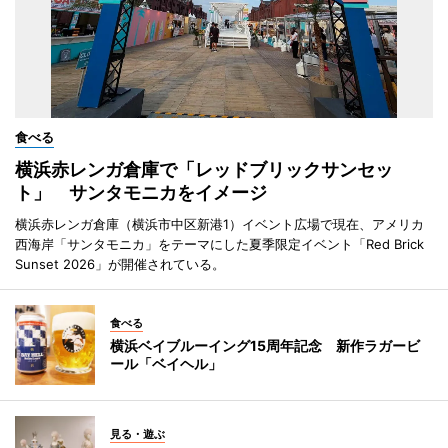
食べる
横浜赤レンガ倉庫で「レッドブリックサンセッ
ト」 サンタモニカをイメージ
横浜赤レンガ倉庫（横浜市中区新港1）イベント広場で現在、アメリカ
西海岸「サンタモニカ」をテーマにした夏季限定イベント「Red Brick
Sunset 2026」が開催されている。
食べる
横浜ベイブルーイング15周年記念 新作ラガービ
ール「ベイヘル」
見る・遊ぶ