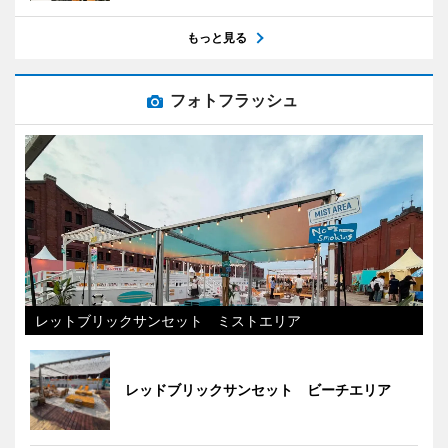
もっと見る
フォトフラッシュ
レットブリックサンセット ミストエリア
レッドブリックサンセット ビーチエリア