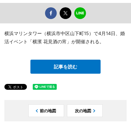
横浜マリンタワー（横浜市中区山下町15）で4月14日、婚
活イベント「横濱 花見酒の宵」が開催される。
記事を読む
前の地図
次の地図