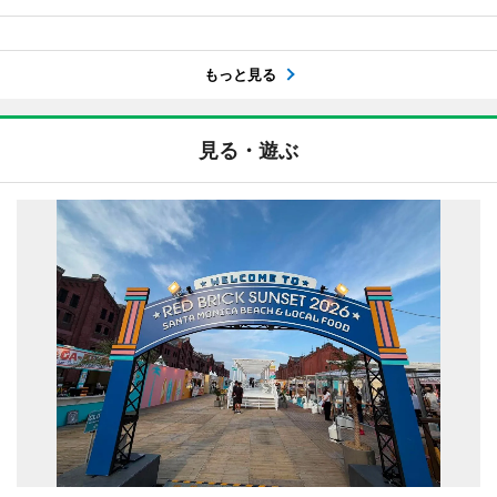
もっと見る
見る・遊ぶ