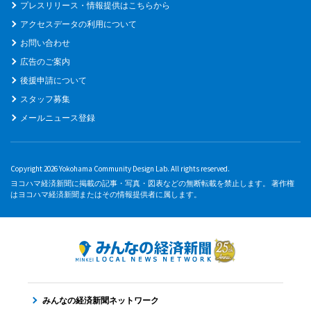
プレスリリース・情報提供はこちらから
アクセスデータの利用について
お問い合わせ
広告のご案内
後援申請について
スタッフ募集
メールニュース登録
Copyright 2026 Yokohama Community Design Lab. All rights reserved.
ヨコハマ経済新聞に掲載の記事・写真・図表などの無断転載を禁止します。 著作権
はヨコハマ経済新聞またはその情報提供者に属します。
みんなの経済新聞ネットワーク