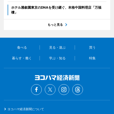
ホテル雅叙園東京のDNAを受け継ぐ、本格中国料理店「万福
樓」
もっと見る
食べる
見る・遊ぶ
買う
暮らす・働く
学ぶ・知る
特集
ヨコハマ経済新聞について