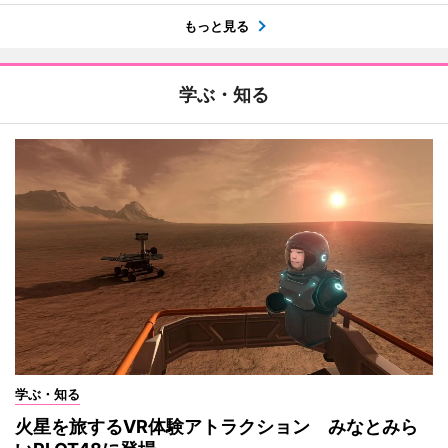
もっと見る
学ぶ・知る
学ぶ・知る
火星を旅するVR体験アトラクション みなとみら