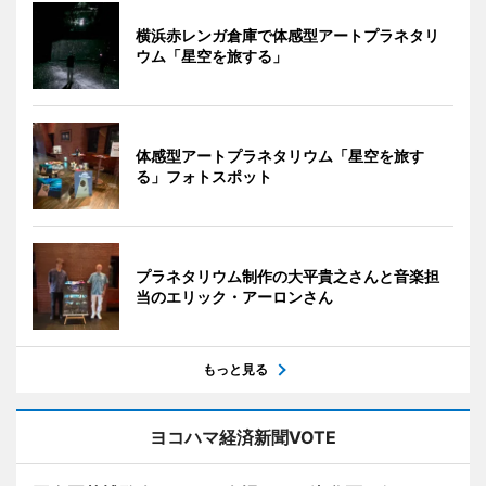
横浜赤レンガ倉庫で体感型アートプラネタリ
ウム「星空を旅する」
体感型アートプラネタリウム「星空を旅す
る」フォトスポット
プラネタリウム制作の大平貴之さんと音楽担
当のエリック・アーロンさん
もっと見る
ヨコハマ経済新聞VOTE