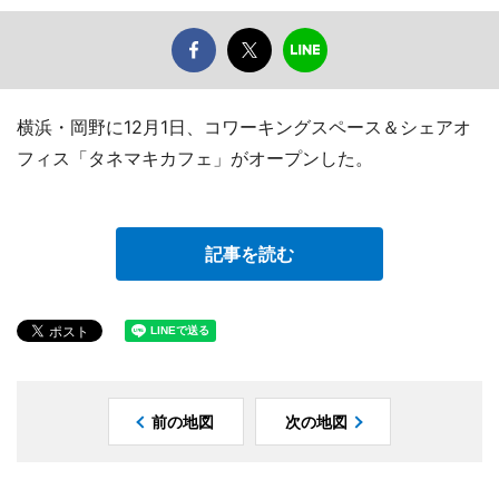
横浜・岡野に12月1日、コワーキングスペース＆シェアオ
フィス「タネマキカフェ」がオープンした。
記事を読む
前の地図
次の地図