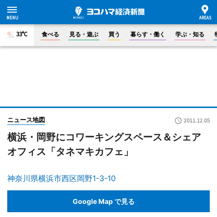
33°C
食べる
見る・遊ぶ
買う
暮らす・働く
学ぶ・知る
ニュース地図
2011.12.05
横浜・岡野にコワーキングスペース＆シェア
オフィス「タネマキカフェ」
神奈川県横浜市西区岡野1-3-10
Google Map で見る