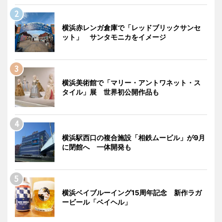
横浜赤レンガ倉庫で「レッドブリックサンセ
ット」 サンタモニカをイメージ
横浜美術館で「マリー・アントワネット・ス
タイル」展 世界初公開作品も
横浜駅西口の複合施設「相鉄ムービル」が9月
に閉館へ 一体開発も
横浜ベイブルーイング15周年記念 新作ラガ
ービール「ベイヘル」