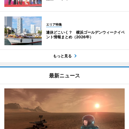
エリア特集
連休どこいく？ 横浜ゴールデンウィークイベ
ント情報まとめ（2026年）
もっと見る
最新ニュース