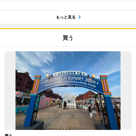
もっと見る
買う
買う