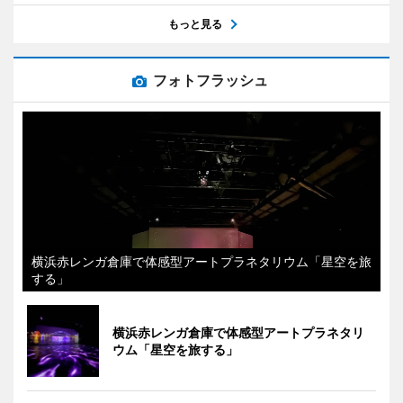
もっと見る
フォトフラッシュ
横浜赤レンガ倉庫で体感型アートプラネタリウム「星空を旅
する」
横浜赤レンガ倉庫で体感型アートプラネタリ
ウム「星空を旅する」