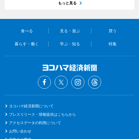
もっと見る
食べる
見る・遊ぶ
買う
暮らす・働く
学ぶ・知る
特集
ヨコハマ経済新聞について
プレスリリース・情報提供はこちらから
アクセスデータの利用について
お問い合わせ