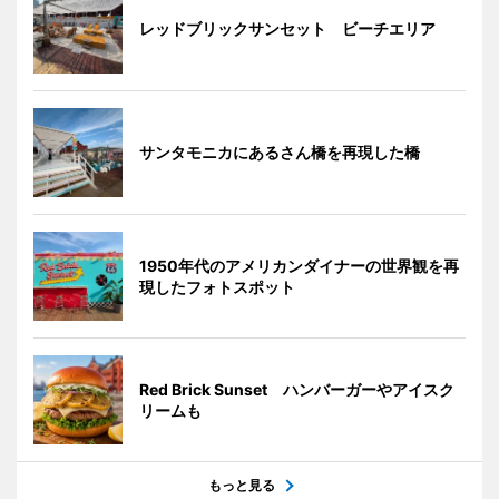
レッドブリックサンセット ビーチエリア
サンタモニカにあるさん橋を再現した橋
1950年代のアメリカンダイナーの世界観を再
現したフォトスポット
Red Brick Sunset ハンバーガーやアイスク
リームも
もっと見る