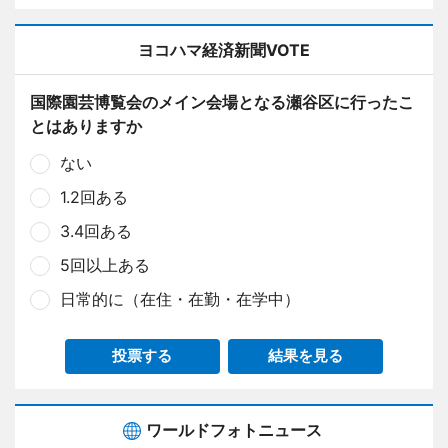
ヨコハマ経済新聞VOTE
国際園芸博覧会のメイン会場となる瀬谷区に行ったこ
とはありますか
ない
1.2回ある
3.4回ある
5回以上ある
日常的に（在住・在勤・在学中）
投票する
結果を見る
ワールドフォトニュース