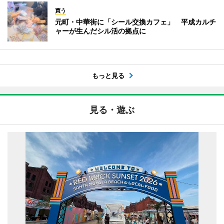
買う
元町・中華街に「シール交換カフェ」 平成カルチ
ャーが生んだシル活の拠点に
もっと見る
見る・遊ぶ