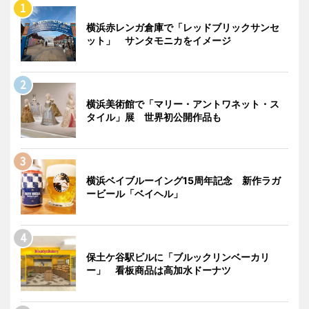
横浜赤レンガ倉庫で「レッドブリックサンセ
ット」 サンタモニカをイメージ
横浜美術館で「マリー・アントワネット・ス
タイル」展 世界初公開作品も
横浜ベイブルーイング15周年記念 新作ラガ
ービール「ベイヘル」
保土ケ谷駅ビルに「ブルックリンベーカリ
ー」 看板商品は高加水ドーナツ