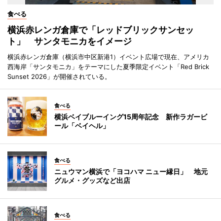
食べる
横浜赤レンガ倉庫で「レッドブリックサンセッ
ト」 サンタモニカをイメージ
横浜赤レンガ倉庫（横浜市中区新港1）イベント広場で現在、アメリカ
西海岸「サンタモニカ」をテーマにした夏季限定イベント「Red Brick
Sunset 2026」が開催されている。
食べる
横浜ベイブルーイング15周年記念 新作ラガービ
ール「ベイヘル」
食べる
ニュウマン横浜で「ヨコハマ ニュー縁日」 地元
グルメ・グッズなど出店
食べる