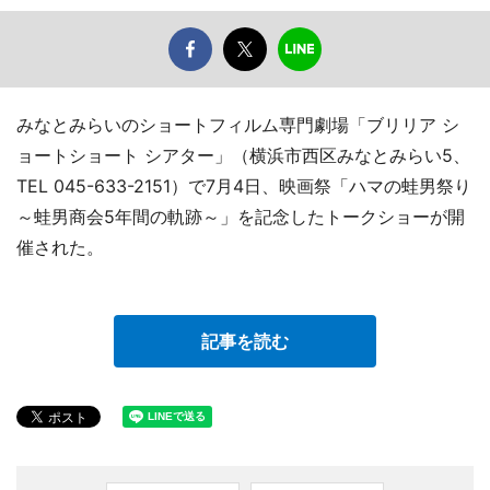
みなとみらいのショートフィルム専門劇場「ブリリア シ
ョートショート シアター」（横浜市西区みなとみらい5、
TEL 045-633-2151）で7月4日、映画祭「ハマの蛙男祭り
～蛙男商会5年間の軌跡～」を記念したトークショーが開
催された。
記事を読む