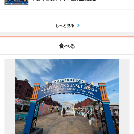
もっと見る
食べる