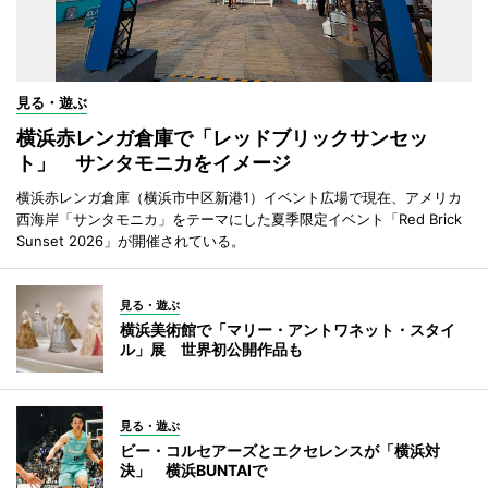
見る・遊ぶ
横浜赤レンガ倉庫で「レッドブリックサンセッ
ト」 サンタモニカをイメージ
横浜赤レンガ倉庫（横浜市中区新港1）イベント広場で現在、アメリカ
西海岸「サンタモニカ」をテーマにした夏季限定イベント「Red Brick
Sunset 2026」が開催されている。
見る・遊ぶ
横浜美術館で「マリー・アントワネット・スタイ
ル」展 世界初公開作品も
見る・遊ぶ
ビー・コルセアーズとエクセレンスが「横浜対
決」 横浜BUNTAIで