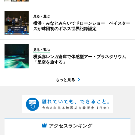
見る・遊ぶ
横浜・みなとみらいでドローンショー ベイスター
ズが球団初のギネス世界記録認定
見る・遊ぶ
横浜赤レンガ倉庫で体感型アートプラネタリウム
「星空を旅する」
もっと見る
アクセスランキング