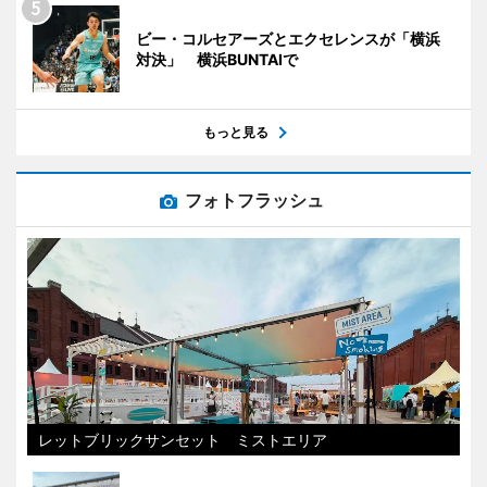
ビー・コルセアーズとエクセレンスが「横浜
対決」 横浜BUNTAIで
もっと見る
フォトフラッシュ
レットブリックサンセット ミストエリア