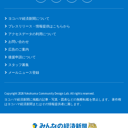
ヨコハマ経済新聞について
プレスリリース・情報提供はこちらから
アクセスデータの利用について
お問い合わせ
広告のご案内
後援申請について
スタッフ募集
メールニュース登録
Copyright 2026 Yokohama Community Design Lab. All rights reserved.
ヨコハマ経済新聞に掲載の記事・写真・図表などの無断転載を禁止します。 著作権
はヨコハマ経済新聞またはその情報提供者に属します。