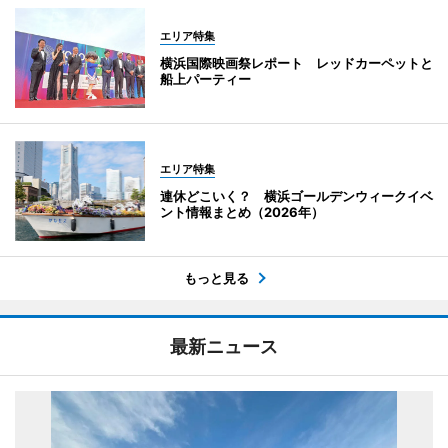
エリア特集
横浜国際映画祭レポート レッドカーペットと
船上パーティー
エリア特集
連休どこいく？ 横浜ゴールデンウィークイベ
ント情報まとめ（2026年）
もっと見る
最新ニュース