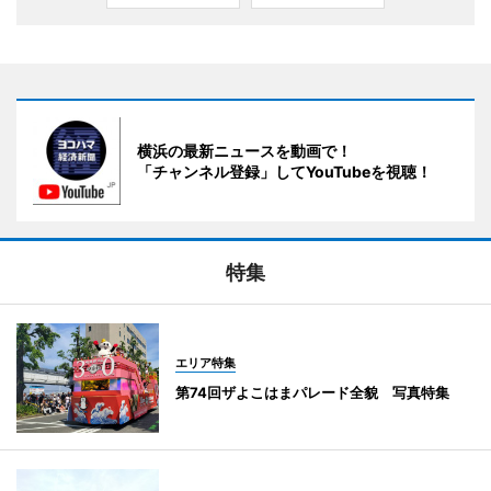
横浜の最新ニュースを動画で！
「チャンネル登録」してYouTubeを視聴！
特集
エリア特集
第74回ザよこはまパレード全貌 写真特集