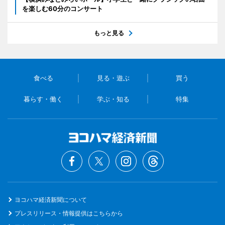
を楽しむ60分のコンサート
もっと見る
食べる
見る・遊ぶ
買う
暮らす・働く
学ぶ・知る
特集
ヨコハマ経済新聞について
プレスリリース・情報提供はこちらから