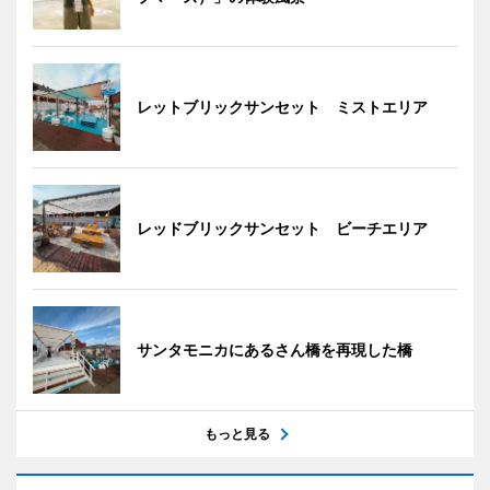
レットブリックサンセット ミストエリア
レッドブリックサンセット ビーチエリア
サンタモニカにあるさん橋を再現した橋
もっと見る