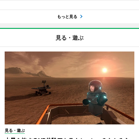
もっと見る
見る・遊ぶ
見る・遊ぶ