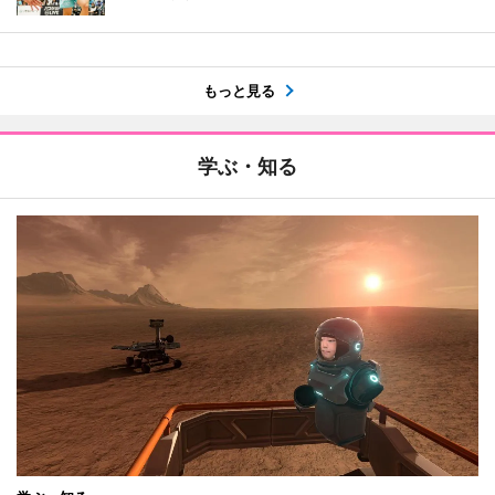
もっと見る
学ぶ・知る