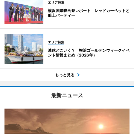
エリア特集
横浜国際映画祭レポート レッドカーペットと
船上パーティー
エリア特集
連休どこいく？ 横浜ゴールデンウィークイベ
ント情報まとめ（2026年）
もっと見る
最新ニュース