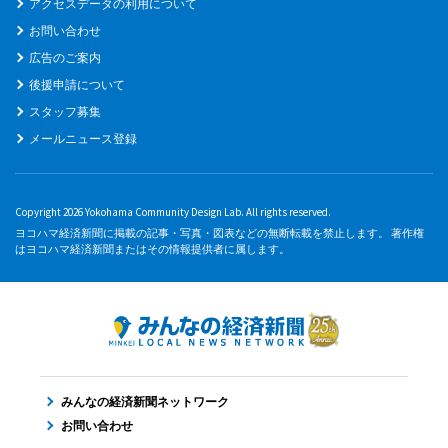
アクセスデータの利用について
お問い合わせ
広告のご案内
後援申請について
スタッフ募集
メールニュース登録
Copyright 2026 Yokohama Community Design Lab. All rights reserved.
ヨコハマ経済新聞に掲載の記事・写真・図表などの無断転載を禁止します。 著作権
はヨコハマ経済新聞またはその情報提供者に属します。
みんなの経済新聞ネットワーク
お問い合わせ