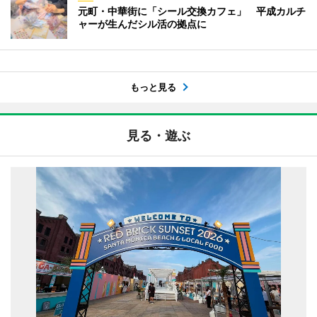
元町・中華街に「シール交換カフェ」 平成カルチ
ャーが生んだシル活の拠点に
もっと見る
見る・遊ぶ