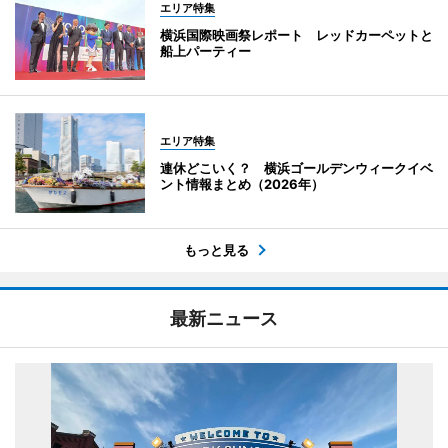
エリア特集
横浜国際映画祭レポート レッドカーペットと
船上パーティー
エリア特集
連休どこいく？ 横浜ゴールデンウィークイベ
ント情報まとめ（2026年）
もっと見る
最新ニュース