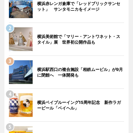
横浜赤レンガ倉庫で「レッドブリックサンセ
ット」 サンタモニカをイメージ
横浜美術館で「マリー・アントワネット・ス
タイル」展 世界初公開作品も
横浜駅西口の複合施設「相鉄ムービル」が9月
に閉館へ 一体開発も
横浜ベイブルーイング15周年記念 新作ラガ
ービール「ベイヘル」