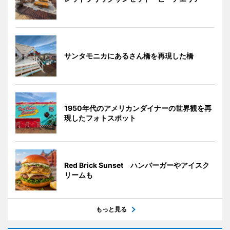
サンタモニカにあるさん橋を再現した橋
1950年代のアメリカンダイナーの世界観を再
現したフォトスポット
Red Brick Sunset ハンバーガーやアイスク
リームも
もっと見る