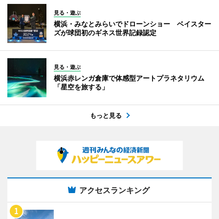
見る・遊ぶ
横浜・みなとみらいでドローンショー ベイスター
ズが球団初のギネス世界記録認定
見る・遊ぶ
横浜赤レンガ倉庫で体感型アートプラネタリウム
「星空を旅する」
もっと見る
アクセスランキング