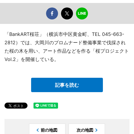
「BankART桜荘」（横浜市中区黄金町、TEL 045-663-
2812）では、大岡川のプロムナード整備事業で伐採され
た桜の木を用い、アート作品などを作る「桜プロジェクト
Vol.2」を開催している。
記事を読む
前の地図
次の地図