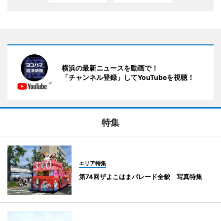
横浜の最新ニュースを動画で！
「チャンネル登録」してYouTubeを視聴！
特集
エリア特集
第74回ザよこはまパレード全貌 写真特集