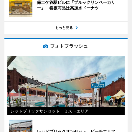
保土ケ谷駅ビルに「ブルックリンベーカリ
ー」 看板商品は高加水ドーナツ
もっと見る
フォトフラッシュ
レットブリックサンセット ミストエリア
レッドブリックサンセット ビーチエリア