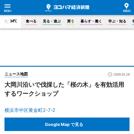
34°C
食べる
見る・遊ぶ
買う
暮らす・働く
学ぶ・知る
ニュース地図
2009.03.28
大岡川沿いで伐採した「桜の木」を有効活用
するワークショップ
横浜市中区黄金町2-7-2
Google Map で見る