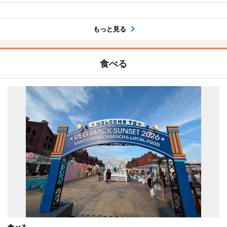
もっと見る
食べる