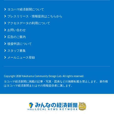
ヨコハマ経済新聞について
プレスリリース・情報提供はこちらから
アクセスデータの利用について
お問い合わせ
広告のご案内
後援申請について
スタッフ募集
メールニュース登録
Copyright 2026 Yokohama Community Design Lab. All rights reserved.
ヨコハマ経済新聞に掲載の記事・写真・図表などの無断転載を禁止します。 著作権
はヨコハマ経済新聞またはその情報提供者に属します。