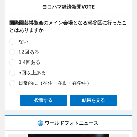
ヨコハマ経済新聞VOTE
国際園芸博覧会のメイン会場となる瀬谷区に行ったこ
とはありますか
ない
1.2回ある
3.4回ある
5回以上ある
日常的に（在住・在勤・在学中）
投票する
結果を見る
ワールドフォトニュース