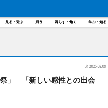
見る・遊ぶ
買う
暮らす・働く
学ぶ・知る
2025.02.09
祭」 「新しい感性との出会