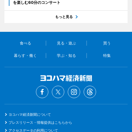
を楽しむ60分のコンサート
もっと見る
食べる
見る・遊ぶ
買う
暮らす・働く
学ぶ・知る
特集
ヨコハマ経済新聞について
プレスリリース・情報提供はこちらから
アクセスデータの利用について