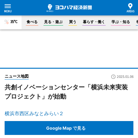
35°C
食べる
見る・遊ぶ
買う
暮らす・働く
学ぶ・知る
ニュース地図
2025.01.06
共創イノベーションセンター「横浜未来実装
プロジェクト」が始動
横浜市西区みなとみらい２
Google Map で見る