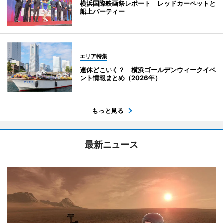
横浜国際映画祭レポート レッドカーペットと
船上パーティー
エリア特集
連休どこいく？ 横浜ゴールデンウィークイベ
ント情報まとめ（2026年）
もっと見る
最新ニュース