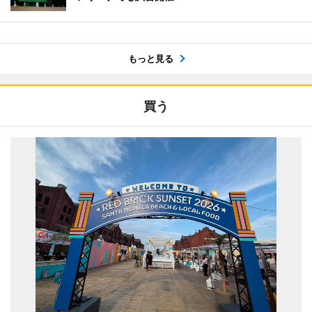
もっと見る
買う