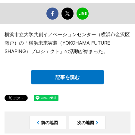
横浜市立大学共創イノベーションセンター（横浜市金沢区
瀬戸）の「横浜未来実装（YOKOHAMA FUTURE
SHAPING）プロジェクト」の活動が始まった。
記事を読む
前の地図
次の地図