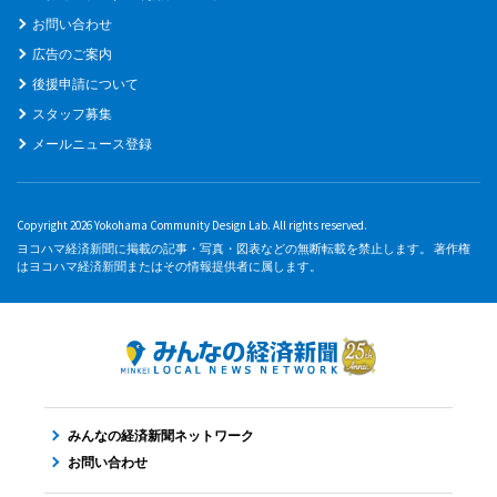
お問い合わせ
広告のご案内
後援申請について
スタッフ募集
メールニュース登録
Copyright 2026 Yokohama Community Design Lab. All rights reserved.
ヨコハマ経済新聞に掲載の記事・写真・図表などの無断転載を禁止します。 著作権
はヨコハマ経済新聞またはその情報提供者に属します。
みんなの経済新聞ネットワーク
お問い合わせ