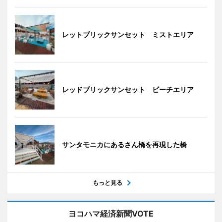
レットブリックサンセット ミストエリア
レッドブリックサンセット ビーチエリア
サンタモニカにあるさん橋を再現した橋
もっと見る
ヨコハマ経済新聞VOTE