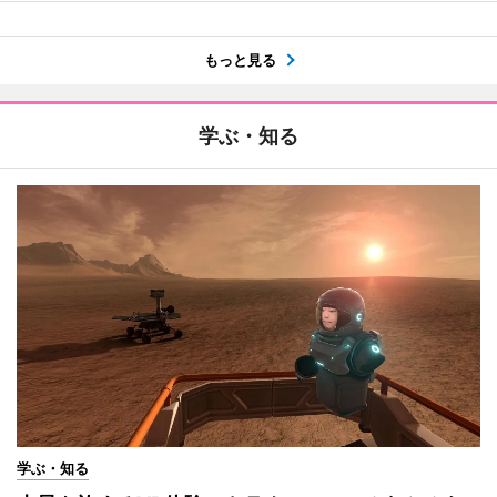
もっと見る
学ぶ・知る
学ぶ・知る