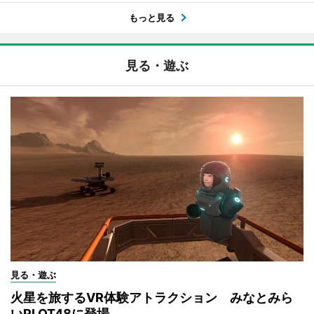
もっと見る
見る・遊ぶ
見る・遊ぶ
火星を旅するVR体験アトラクション みなとみら
いPLOT48に登場