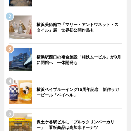
横浜美術館で「マリー・アントワネット・ス
タイル」展 世界初公開作品も
横浜駅西口の複合施設「相鉄ムービル」が9月
に閉館へ 一体開発も
横浜ベイブルーイング15周年記念 新作ラガ
ービール「ベイヘル」
保土ケ谷駅ビルに「ブルックリンベーカリ
ー」 看板商品は高加水ドーナツ