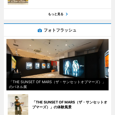
もっと見る
フォトフラッシュ
「THE SUNSET OF MARS（ザ・サンセットオブマーズ）」
のパネル展
「THE SUNSET OF MARS（ザ・サンセットオ
ブマーズ）」の体験風景