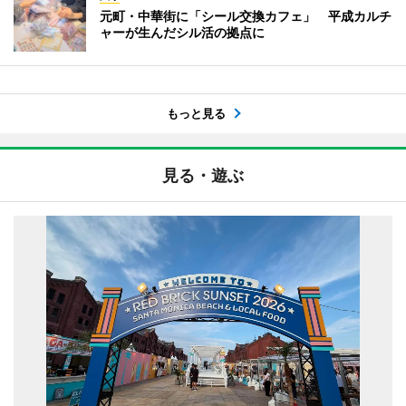
元町・中華街に「シール交換カフェ」 平成カルチ
ャーが生んだシル活の拠点に
もっと見る
見る・遊ぶ