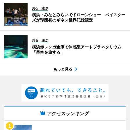
見る・遊ぶ
横浜・みなとみらいでドローンショー ベイスター
ズが球団初のギネス世界記録認定
見る・遊ぶ
横浜赤レンガ倉庫で体感型アートプラネタリウム
「星空を旅する」
もっと見る
アクセスランキング