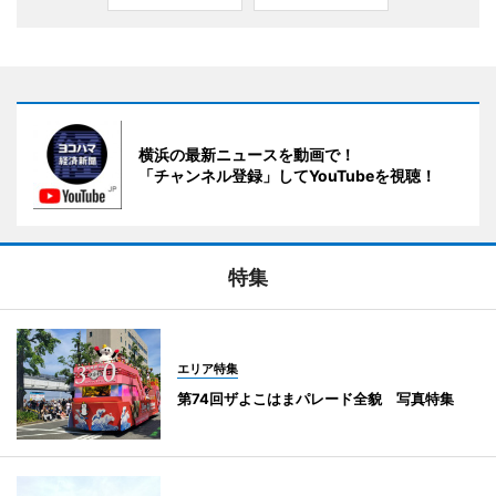
横浜の最新ニュースを動画で！
「チャンネル登録」してYouTubeを視聴！
特集
エリア特集
第74回ザよこはまパレード全貌 写真特集