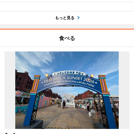
もっと見る
食べる