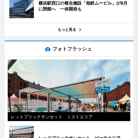
横浜駅西口の複合施設「相鉄ムービル」が9月
に閉館へ 一体開発も
もっと見る
フォトフラッシュ
レットブリックサンセット ミストエリア
レッドブリックサンセット ビーチエリア