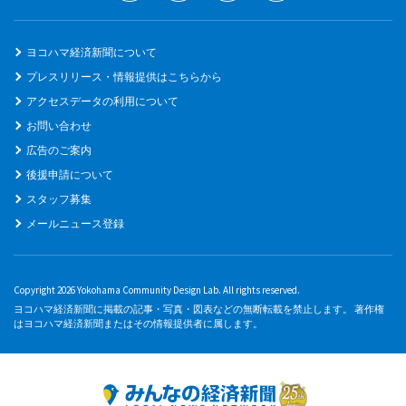
ヨコハマ経済新聞について
プレスリリース・情報提供はこちらから
アクセスデータの利用について
お問い合わせ
広告のご案内
後援申請について
スタッフ募集
メールニュース登録
Copyright 2026 Yokohama Community Design Lab. All rights reserved.
ヨコハマ経済新聞に掲載の記事・写真・図表などの無断転載を禁止します。 著作権
はヨコハマ経済新聞またはその情報提供者に属します。