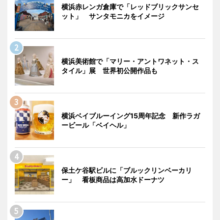
横浜赤レンガ倉庫で「レッドブリックサンセ
ット」 サンタモニカをイメージ
横浜美術館で「マリー・アントワネット・ス
タイル」展 世界初公開作品も
横浜ベイブルーイング15周年記念 新作ラガ
ービール「ベイヘル」
保土ケ谷駅ビルに「ブルックリンベーカリ
ー」 看板商品は高加水ドーナツ