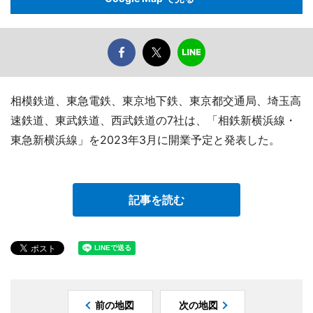
相模鉄道、東急電鉄、東京地下鉄、東京都交通局、埼玉高
速鉄道、東武鉄道、西武鉄道の7社は、「相鉄新横浜線・
東急新横浜線」を2023年3月に開業予定と発表した。
記事を読む
前の地図
次の地図