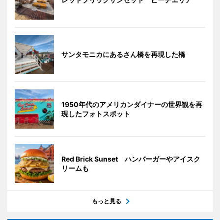
サンタモニカにあるさん橋を再現した橋
1950年代のアメリカンダイナーの世界観を再
現したフォトスポット
Red Brick Sunset ハンバーガーやアイスク
リームも
もっと見る