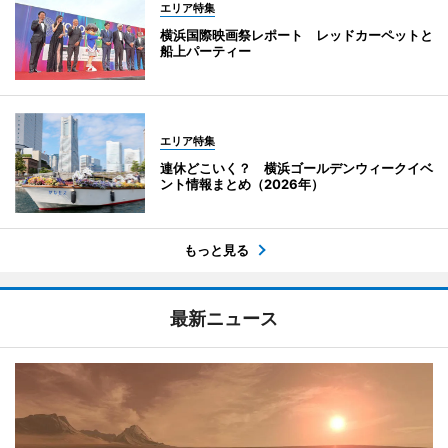
エリア特集
横浜国際映画祭レポート レッドカーペットと
船上パーティー
エリア特集
連休どこいく？ 横浜ゴールデンウィークイベ
ント情報まとめ（2026年）
もっと見る
最新ニュース