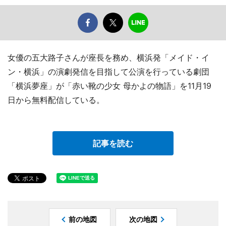
女優の五大路子さんが座長を務め、横浜発「メイド・イ
ン・横浜」の演劇発信を目指して公演を行っている劇団
「横浜夢座」が「赤い靴の少女 母かよの物語」を11月19
日から無料配信している。
記事を読む
前の地図
次の地図