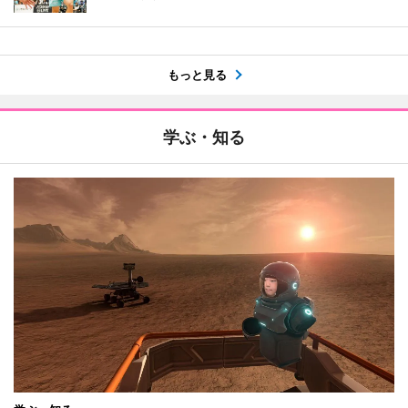
もっと見る
学ぶ・知る