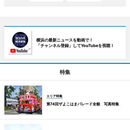
横浜の最新ニュースを動画で！
「チャンネル登録」してYouTubeを視聴！
特集
エリア特集
第74回ザよこはまパレード全貌 写真特集