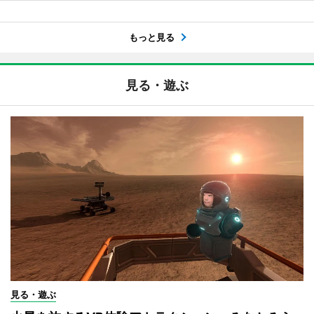
もっと見る
見る・遊ぶ
見る・遊ぶ