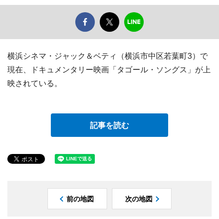
横浜シネマ・ジャック＆ベティ（横浜市中区若葉町3）で
現在、ドキュメンタリー映画「タゴール・ソングス」が上
映されている。
記事を読む
前の地図
次の地図