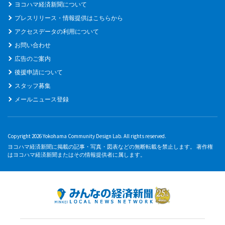
ヨコハマ経済新聞について
プレスリリース・情報提供はこちらから
アクセスデータの利用について
お問い合わせ
広告のご案内
後援申請について
スタッフ募集
メールニュース登録
Copyright 2026 Yokohama Community Design Lab. All rights reserved.
ヨコハマ経済新聞に掲載の記事・写真・図表などの無断転載を禁止します。 著作権
はヨコハマ経済新聞またはその情報提供者に属します。