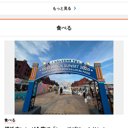
もっと見る
食べる
食べる