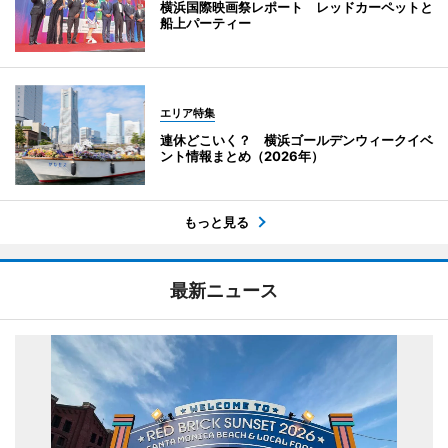
横浜国際映画祭レポート レッドカーペットと
船上パーティー
エリア特集
連休どこいく？ 横浜ゴールデンウィークイベ
ント情報まとめ（2026年）
もっと見る
最新ニュース