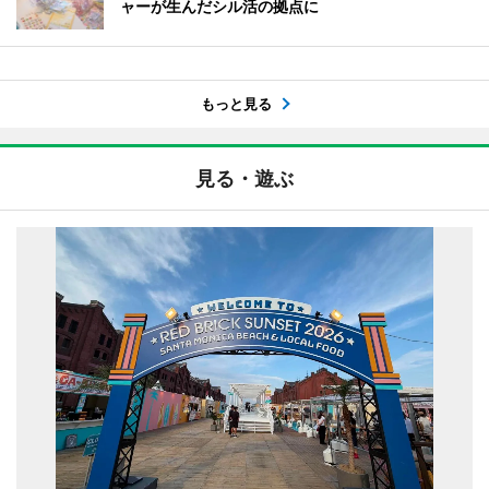
ャーが生んだシル活の拠点に
もっと見る
見る・遊ぶ