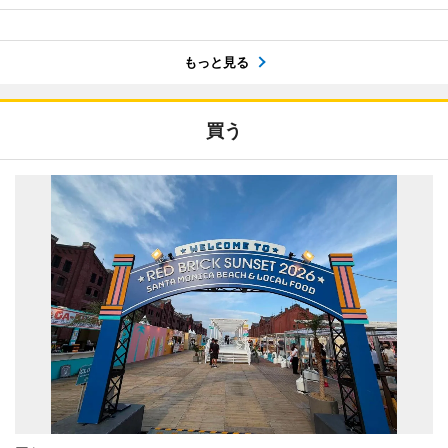
もっと見る
買う