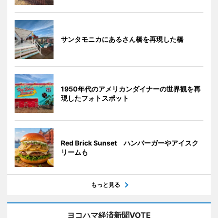
サンタモニカにあるさん橋を再現した橋
1950年代のアメリカンダイナーの世界観を再
現したフォトスポット
Red Brick Sunset ハンバーガーやアイスク
リームも
もっと見る
ヨコハマ経済新聞VOTE