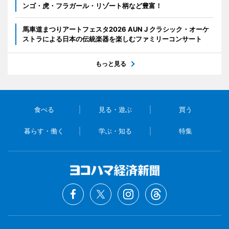
ンゴ・虎・フラガール・リゾート柄など豊富！
馬車道まつりアートフェスタ2026 AUN J クラシック・オーケ
ストラによる日本の伝統楽器を楽しむファミリーコンサート
もっと見る
食べる
見る・遊ぶ
買う
暮らす・働く
学ぶ・知る
特集