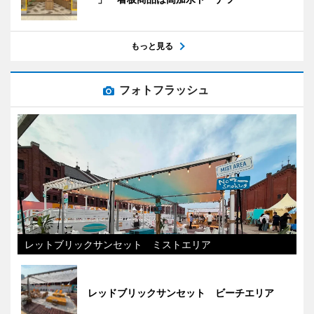
もっと見る
フォトフラッシュ
レットブリックサンセット ミストエリア
レッドブリックサンセット ビーチエリア