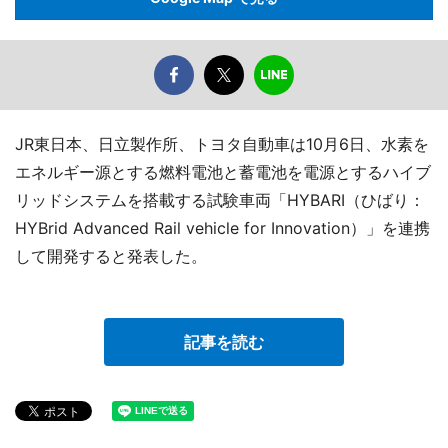
JR東日本、日立製作所、トヨタ自動車は10月6日、水素を
エネルギー源とする燃料電池と蓄電池を電源とするハイブ
リッドシステムを搭載する試験車両「HYBARI（ひばり：
HYBrid Advanced Rail vehicle for Innovation）」を連携
して開発すると発表した。
記事を読む