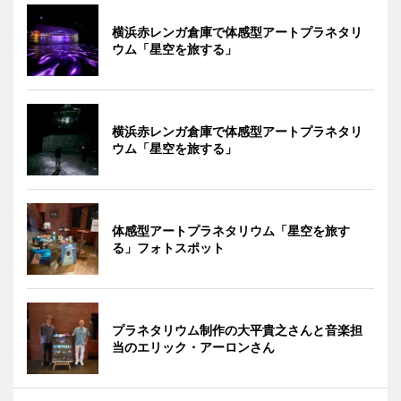
横浜赤レンガ倉庫で体感型アートプラネタリ
ウム「星空を旅する」
横浜赤レンガ倉庫で体感型アートプラネタリ
ウム「星空を旅する」
体感型アートプラネタリウム「星空を旅す
る」フォトスポット
プラネタリウム制作の大平貴之さんと音楽担
当のエリック・アーロンさん