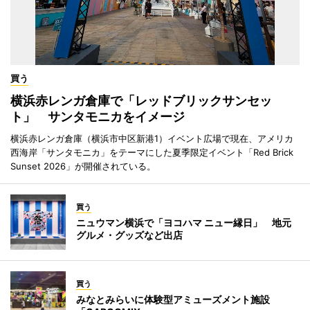
買う
横浜赤レンガ倉庫で「レッドブリックサンセッ
ト」 サンタモニカをイメージ
横浜赤レンガ倉庫（横浜市中区新港1）イベント広場で現在、アメリカ
西海岸「サンタモニカ」をテーマにした夏季限定イベント「Red Brick
Sunset 2026」が開催されている。
買う
ニュウマン横浜で「ヨコハマ ニュー縁日」 地元
グルメ・グッズなど出店
買う
みなとみらいに体験型アミューズメント施設