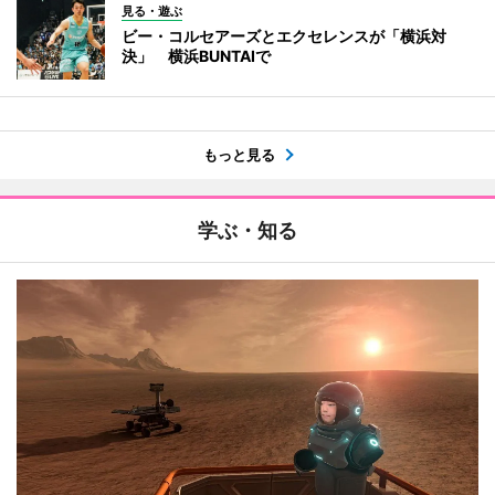
見る・遊ぶ
ビー・コルセアーズとエクセレンスが「横浜対
決」 横浜BUNTAIで
もっと見る
学ぶ・知る