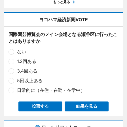
もっと見る
ヨコハマ経済新聞VOTE
国際園芸博覧会のメイン会場となる瀬谷区に行ったこ
とはありますか
ない
1.2回ある
3.4回ある
5回以上ある
日常的に（在住・在勤・在学中）
投票する
結果を見る