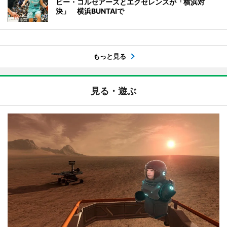
ビー・コルセアーズとエクセレンスが「横浜対
決」 横浜BUNTAIで
もっと見る
見る・遊ぶ