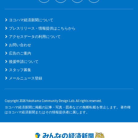
ヨコハマ経済新聞について
プレスリリース・情報提供はこちらから
アクセスデータの利用について
お問い合わせ
広告のご案内
後援申請について
スタッフ募集
メールニュース登録
Copyright 2026 Yokohama Community Design Lab. All rights reserved.
ヨコハマ経済新聞に掲載の記事・写真・図表などの無断転載を禁止します。 著作権
はヨコハマ経済新聞またはその情報提供者に属します。