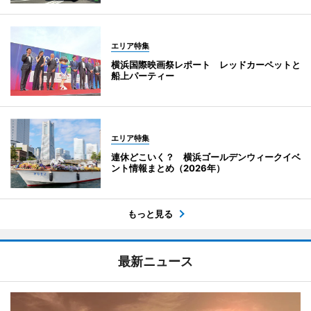
エリア特集
横浜国際映画祭レポート レッドカーペットと
船上パーティー
エリア特集
連休どこいく？ 横浜ゴールデンウィークイベ
ント情報まとめ（2026年）
もっと見る
最新ニュース