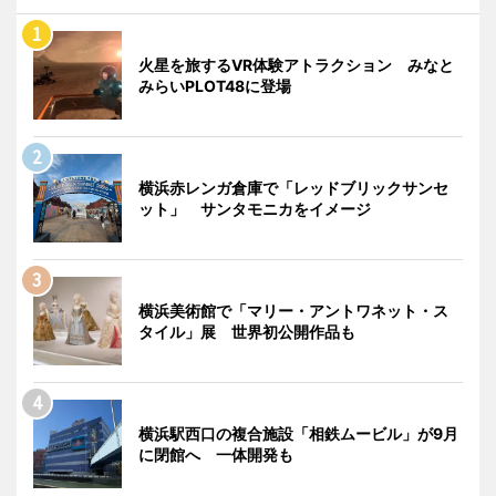
火星を旅するVR体験アトラクション みなと
みらいPLOT48に登場
横浜赤レンガ倉庫で「レッドブリックサンセ
ット」 サンタモニカをイメージ
横浜美術館で「マリー・アントワネット・ス
タイル」展 世界初公開作品も
横浜駅西口の複合施設「相鉄ムービル」が9月
に閉館へ 一体開発も