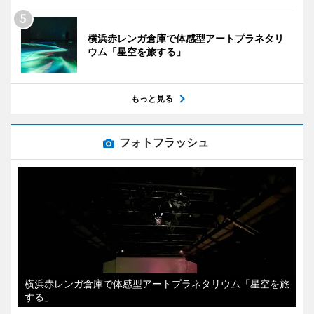
横浜赤レンガ倉庫で体感型アートプラネタリ
ウム「星空を旅する」
もっと見る
フォトフラッシュ
横浜赤レンガ倉庫で体感型アートプラネタリウム「星空を旅
する」