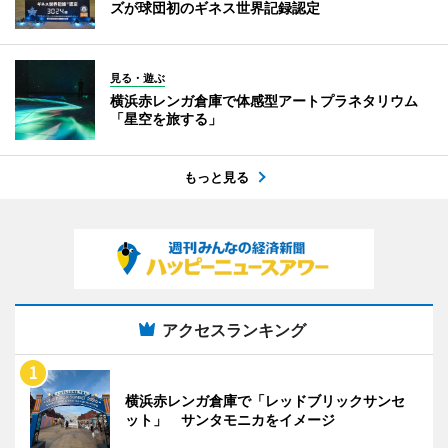
ズが球団初のギネス世界記録認定
見る・遊ぶ
横浜赤レンガ倉庫で体感型アートプラネタリウム
「星空を旅する」
もっと見る
アクセスランキング
横浜赤レンガ倉庫で「レッドブリックサンセ
ット」 サンタモニカをイメージ