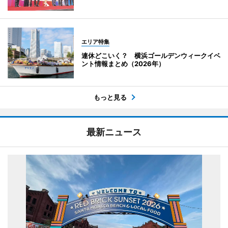
エリア特集
連休どこいく？ 横浜ゴールデンウィークイベ
ント情報まとめ（2026年）
もっと見る
最新ニュース