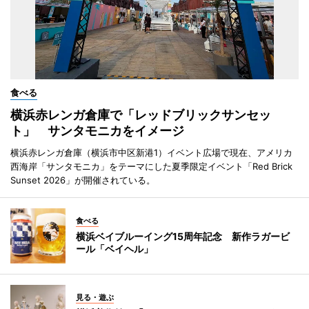
食べる
横浜赤レンガ倉庫で「レッドブリックサンセッ
ト」 サンタモニカをイメージ
横浜赤レンガ倉庫（横浜市中区新港1）イベント広場で現在、アメリカ
西海岸「サンタモニカ」をテーマにした夏季限定イベント「Red Brick
Sunset 2026」が開催されている。
食べる
横浜ベイブルーイング15周年記念 新作ラガービ
ール「ベイヘル」
見る・遊ぶ