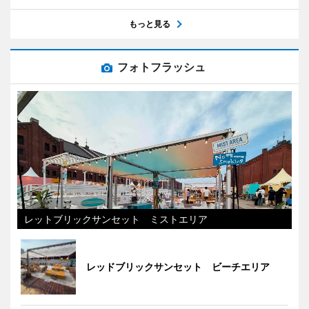
もっと見る
フォトフラッシュ
レットブリックサンセット ミストエリア
レッドブリックサンセット ビーチエリア