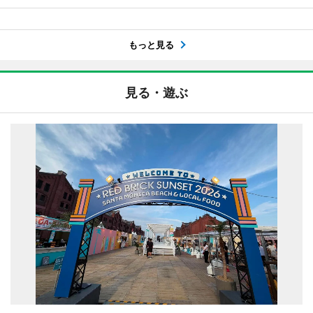
もっと見る
見る・遊ぶ