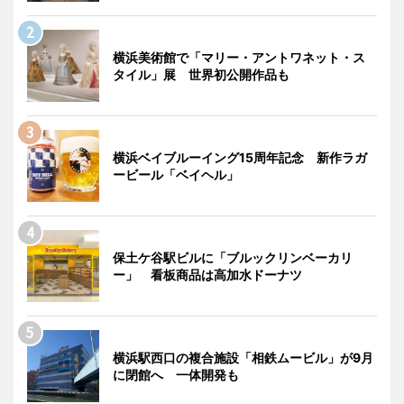
横浜美術館で「マリー・アントワネット・ス
タイル」展 世界初公開作品も
横浜ベイブルーイング15周年記念 新作ラガ
ービール「ベイヘル」
保土ケ谷駅ビルに「ブルックリンベーカリ
ー」 看板商品は高加水ドーナツ
横浜駅西口の複合施設「相鉄ムービル」が9月
に閉館へ 一体開発も