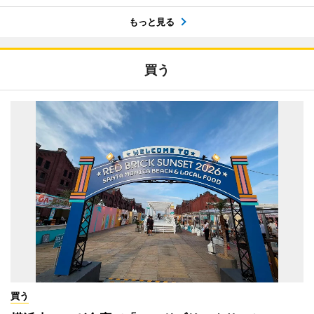
もっと見る
買う
買う