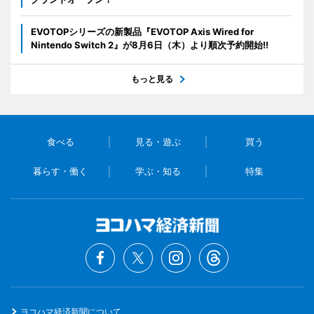
EVOTOPシリーズの新製品『EVOTOP Axis Wired for
Nintendo Switch 2』が8月6日（木）より順次予約開始!!
もっと見る
食べる
見る・遊ぶ
買う
暮らす・働く
学ぶ・知る
特集
ヨコハマ経済新聞について