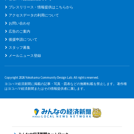
プレスリリース・情報提供はこちらから
アクセスデータの利用について
お問い合わせ
広告のご案内
後援申請について
スタッフ募集
メールニュース登録
Copyright 2026 Yokohama Community Design Lab. All rights reserved.
ヨコハマ経済新聞に掲載の記事・写真・図表などの無断転載を禁止します。 著作権
はヨコハマ経済新聞またはその情報提供者に属します。