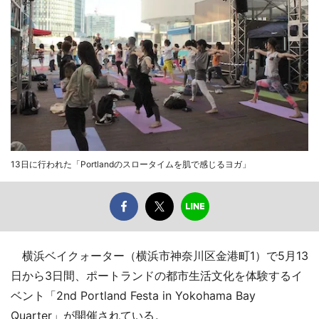
13日に行われた「Portlandのスロータイムを肌で感じるヨガ」
横浜ベイクォーター（横浜市神奈川区金港町1）で5月13
日から3日間、ポートランドの都市生活文化を体験するイ
ベント「2nd Portland Festa in Yokohama Bay
Quarter」が開催されている。