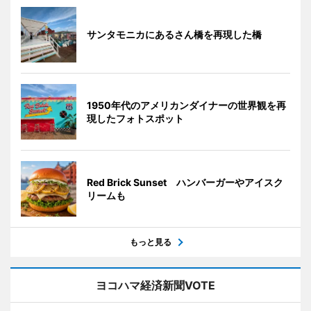
サンタモニカにあるさん橋を再現した橋
1950年代のアメリカンダイナーの世界観を再
現したフォトスポット
Red Brick Sunset ハンバーガーやアイスク
リームも
もっと見る
ヨコハマ経済新聞VOTE