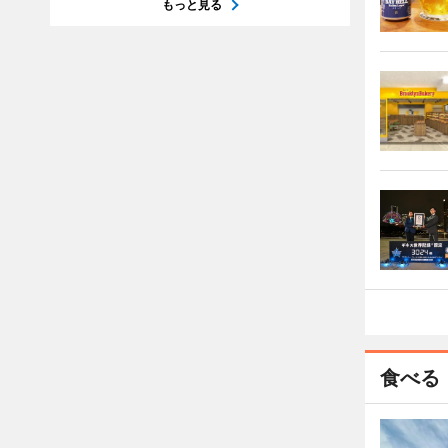
もっと見る
食べる