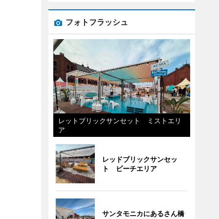
フォトフラッシュ
レットブリックサンセット ミストエリ
ア
レッドブリックサンセッ
ト ビーチエリア
サンタモニカにあるさん橋