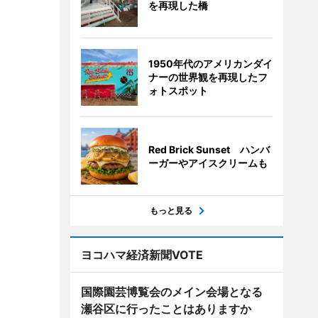
を再現した橋
1950年代のアメリカンダイ
ナーの世界観を再現したフ
ォトスポット
Red Brick Sunset ハンバ
ーガーやアイスクリームも
もっと見る
ヨコハマ経済新聞VOTE
国際園芸博覧会のメイン会場となる
瀬谷区に行ったことはありますか