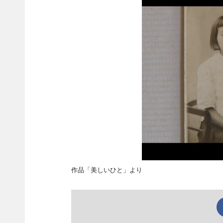
作品「美しいひと」より