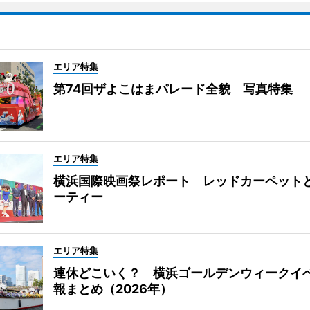
エリア特集
第74回ザよこはまパレード全貌 写真特集
エリア特集
横浜国際映画祭レポート レッドカーペット
ーティー
エリア特集
連休どこいく？ 横浜ゴールデンウィークイ
報まとめ（2026年）