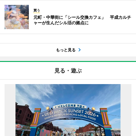
買う
元町・中華街に「シール交換カフェ」 平成カルチ
ャーが生んだシル活の拠点に
もっと見る
見る・遊ぶ