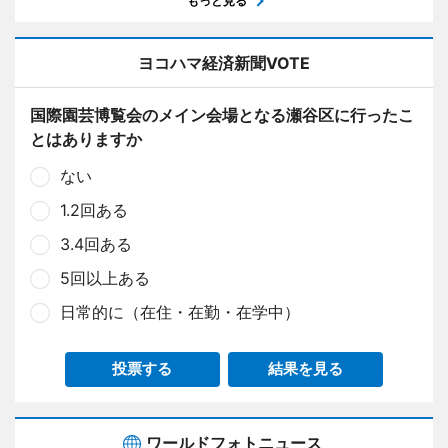
もっと見る
ヨコハマ経済新聞VOTE
国際園芸博覧会のメイン会場となる瀬谷区に行ったこ
とはありますか
ない
1.2回ある
3.4回ある
5回以上ある
日常的に（在住・在勤・在学中）
投票する
結果を見る
ワールドフォトニュース