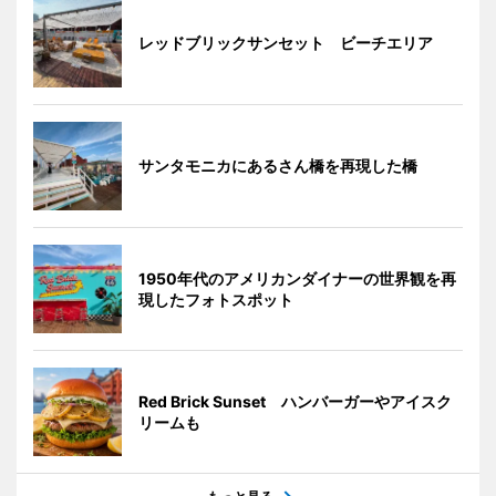
レッドブリックサンセット ビーチエリア
サンタモニカにあるさん橋を再現した橋
1950年代のアメリカンダイナーの世界観を再
現したフォトスポット
Red Brick Sunset ハンバーガーやアイスク
リームも