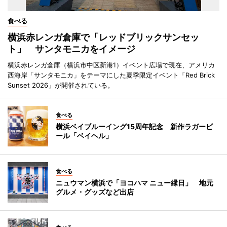
食べる
横浜赤レンガ倉庫で「レッドブリックサンセッ
ト」 サンタモニカをイメージ
横浜赤レンガ倉庫（横浜市中区新港1）イベント広場で現在、アメリカ
西海岸「サンタモニカ」をテーマにした夏季限定イベント「Red Brick
Sunset 2026」が開催されている。
食べる
横浜ベイブルーイング15周年記念 新作ラガービ
ール「ベイヘル」
食べる
ニュウマン横浜で「ヨコハマ ニュー縁日」 地元
グルメ・グッズなど出店