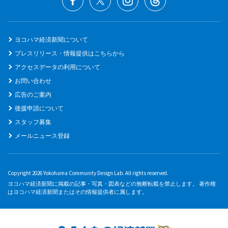
ヨコハマ経済新聞について
プレスリリース・情報提供はこちらから
アクセスデータの利用について
お問い合わせ
広告のご案内
後援申請について
スタッフ募集
メールニュース登録
Copyright 2026 Yokohama Community Design Lab. All rights reserved.
ヨコハマ経済新聞に掲載の記事・写真・図表などの無断転載を禁止します。 著作権
はヨコハマ経済新聞またはその情報提供者に属します。