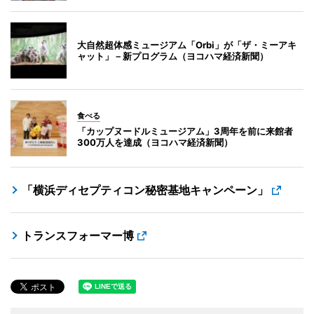
大自然超体感ミュージアム「Orbi」が「ザ・ミーアキ
ャット」－新プログラム（ヨコハマ経済新聞）
食べる
「カップヌードルミュージアム」3周年を前に来館者
300万人を達成（ヨコハマ経済新聞）
「横浜ディセプティコン秘密基地キャンペーン」
トランスフォーマー博