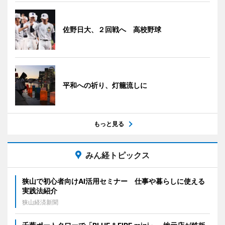
佐野日大、２回戦へ 高校野球
平和への祈り、灯籠流しに
もっと見る
みん経トピックス
狭山で初心者向けAI活用セミナー 仕事や暮らしに使える
実践法紹介
狭山経済新聞