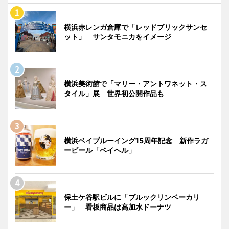
横浜赤レンガ倉庫で「レッドブリックサンセ
ット」 サンタモニカをイメージ
横浜美術館で「マリー・アントワネット・ス
タイル」展 世界初公開作品も
横浜ベイブルーイング15周年記念 新作ラガ
ービール「ベイヘル」
保土ケ谷駅ビルに「ブルックリンベーカリ
ー」 看板商品は高加水ドーナツ