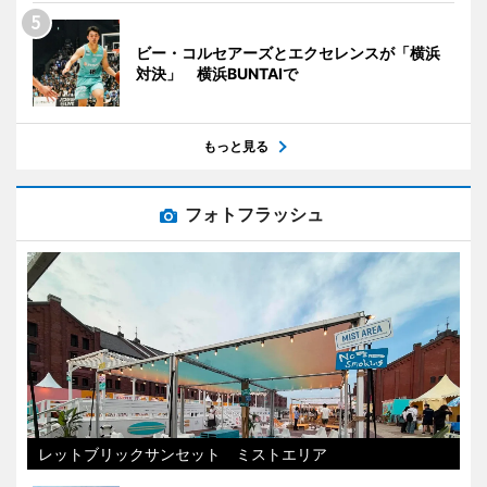
ビー・コルセアーズとエクセレンスが「横浜
対決」 横浜BUNTAIで
もっと見る
フォトフラッシュ
レットブリックサンセット ミストエリア