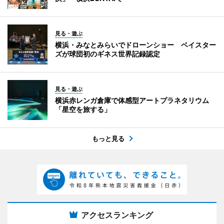
見る・遊ぶ
横浜・みなとみらいでドローンショー ベイスター
ズが球団初のギネス世界記録認定
見る・遊ぶ
横浜赤レンガ倉庫で体感型アートプラネタリウム
「星空を旅する」
もっと見る
アクセスランキング