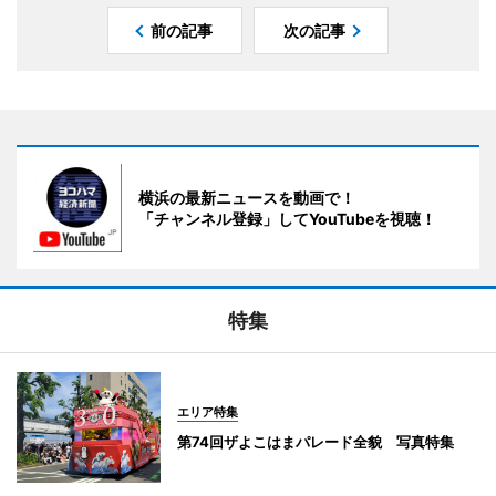
前の記事
次の記事
横浜の最新ニュースを動画で！
「チャンネル登録」してYouTubeを視聴！
特集
エリア特集
第74回ザよこはまパレード全貌 写真特集