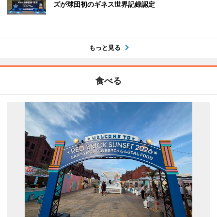
ズが球団初のギネス世界記録認定
もっと見る
食べる