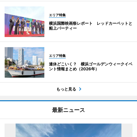
エリア特集
横浜国際映画祭レポート レッドカーペットと
船上パーティー
エリア特集
連休どこいく？ 横浜ゴールデンウィークイベ
ント情報まとめ（2026年）
もっと見る
最新ニュース