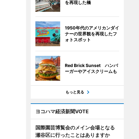
を再現した橋
1950年代のアメリカンダイ
ナーの世界観を再現したフ
ォトスポット
Red Brick Sunset ハンバ
ーガーやアイスクリームも
もっと見る
ヨコハマ経済新聞VOTE
国際園芸博覧会のメイン会場となる
瀬谷区に行ったことはありますか