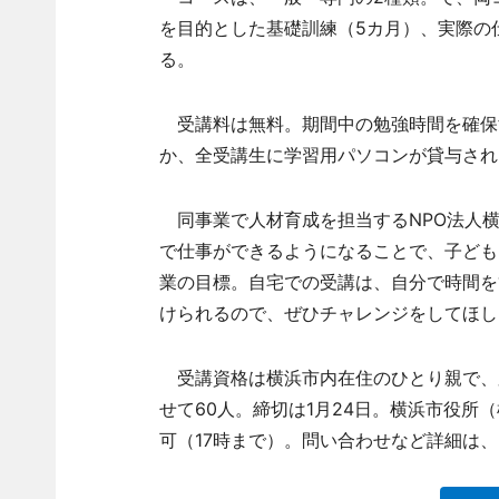
を目的とした基礎訓練（5カ月）、実際の
る。
受講料は無料。期間中の勉強時間を確保
か、全受講生に学習用パソコンが貸与され
同事業で人材育成を担当するNPO法人横
で仕事ができるようになることで、子ども
業の目標。自宅での受講は、自分で時間を
けられるので、ぜひチャレンジをしてほし
受講資格は横浜市内在住のひとり親で、
せて60人。締切は1月24日。横浜市役所
可（17時まで）。問い合わせなど詳細は、