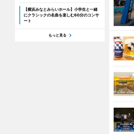
【横浜みなとみらいホール】小学生と一緒
にクラシックの名曲を楽しむ60分のコンサ
ート
もっと見る