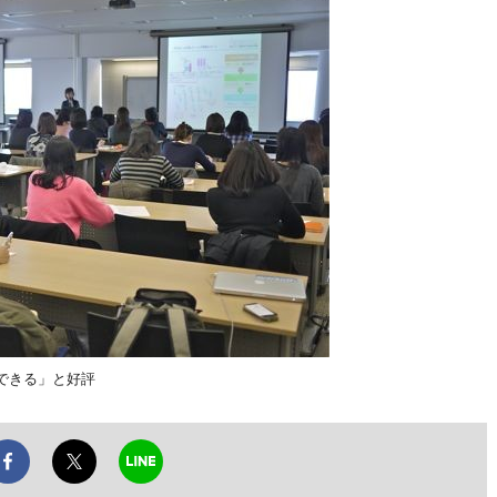
できる」と好評