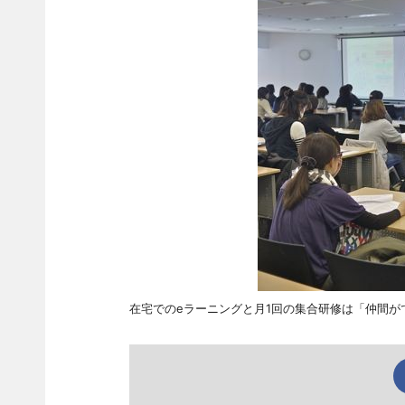
在宅でのeラーニングと月1回の集合研修は「仲間が