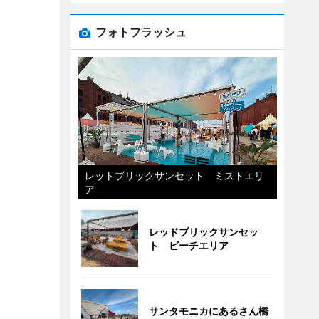
フォトフラッシュ
レットブリックサンセット ミストエリ
ア
レッドブリックサンセッ
ト ビーチエリア
サンタモニカにあるさん橋