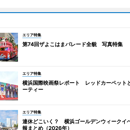
エリア特集
第74回ザよこはまパレード全貌 写真特集
エリア特集
横浜国際映画祭レポート レッドカーペット
ーティー
エリア特集
連休どこいく？ 横浜ゴールデンウィークイ
報まとめ（2026年）