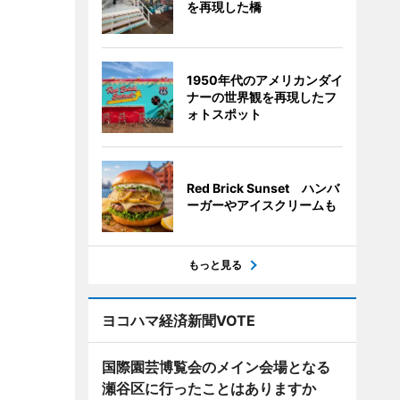
を再現した橋
1950年代のアメリカンダイ
ナーの世界観を再現したフ
ォトスポット
Red Brick Sunset ハンバ
ーガーやアイスクリームも
もっと見る
ヨコハマ経済新聞VOTE
国際園芸博覧会のメイン会場となる
瀬谷区に行ったことはありますか