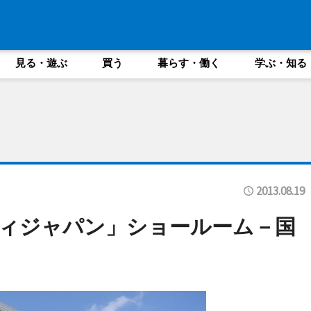
見る・遊ぶ
買う
暮らす・働く
学ぶ・知る
2013.08.19
ディジャパン」ショールーム－国