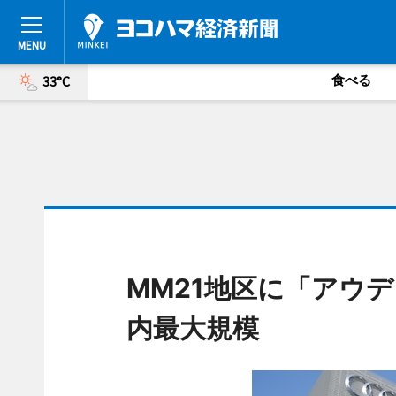
食べる
33°C
MM21地区に「アウ
内最大規模