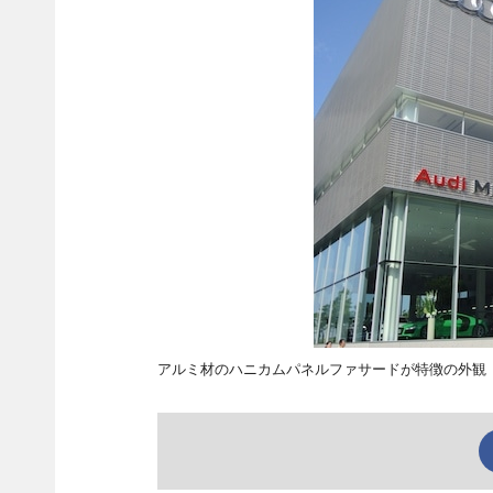
アルミ材のハニカムパネルファサードが特徴の外観