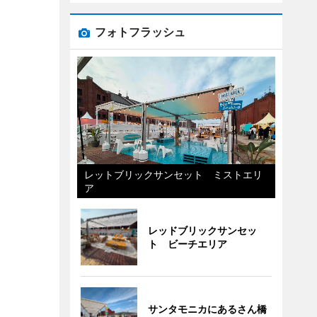
フォトフラッシュ
レットブリックサンセット ミストエリ
ア
レッドブリックサンセッ
ト ビーチエリア
サンタモニカにあるさん橋