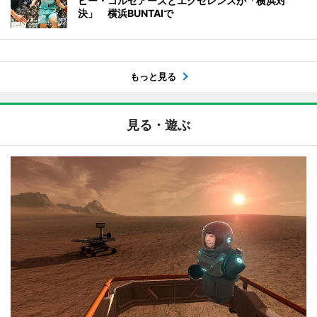
ビー・コルセアーズとエクセレンスが「横浜対
決」 横浜BUNTAIで
もっと見る
見る・遊ぶ