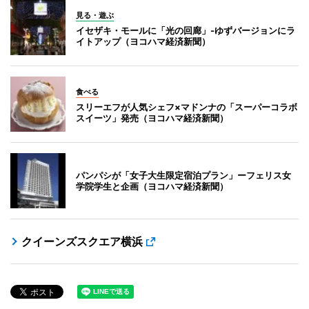
見る・遊ぶ
イセザキ・モールに「光の回廊」-ゆずバージョンにラ
イトアップ（ヨコハマ経済新聞）
食べる
スリーエフが人気シェフ×マドンナの「スーパーコラボ
スイーツ」発売（ヨコハマ経済新聞）
パンパシが「女子大生限定宿泊プラン」ーフェリス女
学院学生と企画（ヨコハマ経済新聞）
クイーンズスクエア横浜