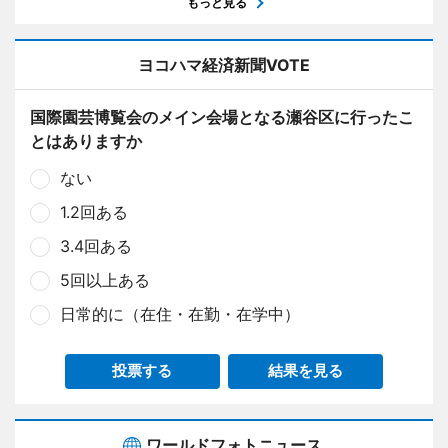
もっと見る
ヨコハマ経済新聞VOTE
国際園芸博覧会のメイン会場となる瀬谷区に行ったこ
とはありますか
ない
1.2回ある
3.4回ある
5回以上ある
日常的に（在住・在勤・在学中）
投票する
結果を見る
ワールドフォトニュース