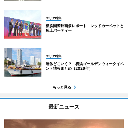
エリア特集
横浜国際映画祭レポート レッドカーペットと
船上パーティー
エリア特集
連休どこいく？ 横浜ゴールデンウィークイベ
ント情報まとめ（2026年）
もっと見る
最新ニュース