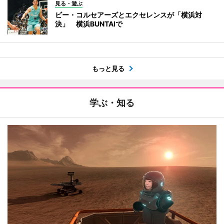
見る・遊ぶ
ビー・コルセアーズとエクセレンスが「横浜対
決」 横浜BUNTAIで
もっと見る
学ぶ・知る