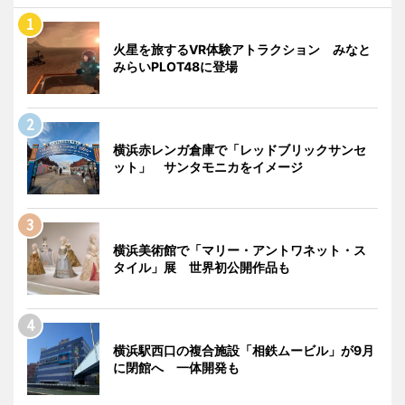
火星を旅するVR体験アトラクション みなと
みらいPLOT48に登場
横浜赤レンガ倉庫で「レッドブリックサンセ
ット」 サンタモニカをイメージ
横浜美術館で「マリー・アントワネット・ス
タイル」展 世界初公開作品も
横浜駅西口の複合施設「相鉄ムービル」が9月
に閉館へ 一体開発も