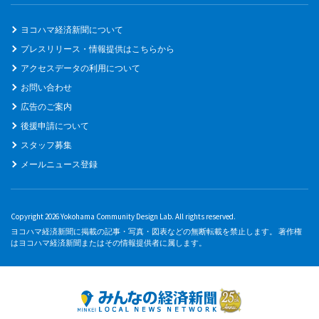
ヨコハマ経済新聞について
プレスリリース・情報提供はこちらから
アクセスデータの利用について
お問い合わせ
広告のご案内
後援申請について
スタッフ募集
メールニュース登録
Copyright 2026 Yokohama Community Design Lab. All rights reserved.
ヨコハマ経済新聞に掲載の記事・写真・図表などの無断転載を禁止します。 著作権
はヨコハマ経済新聞またはその情報提供者に属します。