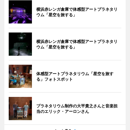
横浜赤レンガ倉庫で体感型アートプラネタリ
ウム「星空を旅する」
横浜赤レンガ倉庫で体感型アートプラネタリ
ウム「星空を旅する」
体感型アートプラネタリウム「星空を旅す
る」フォトスポット
プラネタリウム制作の大平貴之さんと音楽担
当のエリック・アーロンさん