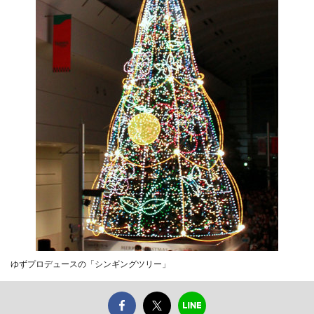
ゆずプロデュースの「シンギングツリー」