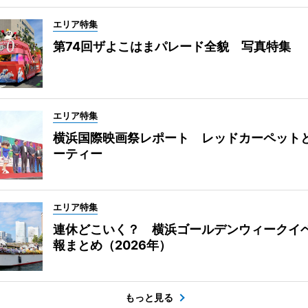
エリア特集
第74回ザよこはまパレード全貌 写真特集
エリア特集
横浜国際映画祭レポート レッドカーペット
ーティー
エリア特集
連休どこいく？ 横浜ゴールデンウィークイ
報まとめ（2026年）
もっと見る