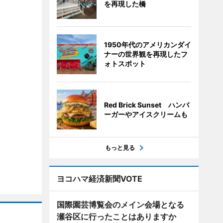
を再現した橋
1950年代のアメリカンダイ
ナーの世界観を再現したフ
ォトスポット
Red Brick Sunset ハンバ
ーガーやアイスクリームも
もっと見る
ヨコハマ経済新聞VOTE
国際園芸博覧会のメイン会場となる
瀬谷区に行ったことはありますか