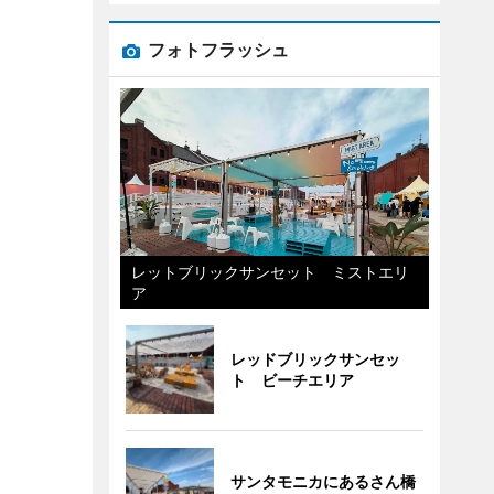
フォトフラッシュ
レットブリックサンセット ミストエリ
ア
レッドブリックサンセッ
ト ビーチエリア
サンタモニカにあるさん橋