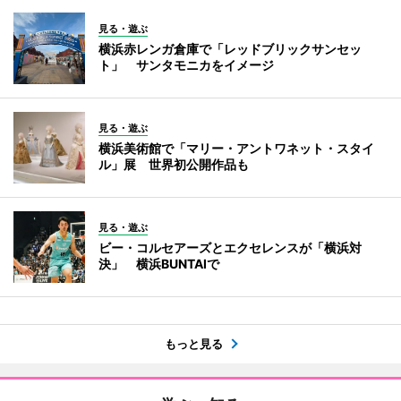
見る・遊ぶ
横浜赤レンガ倉庫で「レッドブリックサンセッ
ト」 サンタモニカをイメージ
見る・遊ぶ
横浜美術館で「マリー・アントワネット・スタイ
ル」展 世界初公開作品も
見る・遊ぶ
ビー・コルセアーズとエクセレンスが「横浜対
決」 横浜BUNTAIで
もっと見る