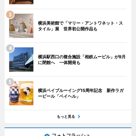
横浜美術館で「マリー・アントワネット・ス
タイル」展 世界初公開作品も
横浜駅西口の複合施設「相鉄ムービル」が9月
に閉館へ 一体開発も
横浜ベイブルーイング15周年記念 新作ラガ
ービール「ベイヘル」
もっと見る
フォトフラッシュ