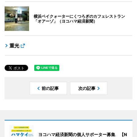
横浜ベイクォーターにくつろぎのカフェレストラン
「オアーゾ」（ヨコハマ経済新聞）
重光
前の記事
次の記事
ヨコハマ経済新聞の個人サポーター募集 【N