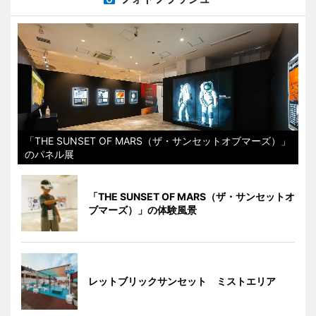
「THE SUNSET OF MARS（ザ・サンセットオブマーズ）」
のパネル展
「THE SUNSET OF MARS（ザ・サンセットオ
ブマーズ）」の体験風景
レットブリックサンセット ミストエリア