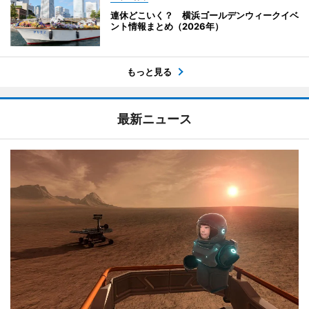
連休どこいく？ 横浜ゴールデンウィークイベ
ント情報まとめ（2026年）
もっと見る
最新ニュース