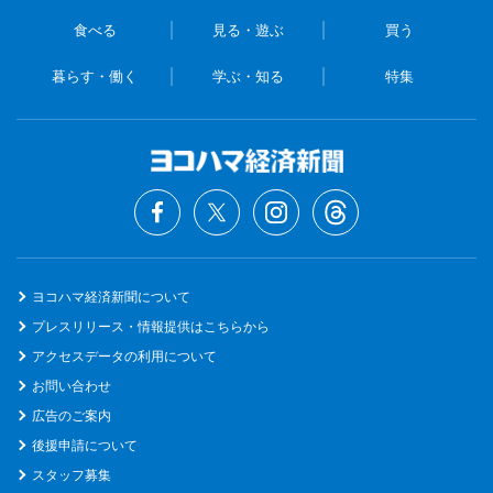
食べる
見る・遊ぶ
買う
暮らす・働く
学ぶ・知る
特集
ヨコハマ経済新聞について
プレスリリース・情報提供はこちらから
アクセスデータの利用について
お問い合わせ
広告のご案内
後援申請について
スタッフ募集