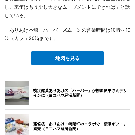
し、来年はもう少し大きなムーブメントにできれば」と話
している。
ありあけ本館・ハーバーズムーンの営業時間は10時～19
時（カフェ20時まで）。
地図を見る
横浜銘菓ありあけの「ハーバー」が柳原良平さんデザ
インに（ヨコハマ経済新聞）
霧笛楼・ありあけ・崎陽軒のコラボで「横濱ギフト」
発売（ヨコハマ経済新聞）