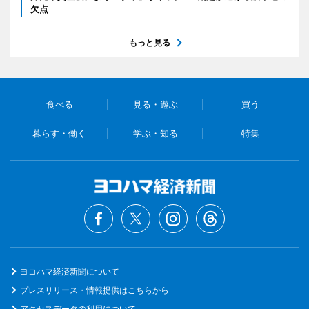
欠点
もっと見る
食べる
見る・遊ぶ
買う
暮らす・働く
学ぶ・知る
特集
ヨコハマ経済新聞について
プレスリリース・情報提供はこちらから
アクセスデータの利用について