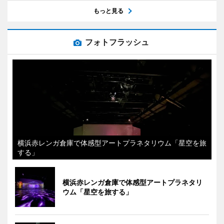
もっと見る
フォトフラッシュ
横浜赤レンガ倉庫で体感型アートプラネタリウム「星空を旅
する」
横浜赤レンガ倉庫で体感型アートプラネタリ
ウム「星空を旅する」