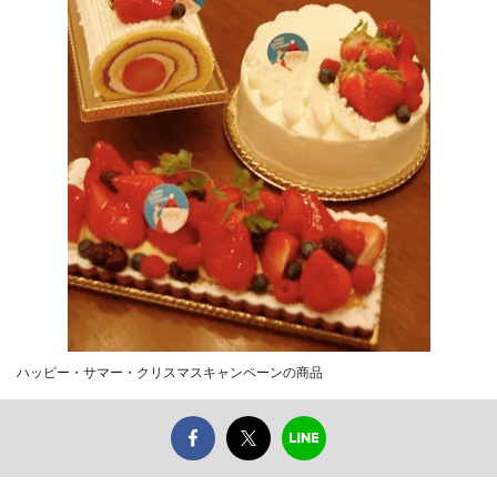
ハッピー・サマー・クリスマスキャンペーンの商品