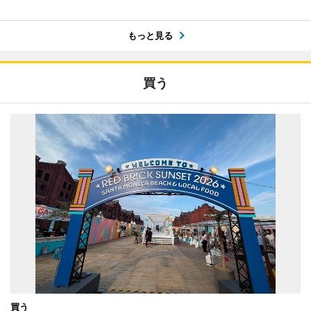
もっと見る
買う
買う