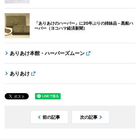
「ありあけのハーバー」に20年ぶりの姉妹品－黒船ハ
ーバー（ヨコハマ経済新聞）
ありあけ本館・ハーバーズムーン
ありあけ
前の記事
次の記事