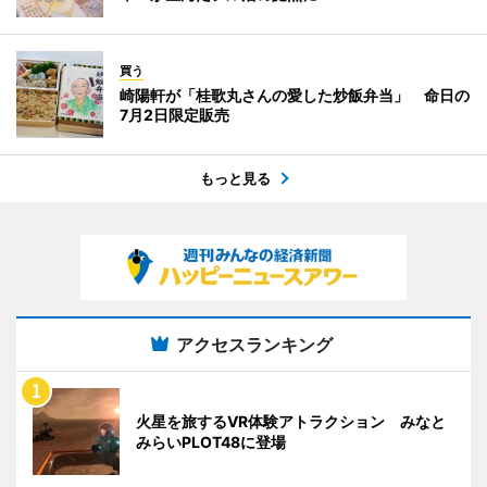
買う
崎陽軒が「桂歌丸さんの愛した炒飯弁当」 命日の
7月2日限定販売
もっと見る
アクセスランキング
火星を旅するVR体験アトラクション みなと
みらいPLOT48に登場