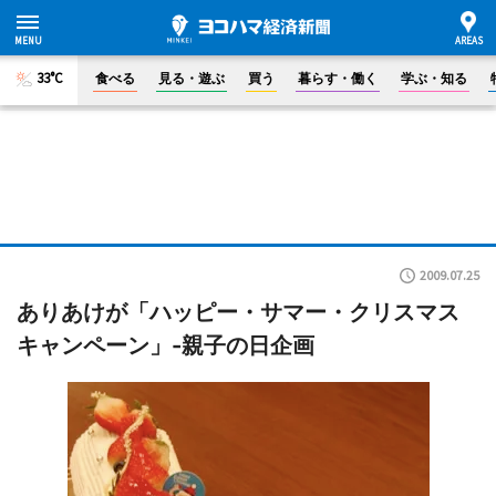
33°C
食べる
見る・遊ぶ
買う
暮らす・働く
学ぶ・知る
2009.07.25
ありあけが「ハッピー・サマー・クリスマス
キャンペーン」-親子の日企画