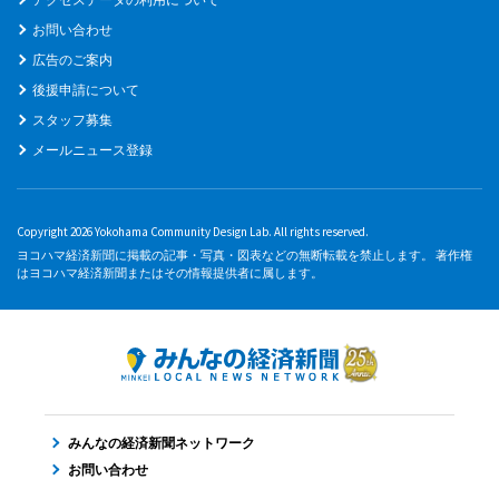
お問い合わせ
広告のご案内
後援申請について
スタッフ募集
メールニュース登録
Copyright 2026 Yokohama Community Design Lab. All rights reserved.
ヨコハマ経済新聞に掲載の記事・写真・図表などの無断転載を禁止します。 著作権
はヨコハマ経済新聞またはその情報提供者に属します。
みんなの経済新聞ネットワーク
お問い合わせ