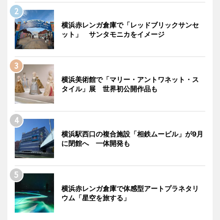
横浜赤レンガ倉庫で「レッドブリックサンセ
ット」 サンタモニカをイメージ
横浜美術館で「マリー・アントワネット・ス
タイル」展 世界初公開作品も
横浜駅西口の複合施設「相鉄ムービル」が9月
に閉館へ 一体開発も
横浜赤レンガ倉庫で体感型アートプラネタリ
ウム「星空を旅する」