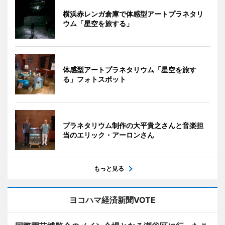
横浜赤レンガ倉庫で体感型アートプラネタリ
ウム「星空を旅する」
体感型アートプラネタリウム「星空を旅す
る」フォトスポット
プラネタリウム制作の大平貴之さんと音楽担
当のエリック・アーロンさん
もっと見る
ヨコハマ経済新聞VOTE