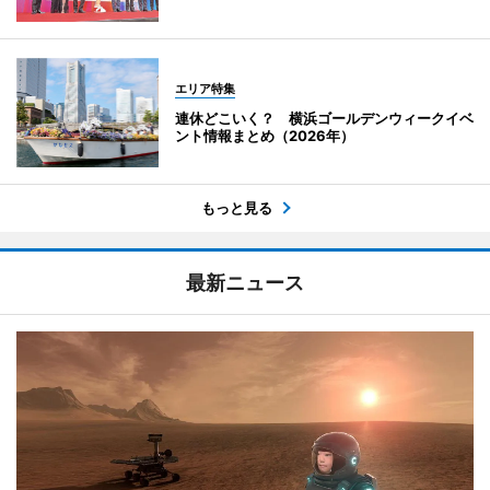
エリア特集
連休どこいく？ 横浜ゴールデンウィークイベ
ント情報まとめ（2026年）
もっと見る
最新ニュース