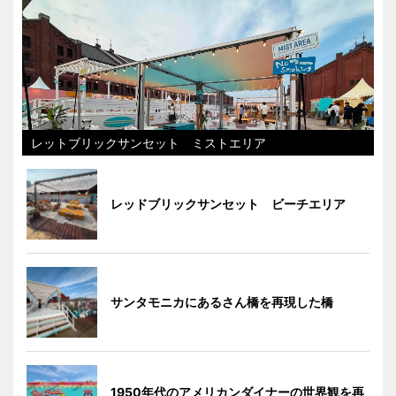
レットブリックサンセット ミストエリア
レッドブリックサンセット ビーチエリア
サンタモニカにあるさん橋を再現した橋
1950年代のアメリカンダイナーの世界観を再