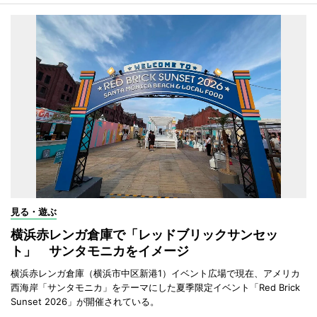
見る・遊ぶ
横浜赤レンガ倉庫で「レッドブリックサンセッ
ト」 サンタモニカをイメージ
横浜赤レンガ倉庫（横浜市中区新港1）イベント広場で現在、アメリカ
西海岸「サンタモニカ」をテーマにした夏季限定イベント「Red Brick
Sunset 2026」が開催されている。