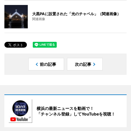
大黒PAに設置された「光のチャペル」（関連画像）
関連画像
前の記事
次の記事
横浜の最新ニュースを動画で！
「チャンネル登録」してYouTubeを視聴！