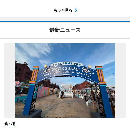
もっと見る
最新ニュース
食べる