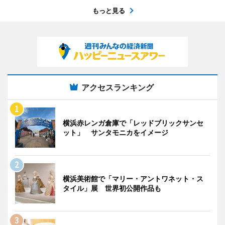
もっと見る
アクセスランキング
横浜赤レンガ倉庫で「レッドブリックサンセ
ット」 サンタモニカをイメージ
横浜美術館で「マリー・アントワネット・ス
タイル」展 世界初公開作品も