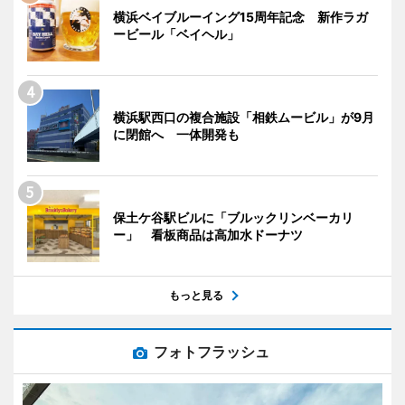
横浜ベイブルーイング15周年記念 新作ラガ
ービール「ベイヘル」
横浜駅西口の複合施設「相鉄ムービル」が9月
に閉館へ 一体開発も
保土ケ谷駅ビルに「ブルックリンベーカリ
ー」 看板商品は高加水ドーナツ
もっと見る
フォトフラッシュ