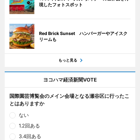
現したフォトスポット
Red Brick Sunset ハンバーガーやアイスク
リームも
もっと見る
ヨコハマ経済新聞VOTE
国際園芸博覧会のメイン会場となる瀬谷区に行ったこ
とはありますか
ない
1.2回ある
3.4回ある