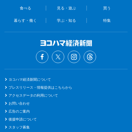
食べる
見る・遊ぶ
買う
暮らす・働く
学ぶ・知る
特集
ヨコハマ経済新聞について
プレスリリース・情報提供はこちらから
アクセスデータの利用について
お問い合わせ
広告のご案内
後援申請について
スタッフ募集