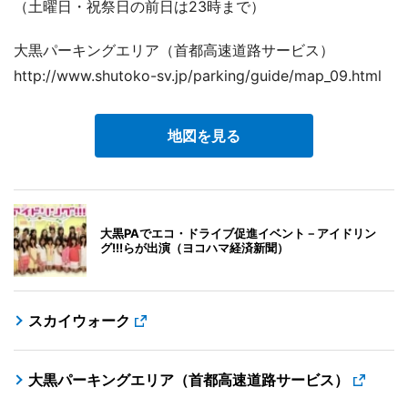
（土曜日・祝祭日の前日は23時まで）
大黒パーキングエリア（首都高速道路サービス）
http://www.shutoko-sv.jp/parking/guide/map_09.html
地図を見る
大黒PAでエコ・ドライブ促進イベント－アイドリン
グ!!!らが出演（ヨコハマ経済新聞）
スカイウォーク
大黒パーキングエリア（首都高速道路サービス）