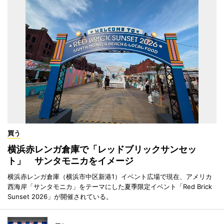
買う
横浜赤レンガ倉庫で「レッドブリックサンセッ
ト」 サンタモニカをイメージ
横浜赤レンガ倉庫（横浜市中区新港1）イベント広場で現在、アメリカ
西海岸「サンタモニカ」をテーマにした夏季限定イベント「Red Brick
Sunset 2026」が開催されている。