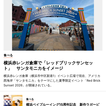
食べる
横浜赤レンガ倉庫で「レッドブリックサンセッ
ト」 サンタモニカをイメージ
横浜赤レンガ倉庫（横浜市中区新港1）イベント広場で現在、アメリカ
西海岸「サンタモニカ」をテーマにした夏季限定イベント「Red Brick
Sunset 2026」が開催されている。
食べる
横浜ベイブルーイング15周年記念 新作ラガービ