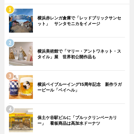
横浜赤レンガ倉庫で「レッドブリックサンセ
ット」 サンタモニカをイメージ
横浜美術館で「マリー・アントワネット・ス
タイル」展 世界初公開作品も
横浜ベイブルーイング15周年記念 新作ラガ
ービール「ベイヘル」
保土ケ谷駅ビルに「ブルックリンベーカリ
ー」 看板商品は高加水ドーナツ