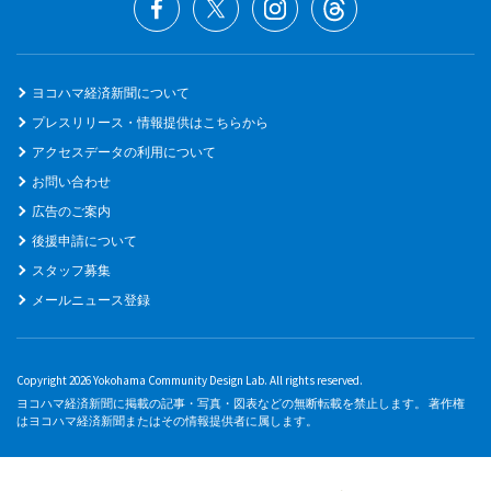
ヨコハマ経済新聞について
プレスリリース・情報提供はこちらから
アクセスデータの利用について
お問い合わせ
広告のご案内
後援申請について
スタッフ募集
メールニュース登録
Copyright 2026 Yokohama Community Design Lab. All rights reserved.
ヨコハマ経済新聞に掲載の記事・写真・図表などの無断転載を禁止します。 著作権
はヨコハマ経済新聞またはその情報提供者に属します。