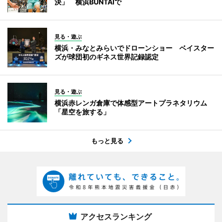
決」 横浜BUNTAIで
見る・遊ぶ
横浜・みなとみらいでドローンショー ベイスター
ズが球団初のギネス世界記録認定
見る・遊ぶ
横浜赤レンガ倉庫で体感型アートプラネタリウム
「星空を旅する」
もっと見る
アクセスランキング