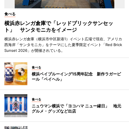
食べる
横浜赤レンガ倉庫で「レッドブリックサンセッ
ト」 サンタモニカをイメージ
横浜赤レンガ倉庫（横浜市中区新港1）イベント広場で現在、アメリカ
西海岸「サンタモニカ」をテーマにした夏季限定イベント「Red Brick
Sunset 2026」が開催されている。
食べる
横浜ベイブルーイング15周年記念 新作ラガービ
ール「ベイヘル」
食べる
ニュウマン横浜で「ヨコハマ ニュー縁日」 地元
グルメ・グッズなど出店