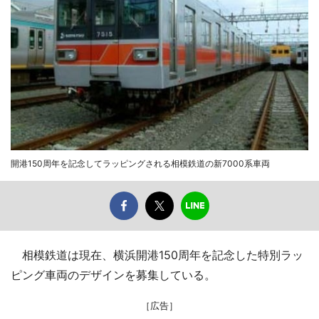
開港150周年を記念してラッピングされる相模鉄道の新7000系車両
相模鉄道は現在、横浜開港150周年を記念した特別ラッ
ピング車両のデザインを募集している。
［広告］