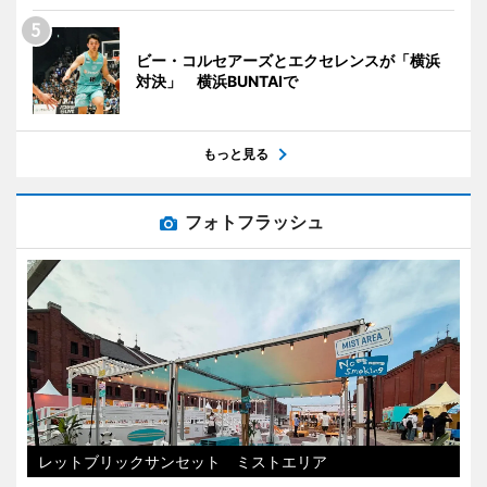
ビー・コルセアーズとエクセレンスが「横浜
対決」 横浜BUNTAIで
もっと見る
フォトフラッシュ
レットブリックサンセット ミストエリア