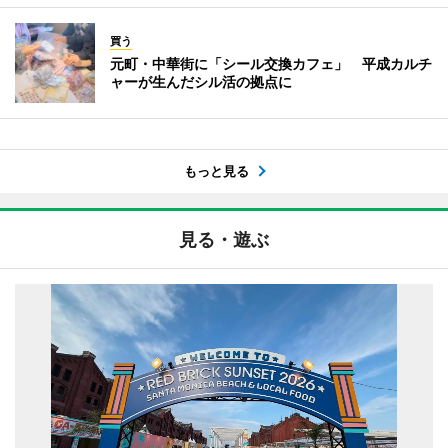
買う
元町・中華街に「シール交換カフェ」 平成カルチ
ャーが生んだシル活の拠点に
もっと見る
見る・遊ぶ