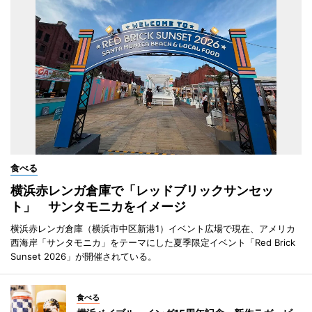
食べる
横浜赤レンガ倉庫で「レッドブリックサンセッ
ト」 サンタモニカをイメージ
横浜赤レンガ倉庫（横浜市中区新港1）イベント広場で現在、アメリカ
西海岸「サンタモニカ」をテーマにした夏季限定イベント「Red Brick
Sunset 2026」が開催されている。
食べる