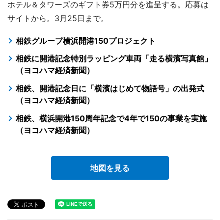
ホテル＆タワーズのギフト券5万円分を進呈する。応募は
サイトから。3月25日まで。
相鉄グループ横浜開港150プロジェクト
相鉄に開港記念特別ラッピング車両「走る横濱写真館」
（ヨコハマ経済新聞）
相鉄、開港記念日に「横濱はじめて物語号」の出発式
（ヨコハマ経済新聞）
相鉄、横浜開港150周年記念で4年で150の事業を実施
（ヨコハマ経済新聞）
地図を見る