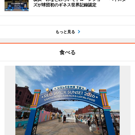
ズが球団初のギネス世界記録認定
もっと見る
食べる