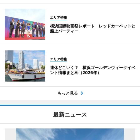
エリア特集
横浜国際映画祭レポート レッドカーペットと
船上パーティー
エリア特集
連休どこいく？ 横浜ゴールデンウィークイベ
ント情報まとめ（2026年）
もっと見る
最新ニュース