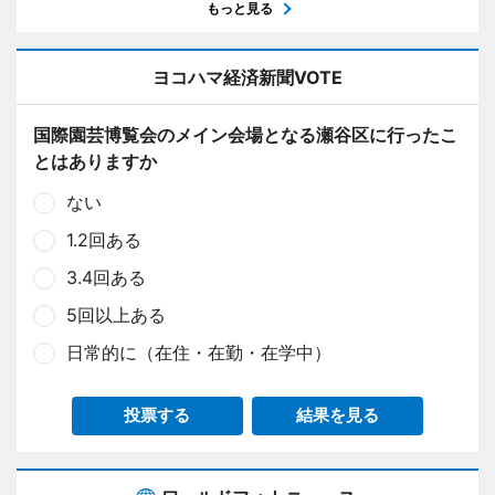
もっと見る
ヨコハマ経済新聞VOTE
国際園芸博覧会のメイン会場となる瀬谷区に行ったこ
とはありますか
ない
1.2回ある
3.4回ある
5回以上ある
日常的に（在住・在勤・在学中）
投票する
結果を見る