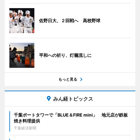
佐野日大、２回戦へ 高校野球
平和への祈り、灯籠流しに
もっと見る
みん経トピックス
千葉ポートタワーで「BLUE＆FIRE mini」 地元店が鉄板
焼き料理提供
千葉経済新聞