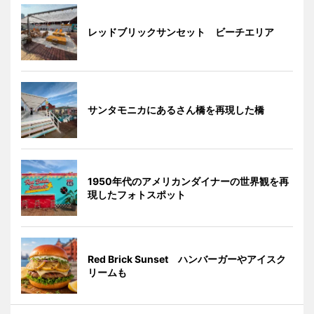
レッドブリックサンセット ビーチエリア
サンタモニカにあるさん橋を再現した橋
1950年代のアメリカンダイナーの世界観を再
現したフォトスポット
Red Brick Sunset ハンバーガーやアイスク
リームも