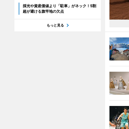
採光や資産価値より「駐車」がネック！5割
超が避ける旗竿地の欠点
もっと見る