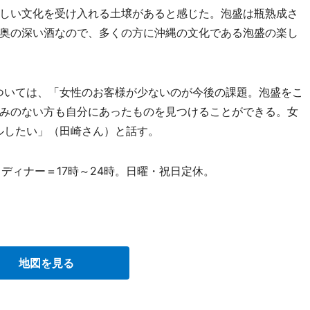
しい文化を受け入れる土壌があると感じた。泡盛は瓶熟成さ
奥の深い酒なので、多くの方に沖縄の文化である泡盛の楽し
ついては、「女性のお客様が少ないのが今後の課題。泡盛をこ
みのない方も自分にあったものを見つけることができる。女
ルしたい」（田崎さん）と話す。
、ディナー＝17時～24時。日曜・祝日定休。
地図を見る