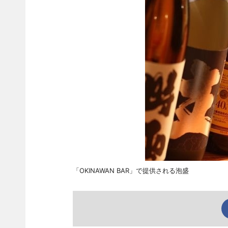
「OKINAWAN BAR」で提供される泡盛