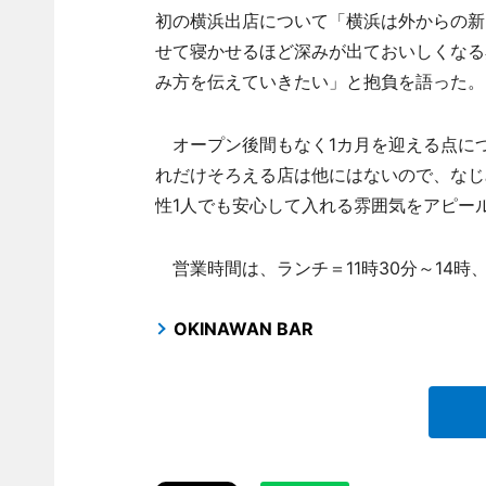
初の横浜出店について「横浜は外からの新
せて寝かせるほど深みが出ておいしくなる
み方を伝えていきたい」と抱負を語った。
オープン後間もなく1カ月を迎える点に
れだけそろえる店は他にはないので、なじ
性1人でも安心して入れる雰囲気をアピー
営業時間は、ランチ＝11時30分～14時
OKINAWAN BAR