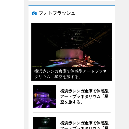
フォトフラッシュ
横浜赤レンガ倉庫で体感型アートプラネ
タリウム「星空を旅する」
横浜赤レンガ倉庫で体感型
アートプラネタリウム「星
空を旅する」
横浜赤レンガ倉庫で体感型
アートプラネタリウム「星