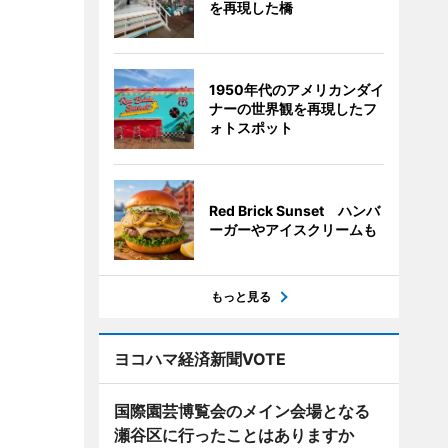
を再現した橋
1950年代のアメリカンダイ
ナーの世界観を再現したフ
ォトスポット
Red Brick Sunset ハンバ
ーガーやアイスクリームも
もっと見る
ヨコハマ経済新聞VOTE
国際園芸博覧会のメイン会場となる
瀬谷区に行ったことはありますか