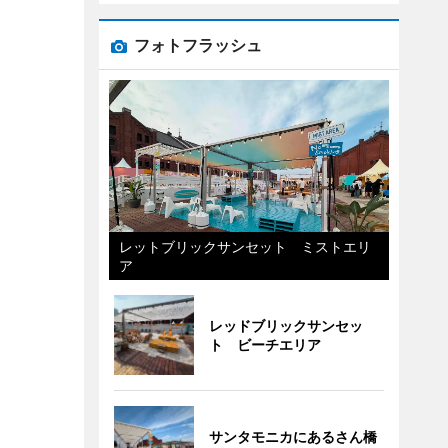
フォトフラッシュ
レットブリックサンセット ミストエリ
ア
レッドブリックサンセッ
ト ビーチエリア
サンタモニカにあるさん橋