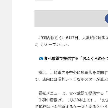
JR関内駅近くに6月7日、大衆昭和居酒
2）がオープンした。
食べ放題で提供する「おふくろのも
横浜、川崎市内を中心に飲食店を展開す
で、店内には昭和レトロなポスターが並ぶ
看板メニューは、食べ放題で提供する「お
「手羽中唐揚げ」（1人10本まで）。「
で10杯以上を完食するケースもあるとい