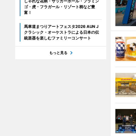
しゃれな花柄・サッカーボール・フラミン
ゴ・虎・フラガール・リゾート柄など豊
富！
馬車道まつりアートフェスタ2026 AUN J
クラシック・オーケストラによる日本の伝
統楽器を楽しむファミリーコンサート
もっと見る