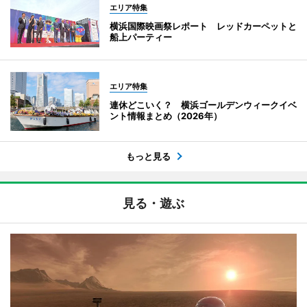
エリア特集
横浜国際映画祭レポート レッドカーペットと
船上パーティー
エリア特集
連休どこいく？ 横浜ゴールデンウィークイベ
ント情報まとめ（2026年）
もっと見る
見る・遊ぶ