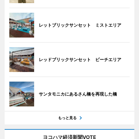
レットブリックサンセット ミストエリア
レッドブリックサンセット ビーチエリア
サンタモニカにあるさん橋を再現した橋
もっと見る
ヨコハマ経済新聞VOTE