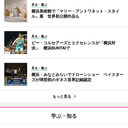
見る・遊ぶ
横浜美術館で「マリー・アントワネット・スタイ
ル」展 世界初公開作品も
見る・遊ぶ
ビー・コルセアーズとエクセレンスが「横浜対
決」 横浜BUNTAIで
見る・遊ぶ
横浜・みなとみらいでドローンショー ベイスター
ズが球団初のギネス世界記録認定
もっと見る
学ぶ・知る