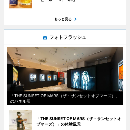
もっと見る
フォトフラッシュ
「THE SUNSET OF MARS（ザ・サンセットオブマーズ）」
のパネル展
「THE SUNSET OF MARS（ザ・サンセットオ
ブマーズ）」の体験風景