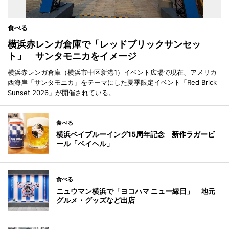
食べる
横浜赤レンガ倉庫で「レッドブリックサンセッ
ト」 サンタモニカをイメージ
横浜赤レンガ倉庫（横浜市中区新港1）イベント広場で現在、アメリカ
西海岸「サンタモニカ」をテーマにした夏季限定イベント「Red Brick
Sunset 2026」が開催されている。
食べる
横浜ベイブルーイング15周年記念 新作ラガービ
ール「ベイヘル」
食べる
ニュウマン横浜で「ヨコハマ ニュー縁日」 地元
グルメ・グッズなど出店