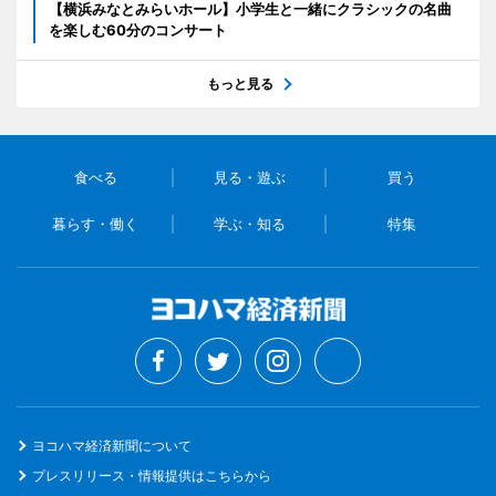
【横浜みなとみらいホール】小学生と一緒にクラシックの名曲
を楽しむ60分のコンサート
もっと見る
食べる
見る・遊ぶ
買う
暮らす・働く
学ぶ・知る
特集
ヨコハマ経済新聞について
プレスリリース・情報提供はこちらから