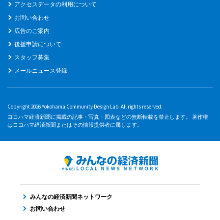
アクセスデータの利用について
お問い合わせ
広告のご案内
後援申請について
スタッフ募集
メールニュース登録
Copyright 2026 Yokohama Community Design Lab. All rights reserved.
ヨコハマ経済新聞に掲載の記事・写真・図表などの無断転載を禁止します。 著作権
はヨコハマ経済新聞またはその情報提供者に属します。
みんなの経済新聞ネットワーク
お問い合わせ