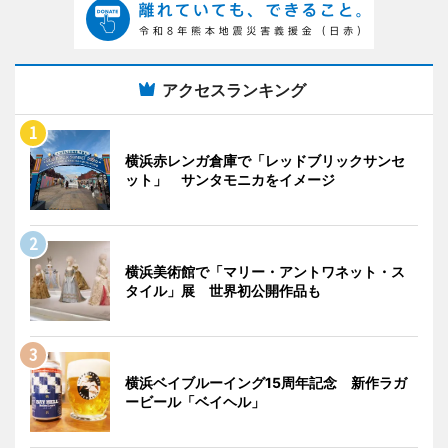
アクセスランキング
横浜赤レンガ倉庫で「レッドブリックサンセ
ット」 サンタモニカをイメージ
横浜美術館で「マリー・アントワネット・ス
タイル」展 世界初公開作品も
横浜ベイブルーイング15周年記念 新作ラガ
ービール「ベイヘル」