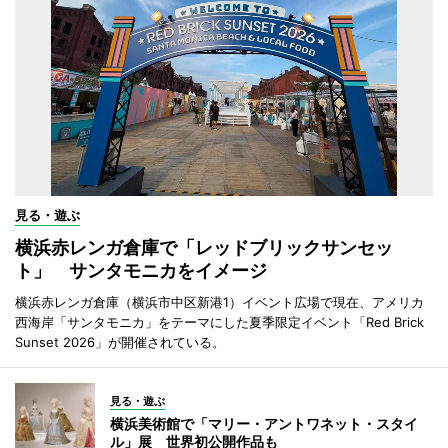
見る・遊ぶ
横浜赤レンガ倉庫で「レッドブリックサンセッ
ト」 サンタモニカをイメージ
横浜赤レンガ倉庫（横浜市中区新港1）イベント広場で現在、アメリカ
西海岸「サンタモニカ」をテーマにした夏季限定イベント「Red Brick
Sunset 2026」が開催されている。
見る・遊ぶ
横浜美術館で「マリー・アントワネット・スタイ
ル」展 世界初公開作品も