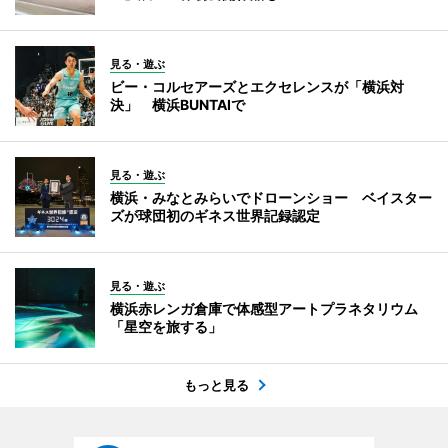
見る・遊ぶ
ビー・コルセアーズとエクセレンスが「横浜対
決」 横浜BUNTAIで
見る・遊ぶ
横浜・みなとみらいでドローンショー ベイスター
ズが球団初のギネス世界記録認定
見る・遊ぶ
横浜赤レンガ倉庫で体感型アートプラネタリウム
「星空を旅する」
もっと見る