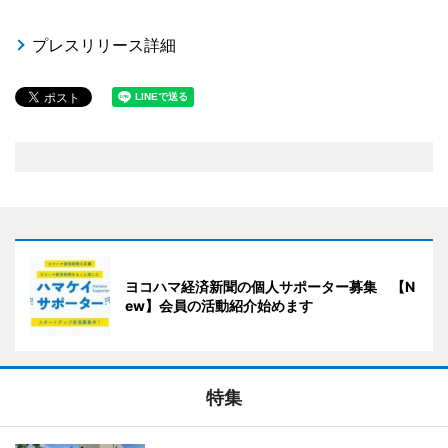
プレスリリース詳細
ヨコハマ経済新聞の個人サポーター募集 【N
ew】会員の活動紹介始めます
特集