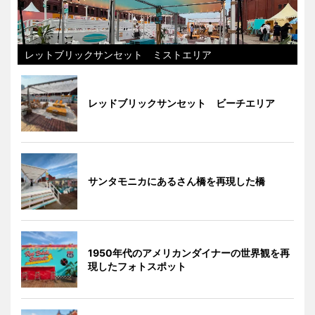
レットブリックサンセット ミストエリア
レッドブリックサンセット ビーチエリア
サンタモニカにあるさん橋を再現した橋
1950年代のアメリカンダイナーの世界観を再
現したフォトスポット