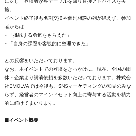
に対し、登壇者が各テーブルを回り直接アドバイスを実
施。
イベント終了後も名刺交換や個別相談の列が絶えず、参加
者からは
- 「挑戦する勇気をもらえた」
- 「自身の課題を客観的に整理できた」
との反響をいただいております。
なお、本イベントでの登壇をきっかけに、現在、全国の団
体・企業より講演依頼を多数いただいております。株式会
社EMOLVAでは今後も、SNSマーケティングの知見のみな
らず、経営者のマインドセット向上に寄与する活動を精力
的に続けてまいります。
■イベント概要