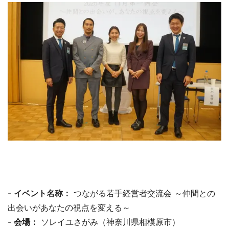
-
イベント名称：
つながる若手経営者交流会 ～仲間との
出会いがあなたの視点を変える～
-
会場：
ソレイユさがみ（神奈川県相模原市）