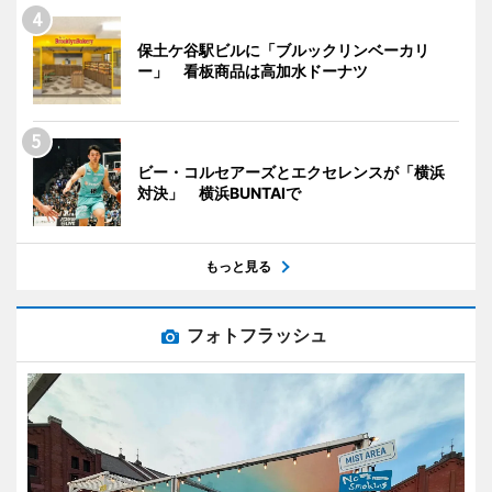
保土ケ谷駅ビルに「ブルックリンベーカリ
ー」 看板商品は高加水ドーナツ
ビー・コルセアーズとエクセレンスが「横浜
対決」 横浜BUNTAIで
もっと見る
フォトフラッシュ