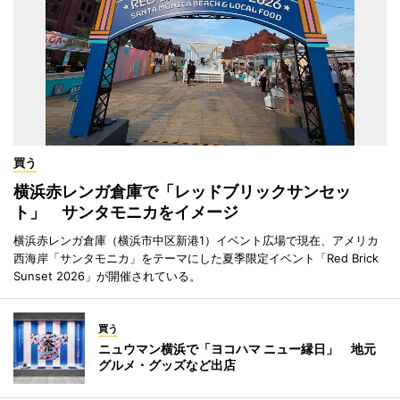
買う
横浜赤レンガ倉庫で「レッドブリックサンセッ
ト」 サンタモニカをイメージ
横浜赤レンガ倉庫（横浜市中区新港1）イベント広場で現在、アメリカ
西海岸「サンタモニカ」をテーマにした夏季限定イベント「Red Brick
Sunset 2026」が開催されている。
買う
ニュウマン横浜で「ヨコハマ ニュー縁日」 地元
グルメ・グッズなど出店