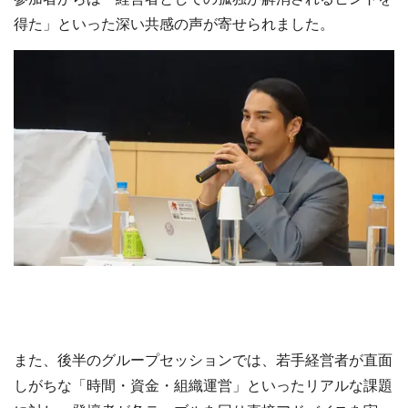
得た」といった深い共感の声が寄せられました。
また、後半のグループセッションでは、若手経営者が直面
しがちな「時間・資金・組織運営」といったリアルな課題