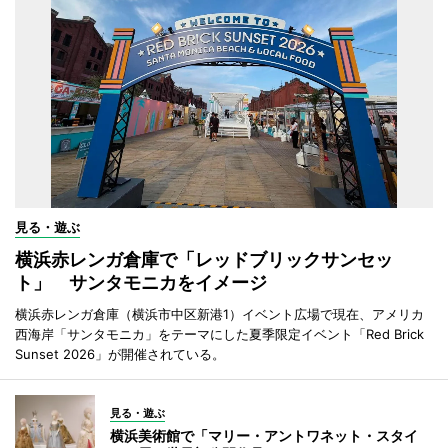
見る・遊ぶ
横浜赤レンガ倉庫で「レッドブリックサンセッ
ト」 サンタモニカをイメージ
横浜赤レンガ倉庫（横浜市中区新港1）イベント広場で現在、アメリカ
西海岸「サンタモニカ」をテーマにした夏季限定イベント「Red Brick
Sunset 2026」が開催されている。
見る・遊ぶ
横浜美術館で「マリー・アントワネット・スタイ