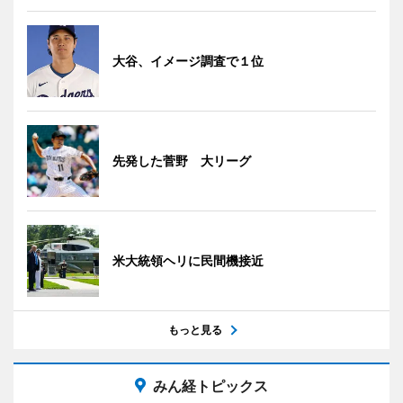
大谷、イメージ調査で１位
先発した菅野 大リーグ
米大統領ヘリに民間機接近
もっと見る
みん経トピックス