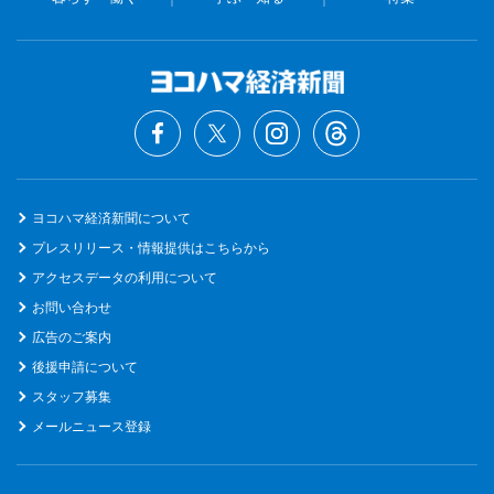
ヨコハマ経済新聞について
プレスリリース・情報提供はこちらから
アクセスデータの利用について
お問い合わせ
広告のご案内
後援申請について
スタッフ募集
メールニュース登録