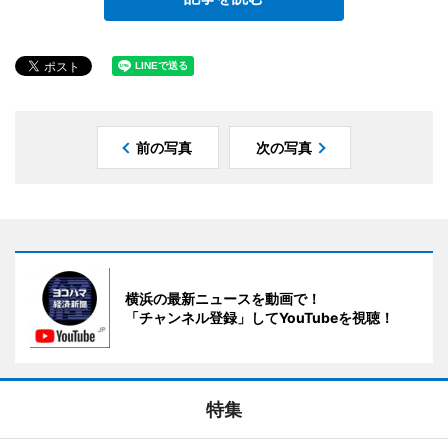
前の写真
次の写真
横浜の最新ニュースを動画で！
「チャンネル登録」してYouTubeを視聴！
特集