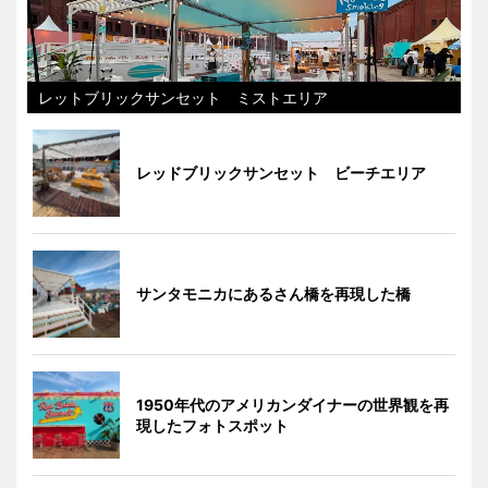
レットブリックサンセット ミストエリア
レッドブリックサンセット ビーチエリア
サンタモニカにあるさん橋を再現した橋
1950年代のアメリカンダイナーの世界観を再
現したフォトスポット