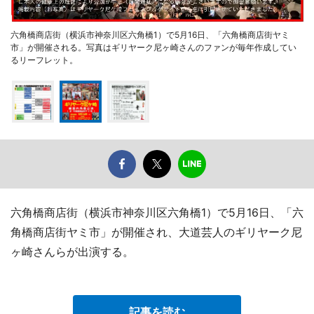
六角橋商店街（横浜市神奈川区六角橋1）で5月16日、「六角橋商店街ヤミ
市」が開催される。写真はギリヤーク尼ヶ崎さんのファンが毎年作成してい
るリーフレット。
六角橋商店街（横浜市神奈川区六角橋1）で5月16日、「六
角橋商店街ヤミ市」が開催され、大道芸人のギリヤーク尼
ヶ崎さんらが出演する。
記事を読む