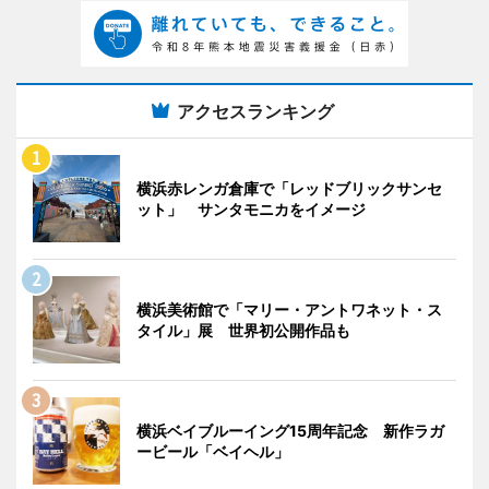
アクセスランキング
横浜赤レンガ倉庫で「レッドブリックサンセ
ット」 サンタモニカをイメージ
横浜美術館で「マリー・アントワネット・ス
タイル」展 世界初公開作品も
横浜ベイブルーイング15周年記念 新作ラガ
ービール「ベイヘル」