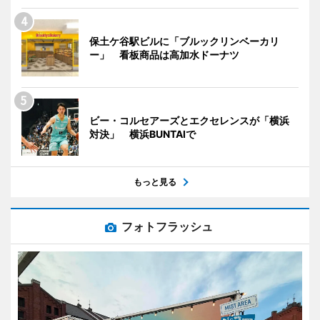
保土ケ谷駅ビルに「ブルックリンベーカリ
ー」 看板商品は高加水ドーナツ
ビー・コルセアーズとエクセレンスが「横浜
対決」 横浜BUNTAIで
もっと見る
フォトフラッシュ