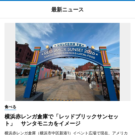
最新ニュース
食べる
横浜赤レンガ倉庫で「レッドブリックサンセッ
ト」 サンタモニカをイメージ
横浜赤レンガ倉庫（横浜市中区新港1）イベント広場で現在、アメリカ