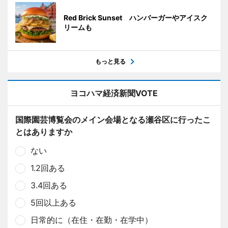
Red Brick Sunset ハンバーガーやアイスク
リームも
もっと見る
ヨコハマ経済新聞VOTE
国際園芸博覧会のメイン会場となる瀬谷区に行ったこ
とはありますか
ない
1.2回ある
3.4回ある
5回以上ある
日常的に（在住・在勤・在学中）