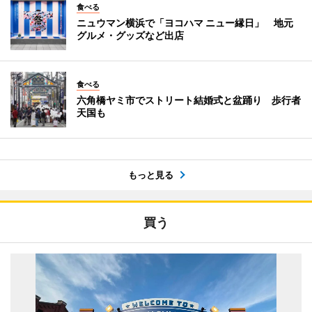
食べる
ニュウマン横浜で「ヨコハマ ニュー縁日」 地元
グルメ・グッズなど出店
食べる
六角橋ヤミ市でストリート結婚式と盆踊り 歩行者
天国も
もっと見る
買う