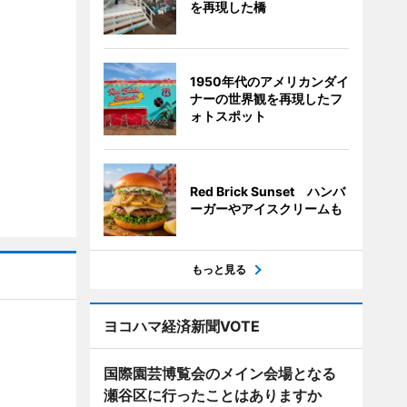
を再現した橋
1950年代のアメリカンダイ
ナーの世界観を再現したフ
ォトスポット
Red Brick Sunset ハンバ
ーガーやアイスクリームも
もっと見る
ヨコハマ経済新聞VOTE
国際園芸博覧会のメイン会場となる
瀬谷区に行ったことはありますか