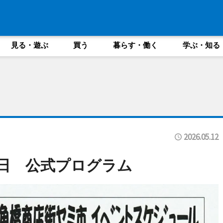
見る・遊ぶ
買う
暮らす・働く
学ぶ・知る
2026.05.12
6日 公式プログラム