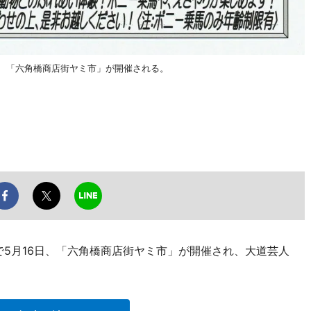
日、「六角橋商店街ヤミ市」が開催される。
で5月16日、「六角橋商店街ヤミ市」が開催され、大道芸人