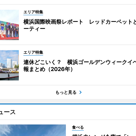
エリア特集
横浜国際映画祭レポート レッドカーペット
ーティー
エリア特集
連休どこいく？ 横浜ゴールデンウィークイ
報まとめ（2026年）
もっと見る
ュース
食べる