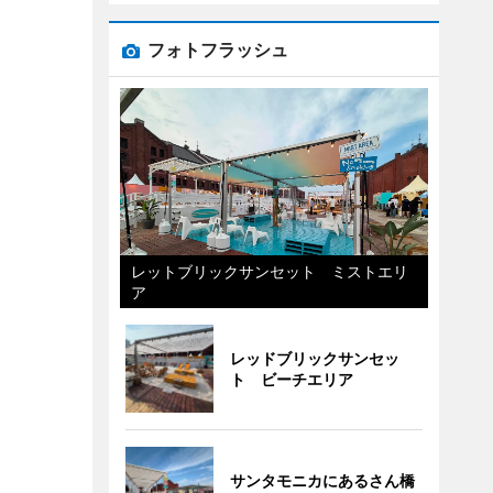
フォトフラッシュ
レットブリックサンセット ミストエリ
ア
レッドブリックサンセッ
ト ビーチエリア
サンタモニカにあるさん橋