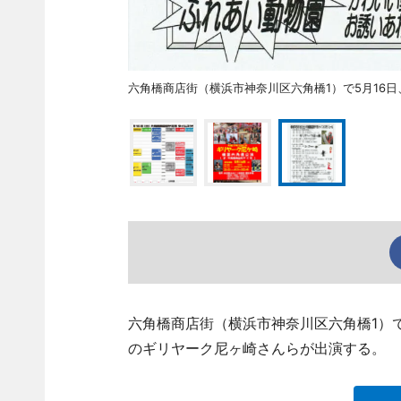
六角橋商店街（横浜市神奈川区六角橋1）で5月16
六角橋商店街（横浜市神奈川区六角橋1）
のギリヤーク尼ヶ崎さんらが出演する。