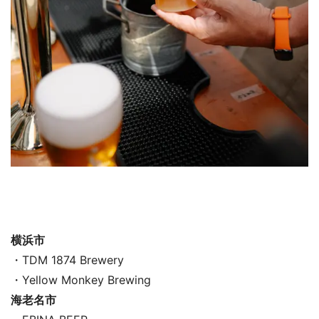
横浜市
・TDM 1874 Brewery
・Yellow Monkey Brewing
海老名市