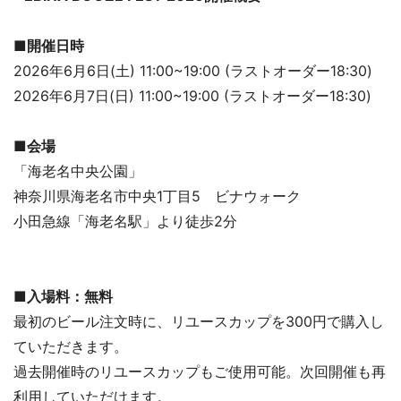
■開催日時
2026年6月6日(土) 11:00~19:00 (ラストオーダー18:30)
2026年6月7日(日) 11:00~19:00 (ラストオーダー18:30)
■会場
「海老名中央公園」
神奈川県海老名市中央1丁目5 ビナウォーク
小田急線「海老名駅」より徒歩2分
■入場料：無料
最初のビール注文時に、リユースカップを300円で購入し
ていただきます。
過去開催時のリユースカップもご使用可能。次回開催も再
利用していただけます。