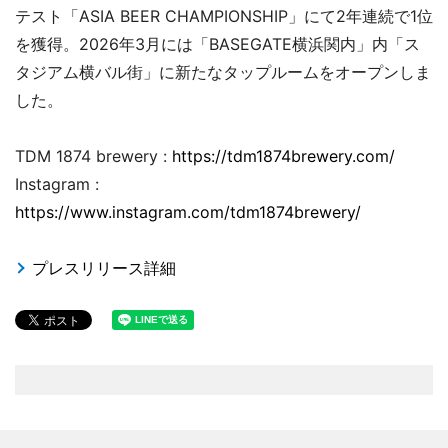
テスト「ASIA BEER CHAMPIONSHIP」にて2年連続で1位
を獲得。2026年3月には「BASEGATE横浜関内」内「ス
タジアム横バル街」に新たなタップルームをオープンしま
した。
TDM 1874 brewery :
https://tdm1874brewery.com/
Instagram :
https://www.instagram.com/tdm1874brewery/
プレスリリース詳細