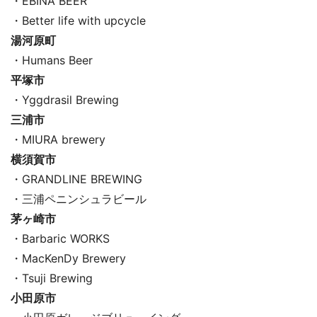
・EBINA BEER
・Better life with upcycle
湯河原町
・Humans Beer
平塚市
・Yggdrasil Brewing
三浦市
・MIURA brewery
横須賀市
・GRANDLINE BREWING
・三浦ペニンシュラビール
茅ヶ崎市
・Barbaric WORKS
・MacKenDy Brewery
・Tsuji Brewing
小田原市