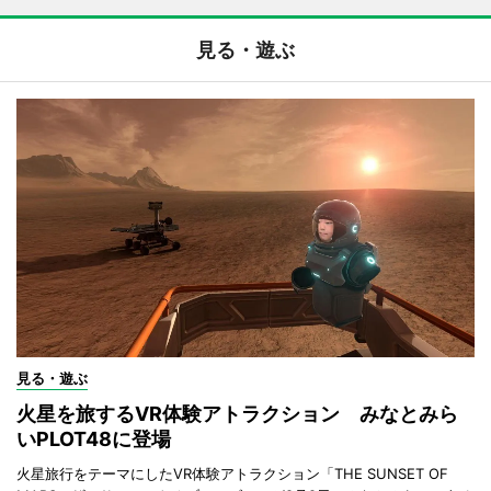
見る・遊ぶ
見る・遊ぶ
火星を旅するVR体験アトラクション みなとみら
いPLOT48に登場
火星旅行をテーマにしたVR体験アトラクション「THE SUNSET OF