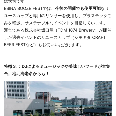
は大切です。
EBINA BOOZE FESTでは、
今後の開催でも使用可能
なリ
ユースカップと専用のリンサーを使用し、プラスチックご
みを軽減。サステナブルなイベントを目指しています。
運営である株式会社坂口屋（TDM 1874 Brewery）が開催
した過去イベントのリユースカップ（シモキタ CRAFT
BEER FESTなど）もお使いいただけます。
特徴３.：DJによるミュージックや美味しいフードが大集
合。地元海老名からも！