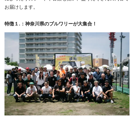
お届けします。
特徴１.：神奈川県のブルワリーが大集合！