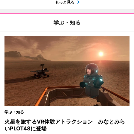
もっと見る
学ぶ・知る
学ぶ・知る
火星を旅するVR体験アトラクション みなとみら
いPLOT48に登場