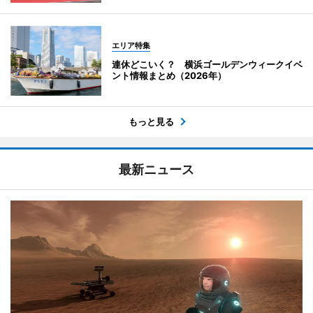
エリア特集
連休どこいく？ 横浜ゴールデンウィークイベ
ント情報まとめ（2026年）
もっと見る
最新ニュース