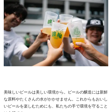
美味しいビールは美しい環境から。ビールの醸造には新鮮
な原料やたくさんの水がかかせません。これからもおいし
いビールを楽しむためにも、私たちの手で環境を守ること