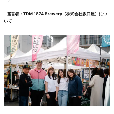
-
運営者：TDM 1874 Brewery（株式会社坂口屋）につ
いて