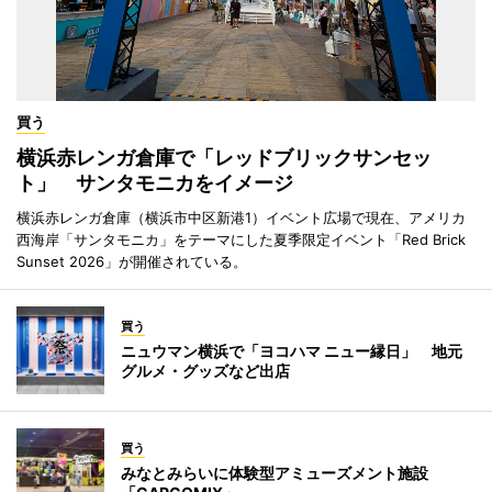
買う
横浜赤レンガ倉庫で「レッドブリックサンセッ
ト」 サンタモニカをイメージ
横浜赤レンガ倉庫（横浜市中区新港1）イベント広場で現在、アメリカ
西海岸「サンタモニカ」をテーマにした夏季限定イベント「Red Brick
Sunset 2026」が開催されている。
買う
ニュウマン横浜で「ヨコハマ ニュー縁日」 地元
グルメ・グッズなど出店
買う
みなとみらいに体験型アミューズメント施設