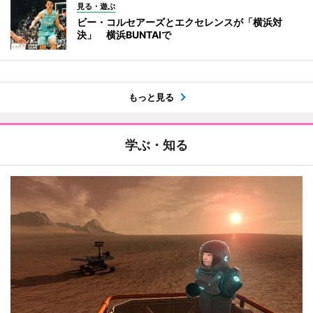
見る・遊ぶ
ビー・コルセアーズとエクセレンスが「横浜対
決」 横浜BUNTAIで
もっと見る
学ぶ・知る