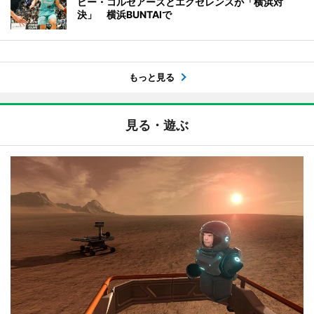
ビー・コルセアーズとエクセレンスが「横浜対
決」 横浜BUNTAIで
もっと見る
見る・遊ぶ