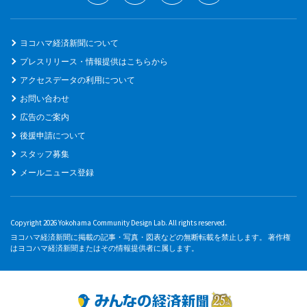
ヨコハマ経済新聞について
プレスリリース・情報提供はこちらから
アクセスデータの利用について
お問い合わせ
広告のご案内
後援申請について
スタッフ募集
メールニュース登録
Copyright 2026 Yokohama Community Design Lab. All rights reserved.
ヨコハマ経済新聞に掲載の記事・写真・図表などの無断転載を禁止します。 著作権
はヨコハマ経済新聞またはその情報提供者に属します。