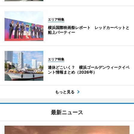
エリア特集
横浜国際映画祭レポート レッドカーペットと
船上パーティー
エリア特集
連休どこいく？ 横浜ゴールデンウィークイベ
ント情報まとめ（2026年）
もっと見る
最新ニュース