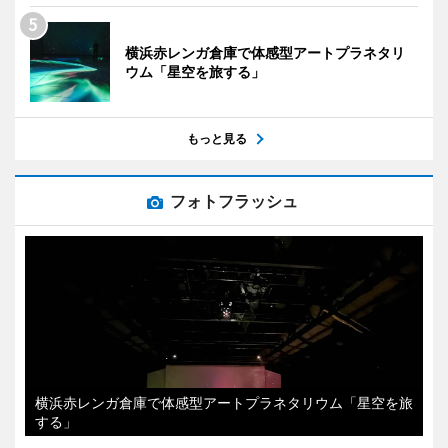
横浜赤レンガ倉庫で体感型アートプラネタリ
ウム「星空を旅する」
もっと見る
フォトフラッシュ
横浜赤レンガ倉庫で体感型アートプラネタリウム「星空を旅
する」