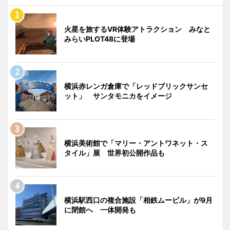
火星を旅するVR体験アトラクション みなと
みらいPLOT48に登場
横浜赤レンガ倉庫で「レッドブリックサンセ
ット」 サンタモニカをイメージ
横浜美術館で「マリー・アントワネット・ス
タイル」展 世界初公開作品も
横浜駅西口の複合施設「相鉄ムービル」が9月
に閉館へ 一体開発も