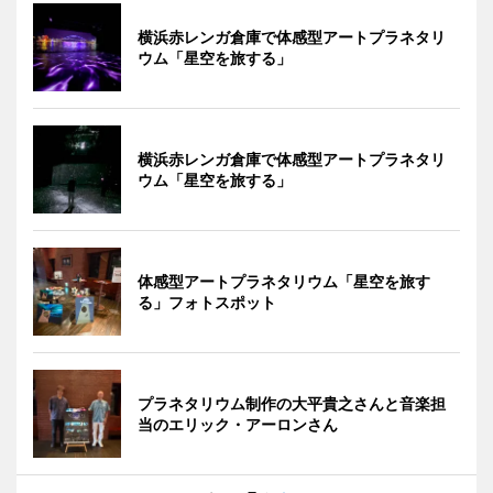
横浜赤レンガ倉庫で体感型アートプラネタリ
ウム「星空を旅する」
横浜赤レンガ倉庫で体感型アートプラネタリ
ウム「星空を旅する」
体感型アートプラネタリウム「星空を旅す
る」フォトスポット
プラネタリウム制作の大平貴之さんと音楽担
当のエリック・アーロンさん