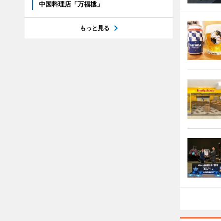
中国料理店「万福樓」
もっと見る