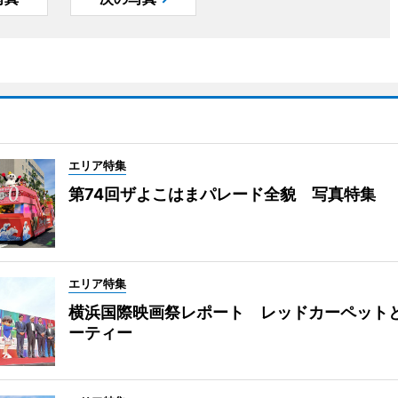
エリア特集
第74回ザよこはまパレード全貌 写真特集
エリア特集
横浜国際映画祭レポート レッドカーペット
ーティー