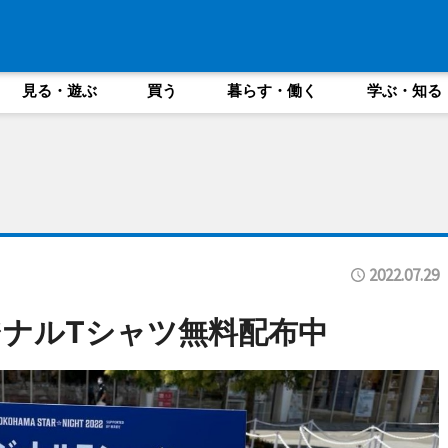
見る・遊ぶ
買う
暮らす・働く
学ぶ・知る
2022.07.29
ナルTシャツ無料配布中