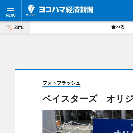
食べる
33°C
フォトフラッシュ
ベイスターズ オリジ