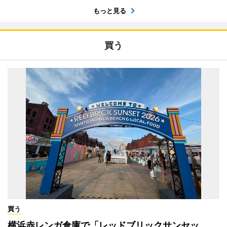
もっと見る
買う
買う
横浜赤レンガ倉庫で「レッドブリックサンセッ