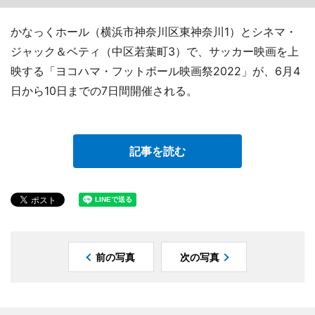
かなっくホール（横浜市神奈川区東神奈川1）とシネマ・
ジャック＆ベティ（中区若葉町3）で、サッカー映画を上
映する「ヨコハマ・フットボール映画祭2022」が、6月4
日から10日までの7日間開催される。
記事を読む
前の写真
次の写真