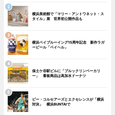
横浜美術館で「マリー・アントワネット・ス
タイル」展 世界初公開作品も
横浜ベイブルーイング15周年記念 新作ラガ
ービール「ベイヘル」
保土ケ谷駅ビルに「ブルックリンベーカリ
ー」 看板商品は高加水ドーナツ
ビー・コルセアーズとエクセレンスが「横浜
対決」 横浜BUNTAIで