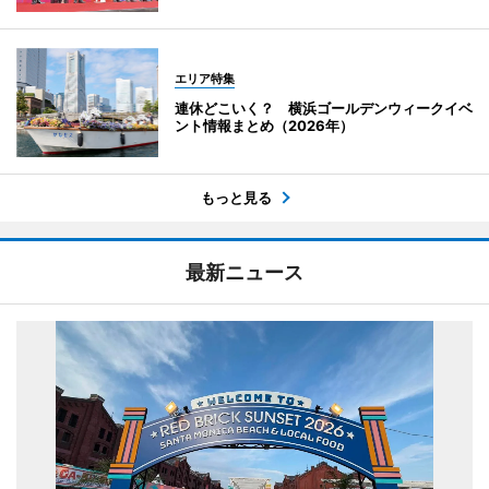
エリア特集
連休どこいく？ 横浜ゴールデンウィークイベ
ント情報まとめ（2026年）
もっと見る
最新ニュース