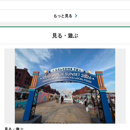
もっと見る
見る・遊ぶ
見る・遊ぶ