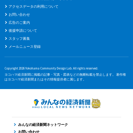
アクセスデータの利用について
お問い合わせ
広告のご案内
後援申請について
スタッフ募集
メールニュース登録
Copyright 2026 Yokohama Community Design Lab. All rights reserved.
ヨコハマ経済新聞に掲載の記事・写真・図表などの無断転載を禁止します。 著作権
はヨコハマ経済新聞またはその情報提供者に属します。
みんなの経済新聞ネットワーク
お問い合わせ