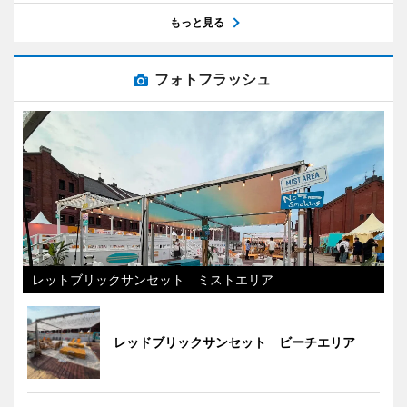
もっと見る
フォトフラッシュ
レットブリックサンセット ミストエリア
レッドブリックサンセット ビーチエリア