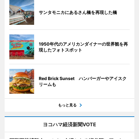
サンタモニカにあるさん橋を再現した橋
1950年代のアメリカンダイナーの世界観を再
現したフォトスポット
Red Brick Sunset ハンバーガーやアイスク
リームも
もっと見る
ヨコハマ経済新聞VOTE