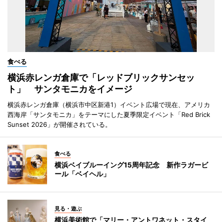
食べる
横浜赤レンガ倉庫で「レッドブリックサンセッ
ト」 サンタモニカをイメージ
横浜赤レンガ倉庫（横浜市中区新港1）イベント広場で現在、アメリカ
西海岸「サンタモニカ」をテーマにした夏季限定イベント「Red Brick
Sunset 2026」が開催されている。
食べる
横浜ベイブルーイング15周年記念 新作ラガービ
ール「ベイヘル」
見る・遊ぶ
横浜美術館で「マリー・アントワネット・スタイ