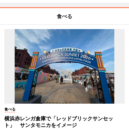
食べる
食べる
横浜赤レンガ倉庫で「レッドブリックサンセッ
ト」 サンタモニカをイメージ