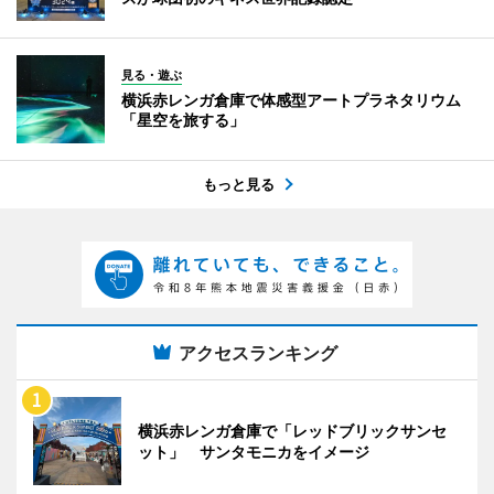
見る・遊ぶ
横浜赤レンガ倉庫で体感型アートプラネタリウム
「星空を旅する」
もっと見る
アクセスランキング
横浜赤レンガ倉庫で「レッドブリックサンセ
ット」 サンタモニカをイメージ