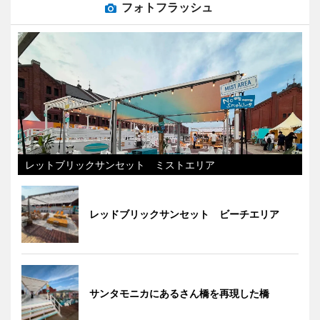
フォトフラッシュ
レットブリックサンセット ミストエリア
レッドブリックサンセット ビーチエリア
サンタモニカにあるさん橋を再現した橋