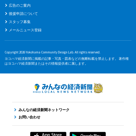
広告のご案内
後援申請について
スタッフ募集
メールニュース登録
Copyright 2026 Yokohama Community Design Lab. All rights reserved.
ヨコハマ経済新聞に掲載の記事・写真・図表などの無断転載を禁止します。 著作権
はヨコハマ経済新聞またはその情報提供者に属します。
みんなの経済新聞ネットワーク
お問い合わせ