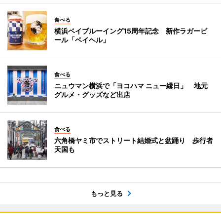
食べる
横浜ベイブルーイング15周年記念 新作ラガービ
ール「ベイヘル」
食べる
ニュウマン横浜で「ヨコハマ ニュー縁日」 地元
グルメ・グッズなど出店
食べる
六角橋ヤミ市でストリート結婚式と盆踊り 歩行者
天国も
もっと見る