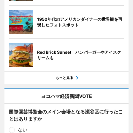
1950年代のアメリカンダイナーの世界観を再
現したフォトスポット
Red Brick Sunset ハンバーガーやアイスク
リームも
もっと見る
ヨコハマ経済新聞VOTE
国際園芸博覧会のメイン会場となる瀬谷区に行ったこ
とはありますか
ない