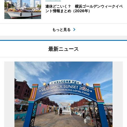
連休どこいく？ 横浜ゴールデンウィークイベ
ント情報まとめ（2026年）
もっと見る
最新ニュース