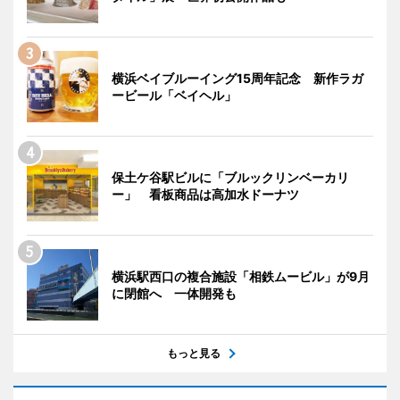
横浜ベイブルーイング15周年記念 新作ラガ
ービール「ベイヘル」
保土ケ谷駅ビルに「ブルックリンベーカリ
ー」 看板商品は高加水ドーナツ
横浜駅西口の複合施設「相鉄ムービル」が9月
に閉館へ 一体開発も
もっと見る