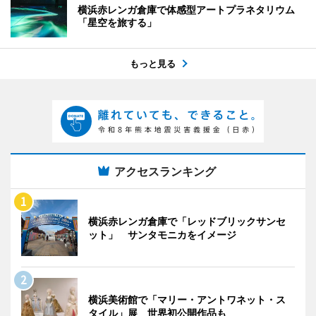
横浜赤レンガ倉庫で体感型アートプラネタリウム
「星空を旅する」
もっと見る
アクセスランキング
横浜赤レンガ倉庫で「レッドブリックサンセ
ット」 サンタモニカをイメージ
横浜美術館で「マリー・アントワネット・ス
タイル」展 世界初公開作品も