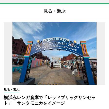
見る・遊ぶ
見る・遊ぶ
横浜赤レンガ倉庫で「レッドブリックサンセッ
ト」 サンタモニカをイメージ