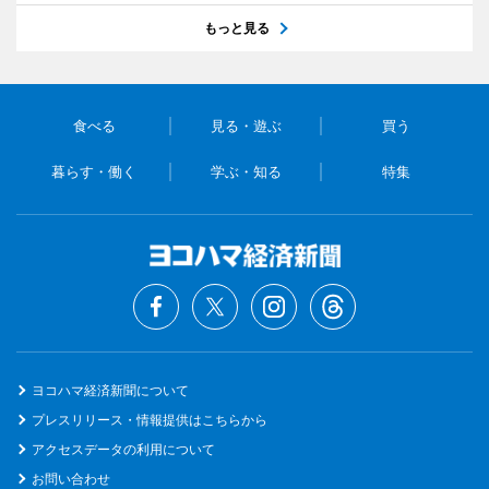
もっと見る
食べる
見る・遊ぶ
買う
暮らす・働く
学ぶ・知る
特集
ヨコハマ経済新聞について
プレスリリース・情報提供はこちらから
アクセスデータの利用について
お問い合わせ