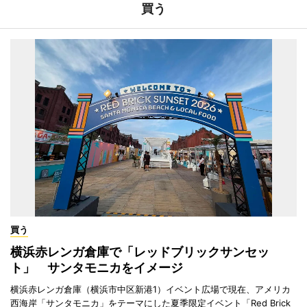
買う
買う
横浜赤レンガ倉庫で「レッドブリックサンセッ
ト」 サンタモニカをイメージ
横浜赤レンガ倉庫（横浜市中区新港1）イベント広場で現在、アメリカ
西海岸「サンタモニカ」をテーマにした夏季限定イベント「Red Brick