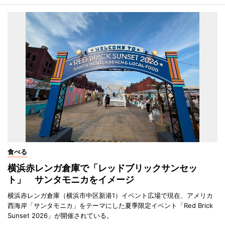
食べる
横浜赤レンガ倉庫で「レッドブリックサンセッ
ト」 サンタモニカをイメージ
横浜赤レンガ倉庫（横浜市中区新港1）イベント広場で現在、アメリカ
西海岸「サンタモニカ」をテーマにした夏季限定イベント「Red Brick
Sunset 2026」が開催されている。