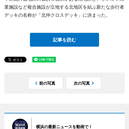
業施設など複合施設が立地する北地区を結ぶ新たな歩行者
デッキの名称が「北仲クロスデッキ」に決まった。
記事を読む
前の写真
次の写真
横浜の最新ニュースを動画で！