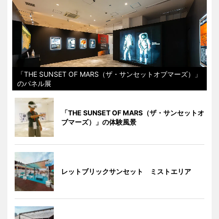
「THE SUNSET OF MARS（ザ・サンセットオブマーズ）」
のパネル展
「THE SUNSET OF MARS（ザ・サンセットオ
ブマーズ）」の体験風景
レットブリックサンセット ミストエリア