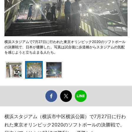
横浜スタジアムで7月27日に行われた東京オリンピック2020のソフトボール
の決勝戦で、日本が優勝した。写真は試合後に歩道橋からスタジアムの気配
を感じようと立ち止まる人たち。
横浜スタジアム（横浜市中区横浜公園）で7月27日に行わ
れた東京オリンピック2020のソフトボールの決勝戦で、