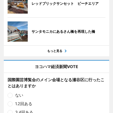
レッドブリックサンセット ビーチエリア
サンタモニカにあるさん橋を再現した橋
もっと見る
ヨコハマ経済新聞VOTE
国際園芸博覧会のメイン会場となる瀬谷区に行ったこ
とはありますか
ない
1.2回ある
3.4回ある