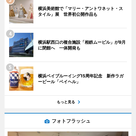
横浜美術館で「マリー・アントワネット・ス
タイル」展 世界初公開作品も
横浜駅西口の複合施設「相鉄ムービル」が9月
に閉館へ 一体開発も
横浜ベイブルーイング15周年記念 新作ラガ
ービール「ベイヘル」
もっと見る
フォトフラッシュ