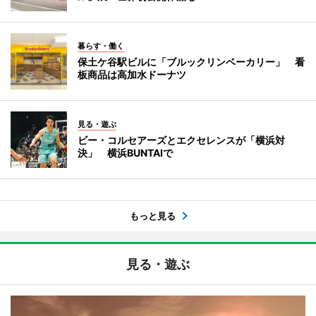
暮らす・働く
保土ケ谷駅ビルに「ブルックリンベーカリー」 看
板商品は高加水ドーナツ
見る・遊ぶ
ビー・コルセアーズとエクセレンスが「横浜対
決」 横浜BUNTAIで
もっと見る
見る・遊ぶ