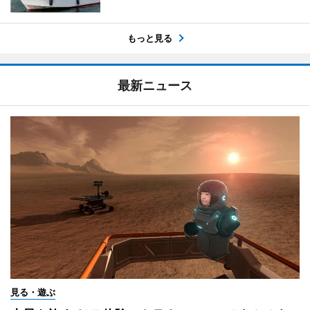
もっと見る
最新ニュース
見る・遊ぶ