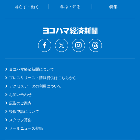
暮らす・働く
学ぶ・知る
特集
ヨコハマ経済新聞について
プレスリリース・情報提供はこちらから
アクセスデータの利用について
お問い合わせ
広告のご案内
後援申請について
スタッフ募集
メールニュース登録