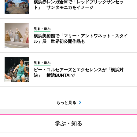
横浜赤レンガ倉庫で「レッドブリックサンセッ
ト」 サンタモニカをイメージ
見る・遊ぶ
横浜美術館で「マリー・アントワネット・スタイ
ル」展 世界初公開作品も
見る・遊ぶ
ビー・コルセアーズとエクセレンスが「横浜対
決」 横浜BUNTAIで
もっと見る
学ぶ・知る