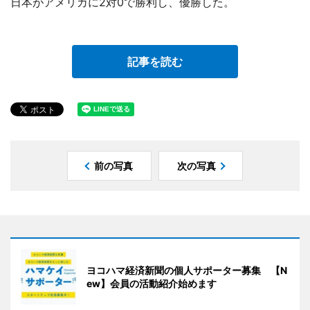
日本がアメリカに2対0で勝利し、優勝した。
記事を読む
前の写真
次の写真
ヨコハマ経済新聞の個人サポーター募集 【N
ew】会員の活動紹介始めます