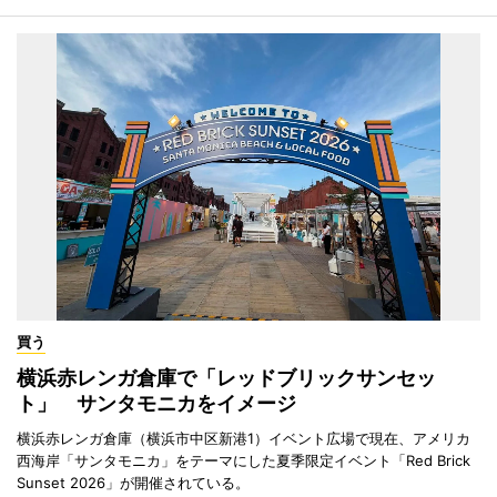
買う
横浜赤レンガ倉庫で「レッドブリックサンセッ
ト」 サンタモニカをイメージ
横浜赤レンガ倉庫（横浜市中区新港1）イベント広場で現在、アメリカ
西海岸「サンタモニカ」をテーマにした夏季限定イベント「Red Brick
Sunset 2026」が開催されている。