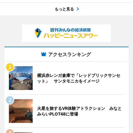
もっと見る
アクセスランキング
横浜赤レンガ倉庫で「レッドブリックサンセ
ット」 サンタモニカをイメージ
火星を旅するVR体験アトラクション みなと
みらいPLOT48に登場