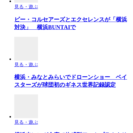
見る・遊ぶ
ビー・コルセアーズとエクセレンスが「横浜
対決」 横浜BUNTAIで
見る・遊ぶ
横浜・みなとみらいでドローンショー ベイ
スターズが球団初のギネス世界記録認定
見る・遊ぶ