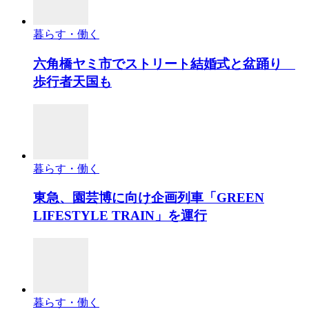
暮らす・働く
六角橋ヤミ市でストリート結婚式と盆踊り
歩行者天国も
暮らす・働く
東急、園芸博に向け企画列車「GREEN
LIFESTYLE TRAIN」を運行
暮らす・働く