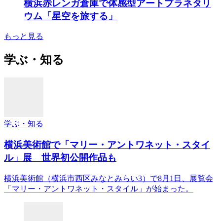
横浜赤レンガ倉庫で体感型アートプラネタリ
ウム「星空を旅する」
もっと見る
学ぶ・知る
学ぶ・知る
横浜美術館で「マリー・アントワネット・スタイ
ル」展 世界初公開作品も
横浜美術館（横浜市西区みなとみらい3）で8月1日、展覧会
「マリー・アントワネット・スタイル」が始まった。