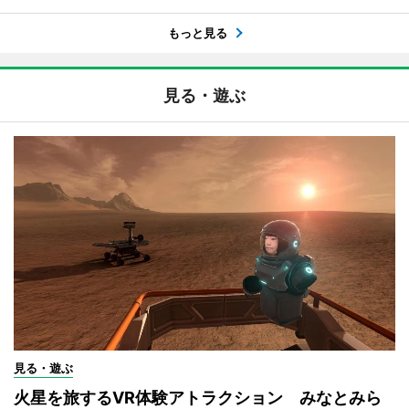
もっと見る
見る・遊ぶ
見る・遊ぶ
火星を旅するVR体験アトラクション みなとみら