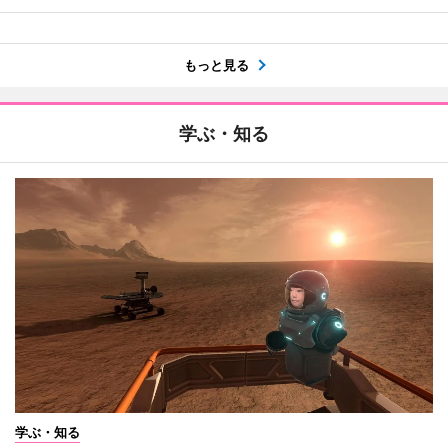
もっと見る
学ぶ・知る
学ぶ・知る