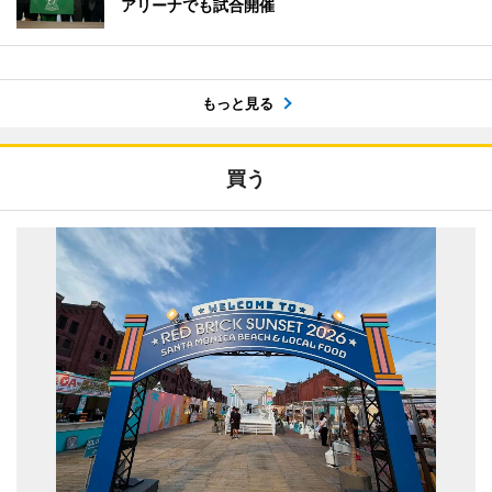
アリーナでも試合開催
もっと見る
買う