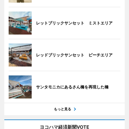
レットブリックサンセット ミストエリア
レッドブリックサンセット ビーチエリア
サンタモニカにあるさん橋を再現した橋
もっと見る
ヨコハマ経済新聞VOTE