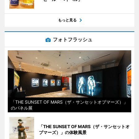
もっと見る
フォトフラッシュ
「THE SUNSET OF MARS（ザ・サンセットオブマーズ）」
のパネル展
「THE SUNSET OF MARS（ザ・サンセットオ
ブマーズ）」の体験風景