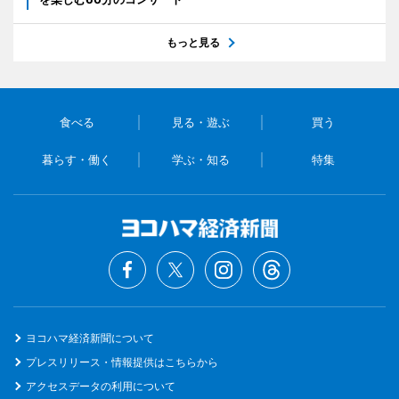
もっと見る
食べる
見る・遊ぶ
買う
暮らす・働く
学ぶ・知る
特集
ヨコハマ経済新聞について
プレスリリース・情報提供はこちらから
アクセスデータの利用について