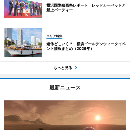
横浜国際映画祭レポート レッドカーペットと
船上パーティー
エリア特集
連休どこいく？ 横浜ゴールデンウィークイベ
ント情報まとめ（2026年）
もっと見る
最新ニュース