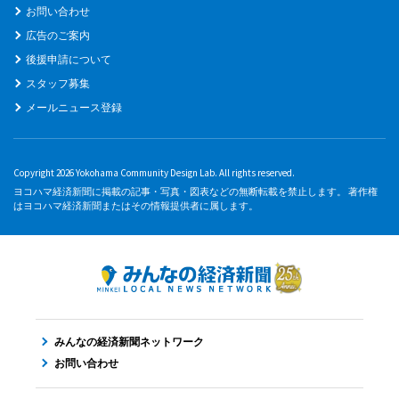
お問い合わせ
広告のご案内
後援申請について
スタッフ募集
メールニュース登録
Copyright 2026 Yokohama Community Design Lab. All rights reserved.
ヨコハマ経済新聞に掲載の記事・写真・図表などの無断転載を禁止します。 著作権
はヨコハマ経済新聞またはその情報提供者に属します。
みんなの経済新聞ネットワーク
お問い合わせ