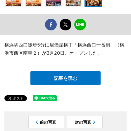
横浜駅西口徒歩5分に居酒屋横丁「横浜西口一番街」（横
浜市西区南幸２）が3月20日、オープンした。
記事を読む
前の写真
次の写真