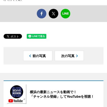
前の写真
次の写真
横浜の最新ニュースを動画で！
「チャンネル登録」してYouTubeを視聴！