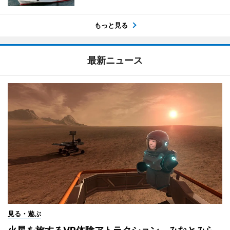
もっと見る
最新ニュース
見る・遊ぶ