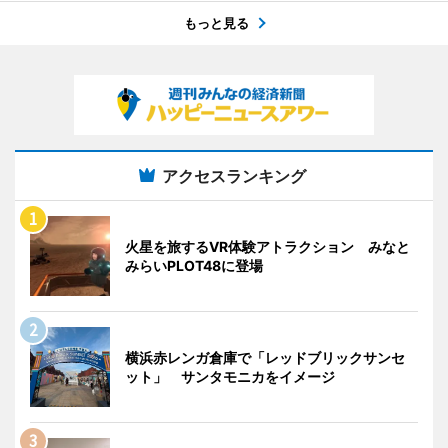
もっと見る
アクセスランキング
火星を旅するVR体験アトラクション みなと
みらいPLOT48に登場
横浜赤レンガ倉庫で「レッドブリックサンセ
ット」 サンタモニカをイメージ