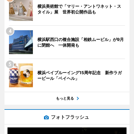
横浜美術館で「マリー・アントワネット・ス
タイル」展 世界初公開作品も
横浜駅西口の複合施設「相鉄ムービル」が9月
に閉館へ 一体開発も
横浜ベイブルーイング15周年記念 新作ラガ
ービール「ベイヘル」
もっと見る
フォトフラッシュ