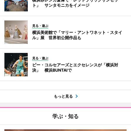
ト」 サンタモニカをイメージ
見る・遊ぶ
横浜美術館で「マリー・アントワネット・スタイ
ル」展 世界初公開作品も
見る・遊ぶ
ビー・コルセアーズとエクセレンスが「横浜対
決」 横浜BUNTAIで
もっと見る
学ぶ・知る