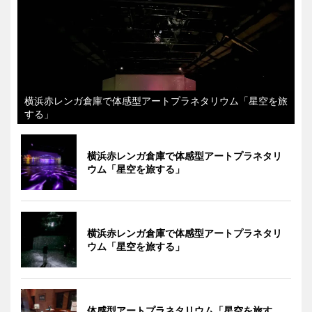
横浜赤レンガ倉庫で体感型アートプラネタリウム「星空を旅
する」
横浜赤レンガ倉庫で体感型アートプラネタリ
ウム「星空を旅する」
横浜赤レンガ倉庫で体感型アートプラネタリ
ウム「星空を旅する」
体感型アートプラネタリウム「星空を旅す