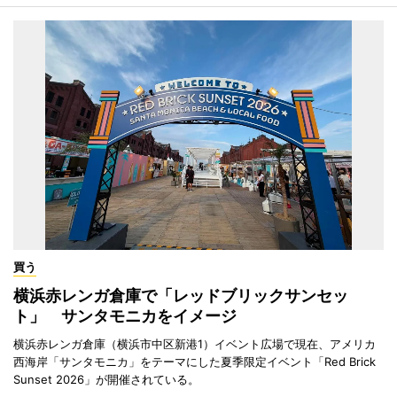
買う
横浜赤レンガ倉庫で「レッドブリックサンセッ
ト」 サンタモニカをイメージ
横浜赤レンガ倉庫（横浜市中区新港1）イベント広場で現在、アメリカ
西海岸「サンタモニカ」をテーマにした夏季限定イベント「Red Brick
Sunset 2026」が開催されている。