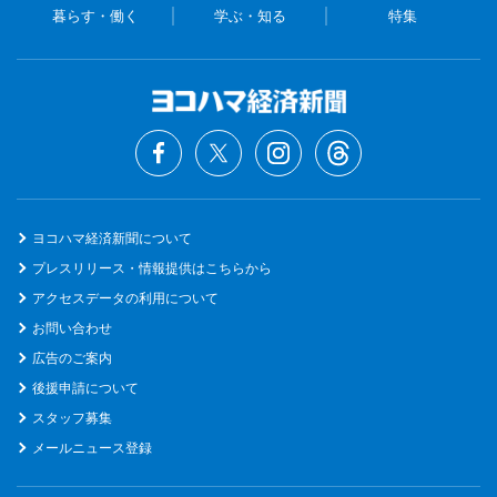
暮らす・働く
学ぶ・知る
特集
ヨコハマ経済新聞について
プレスリリース・情報提供はこちらから
アクセスデータの利用について
お問い合わせ
広告のご案内
後援申請について
スタッフ募集
メールニュース登録