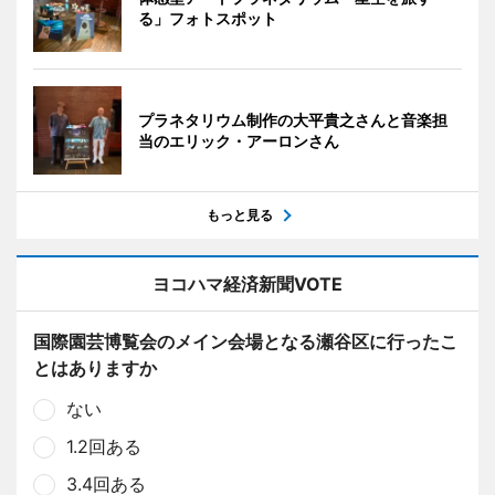
る」フォトスポット
プラネタリウム制作の大平貴之さんと音楽担
当のエリック・アーロンさん
もっと見る
ヨコハマ経済新聞VOTE
国際園芸博覧会のメイン会場となる瀬谷区に行ったこ
とはありますか
ない
1.2回ある
3.4回ある