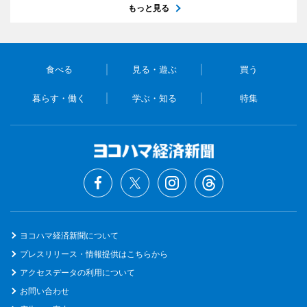
もっと見る
食べる
見る・遊ぶ
買う
暮らす・働く
学ぶ・知る
特集
ヨコハマ経済新聞について
プレスリリース・情報提供はこちらから
アクセスデータの利用について
お問い合わせ