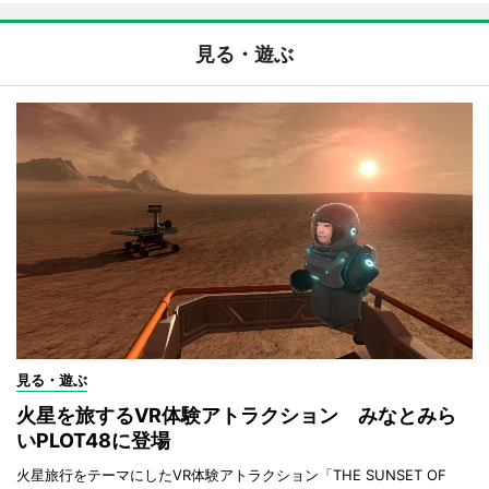
見る・遊ぶ
見る・遊ぶ
火星を旅するVR体験アトラクション みなとみら
いPLOT48に登場
火星旅行をテーマにしたVR体験アトラクション「THE SUNSET OF