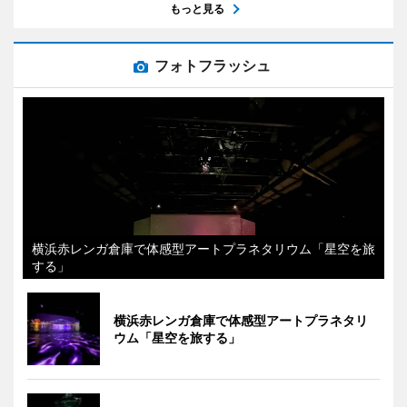
もっと見る
フォトフラッシュ
横浜赤レンガ倉庫で体感型アートプラネタリウム「星空を旅
する」
横浜赤レンガ倉庫で体感型アートプラネタリ
ウム「星空を旅する」