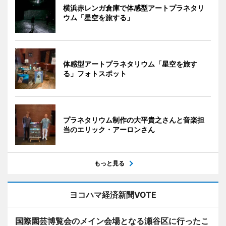
横浜赤レンガ倉庫で体感型アートプラネタリ
ウム「星空を旅する」
体感型アートプラネタリウム「星空を旅す
る」フォトスポット
プラネタリウム制作の大平貴之さんと音楽担
当のエリック・アーロンさん
もっと見る
ヨコハマ経済新聞VOTE
国際園芸博覧会のメイン会場となる瀬谷区に行ったこ