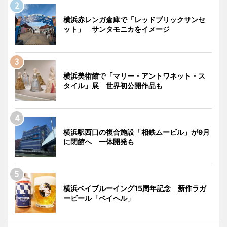
横浜赤レンガ倉庫で「レッドブリックサンセ
ット」 サンタモニカをイメージ
横浜美術館で「マリー・アントワネット・ス
タイル」展 世界初公開作品も
横浜駅西口の複合施設「相鉄ムービル」が9月
に閉館へ 一体開発も
横浜ベイブルーイング15周年記念 新作ラガ
ービール「ベイヘル」