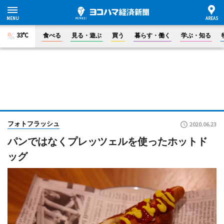
33°C
食べる
見る・遊ぶ
買う
暮らす・働く
学ぶ・知る
フォトフラッシュ
2020.06.23
パンではなくプレッツェルを使ったホットド
ッグ