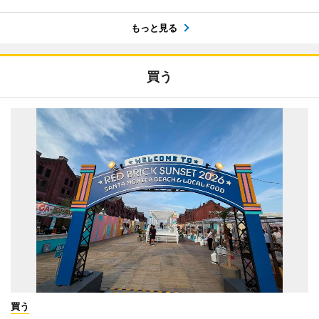
もっと見る
買う
買う