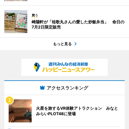
買う
崎陽軒が「桂歌丸さんの愛した炒飯弁当」 命日の
7月2日限定販売
もっと見る
アクセスランキング
火星を旅するVR体験アトラクション みなと
みらいPLOT48に登場