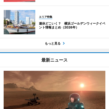
エリア特集
連休どこいく？ 横浜ゴールデンウィークイベ
ント情報まとめ（2026年）
もっと見る
最新ニュース