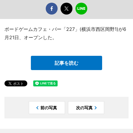
ボードゲームカフェ・バー「227」(横浜市西区岡野1)が6
月21日、オープンした。
記事を読む
前の写真
次の写真