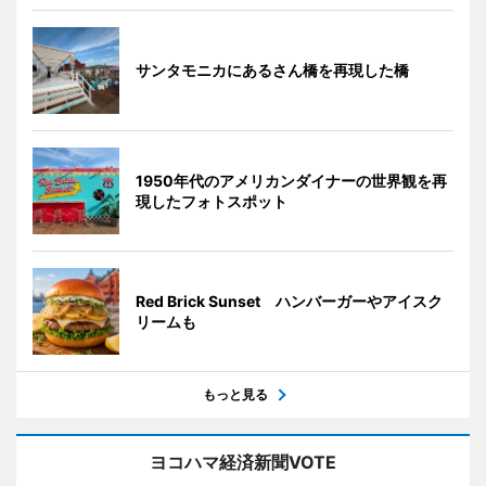
サンタモニカにあるさん橋を再現した橋
1950年代のアメリカンダイナーの世界観を再
現したフォトスポット
Red Brick Sunset ハンバーガーやアイスク
リームも
もっと見る
ヨコハマ経済新聞VOTE