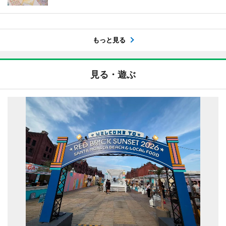
もっと見る
見る・遊ぶ