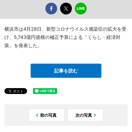
横浜市は4月28日、新型コロナウイルス感染症の拡大を受
け、5,743億円規模の補正予算による「くらし・経済対
策」を発表した。
記事を読む
前の写真
次の写真