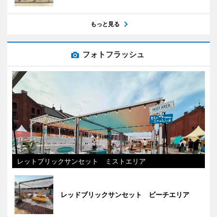
もっと見る
フォトフラッシュ
レットブリックサンセット ミストエリア
レッドブリックサンセット ビーチエリア