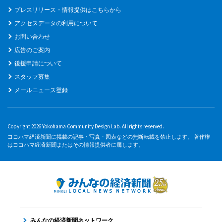
プレスリリース・情報提供はこちらから
アクセスデータの利用について
お問い合わせ
広告のご案内
後援申請について
スタッフ募集
メールニュース登録
Copyright 2026 Yokohama Community Design Lab. All rights reserved.
ヨコハマ経済新聞に掲載の記事・写真・図表などの無断転載を禁止します。 著作権
はヨコハマ経済新聞またはその情報提供者に属します。
みんなの経済新聞ネットワーク