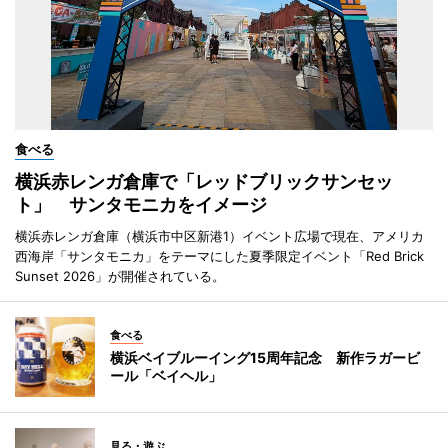
食べる
横浜赤レンガ倉庫で「レッドブリックサンセッ
ト」 サンタモニカをイメージ
横浜赤レンガ倉庫（横浜市中区新港1）イベント広場で現在、アメリカ
西海岸「サンタモニカ」をテーマにした夏季限定イベント「Red Brick
Sunset 2026」が開催されている。
食べる
横浜ベイブルーイング15周年記念 新作ラガービ
ール「ベイヘル」
見る・遊ぶ