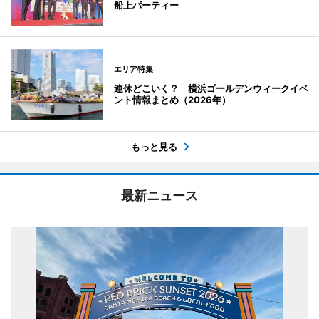
船上パーティー
エリア特集
連休どこいく？ 横浜ゴールデンウィークイベ
ント情報まとめ（2026年）
もっと見る
最新ニュース