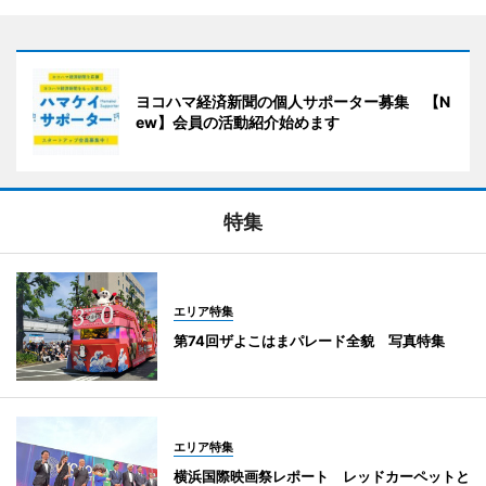
ヨコハマ経済新聞の個人サポーター募集 【N
ew】会員の活動紹介始めます
特集
エリア特集
第74回ザよこはまパレード全貌 写真特集
エリア特集
横浜国際映画祭レポート レッドカーペットと