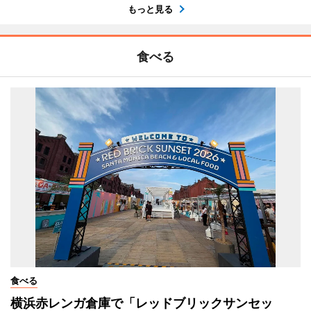
もっと見る
食べる
食べる
横浜赤レンガ倉庫で「レッドブリックサンセッ