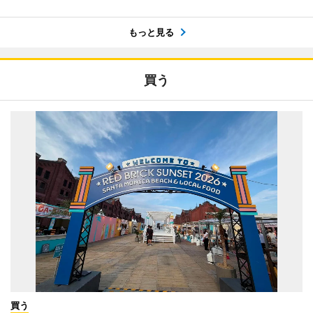
もっと見る
買う
買う