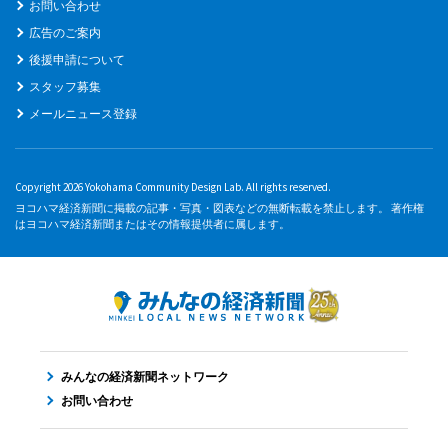
お問い合わせ
広告のご案内
後援申請について
スタッフ募集
メールニュース登録
Copyright 2026 Yokohama Community Design Lab. All rights reserved.
ヨコハマ経済新聞に掲載の記事・写真・図表などの無断転載を禁止します。 著作権
はヨコハマ経済新聞またはその情報提供者に属します。
みんなの経済新聞ネットワーク
お問い合わせ