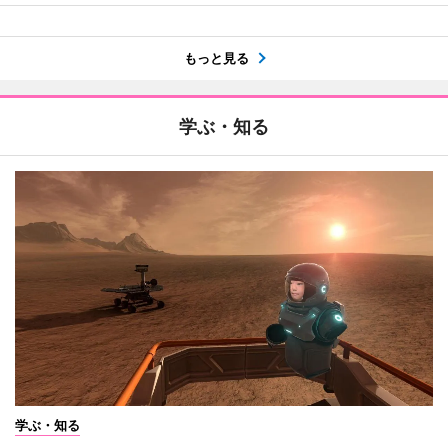
もっと見る
学ぶ・知る
学ぶ・知る