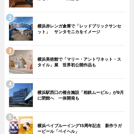
横浜赤レンガ倉庫で「レッドブリックサンセ
ット」 サンタモニカをイメージ
横浜美術館で「マリー・アントワネット・ス
タイル」展 世界初公開作品も
横浜駅西口の複合施設「相鉄ムービル」が9月
に閉館へ 一体開発も
横浜ベイブルーイング15周年記念 新作ラガ
ービール「ベイヘル」