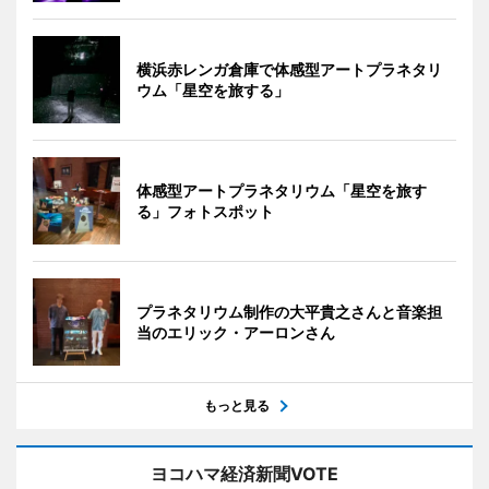
横浜赤レンガ倉庫で体感型アートプラネタリ
ウム「星空を旅する」
体感型アートプラネタリウム「星空を旅す
る」フォトスポット
プラネタリウム制作の大平貴之さんと音楽担
当のエリック・アーロンさん
もっと見る
ヨコハマ経済新聞VOTE