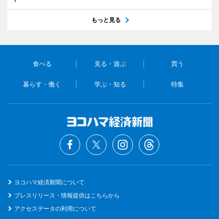
もっと見る
食べる
見る・遊ぶ
買う
暮らす・働く
学ぶ・知る
特集
ヨコハマ経済新聞について
プレスリリース・情報提供はこちらから
アクセスデータの利用について