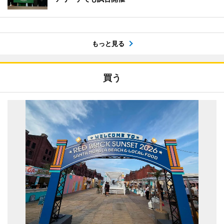
もっと見る
買う