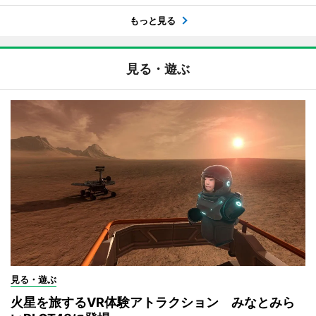
もっと見る
見る・遊ぶ
見る・遊ぶ
火星を旅するVR体験アトラクション みなとみら