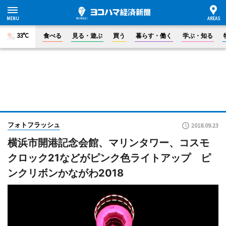
33°C
食べる
見る・遊ぶ
買う
暮らす・働く
学ぶ・知る
フォトフラッシュ
2018.09.23
横浜市開港記念会館、マリンタワー、コスモ
クロック21などがピンク色ライトアップ ピ
ンクリボンかながわ2018