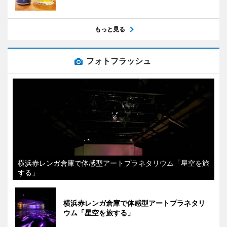
もっと見る
フォトフラッシュ
横浜赤レンガ倉庫で体感型アートプラネタリウム「星空を旅
する」
横浜赤レンガ倉庫で体感型アートプラネタリ
ウム「星空を旅する」