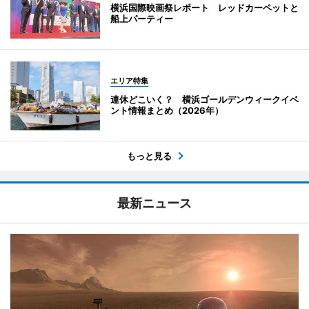
横浜国際映画祭レポート レッドカーペットと
船上パーティー
エリア特集
連休どこいく？ 横浜ゴールデンウィークイベ
ント情報まとめ（2026年）
もっと見る
最新ニュース