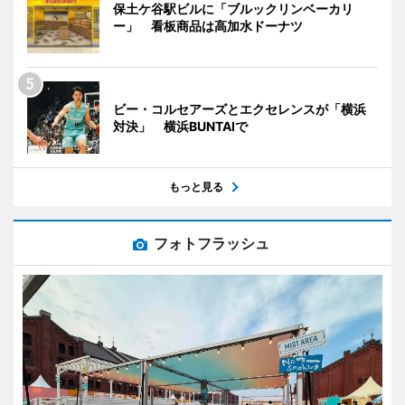
保土ケ谷駅ビルに「ブルックリンベーカリ
ー」 看板商品は高加水ドーナツ
ビー・コルセアーズとエクセレンスが「横浜
対決」 横浜BUNTAIで
もっと見る
フォトフラッシュ