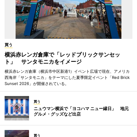
買う
横浜赤レンガ倉庫で「レッドブリックサンセッ
ト」 サンタモニカをイメージ
横浜赤レンガ倉庫（横浜市中区新港1）イベント広場で現在、アメリカ
西海岸「サンタモニカ」をテーマにした夏季限定イベント「Red Brick
Sunset 2026」が開催されている。
買う
ニュウマン横浜で「ヨコハマ ニュー縁日」 地元
グルメ・グッズなど出店
買う