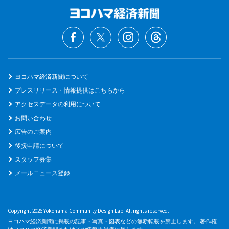
ヨコハマ経済新聞について
プレスリリース・情報提供はこちらから
アクセスデータの利用について
お問い合わせ
広告のご案内
後援申請について
スタッフ募集
メールニュース登録
Copyright 2026 Yokohama Community Design Lab. All rights reserved.
ヨコハマ経済新聞に掲載の記事・写真・図表などの無断転載を禁止します。 著作権