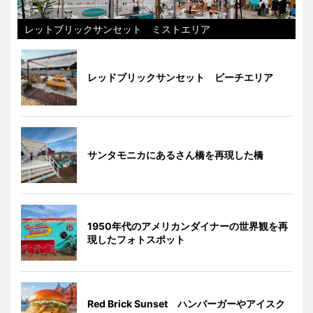
レットブリックサンセット ミストエリア
レッドブリックサンセット ビーチエリア
サンタモニカにあるさん橋を再現した橋
1950年代のアメリカンダイナーの世界観を再
現したフォトスポット
Red Brick Sunset ハンバーガーやアイスク