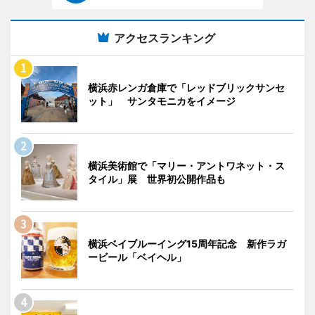
アクセスランキング
横浜赤レンガ倉庫で「レッドブリックサンセ
ット」 サンタモニカをイメージ
横浜美術館で「マリー・アントワネット・ス
タイル」展 世界初公開作品も
横浜ベイブルーイング15周年記念 新作ラガ
ービール「ベイヘル」