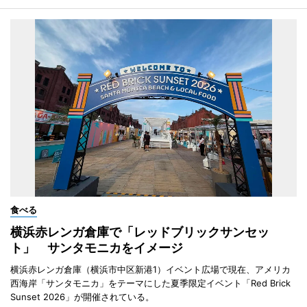
食べる
横浜赤レンガ倉庫で「レッドブリックサンセッ
ト」 サンタモニカをイメージ
横浜赤レンガ倉庫（横浜市中区新港1）イベント広場で現在、アメリカ
西海岸「サンタモニカ」をテーマにした夏季限定イベント「Red Brick
Sunset 2026」が開催されている。