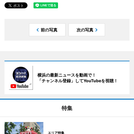
前の写真
次の写真
横浜の最新ニュースを動画で！
「チャンネル登録」してYouTubeを視聴！
特集
エリア特集