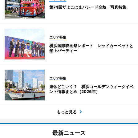
第74回ザよこはまパレード全貌 写真特集
エリア特集
横浜国際映画祭レポート レッドカーペットと
船上パーティー
エリア特集
連休どこいく？ 横浜ゴールデンウィークイベ
ント情報まとめ（2026年）
もっと見る
最新ニュース