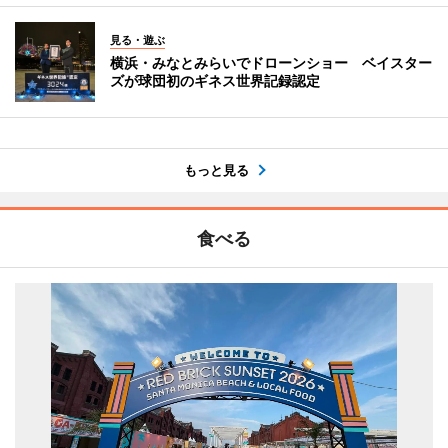
見る・遊ぶ
横浜・みなとみらいでドローンショー ベイスター
ズが球団初のギネス世界記録認定
もっと見る
食べる