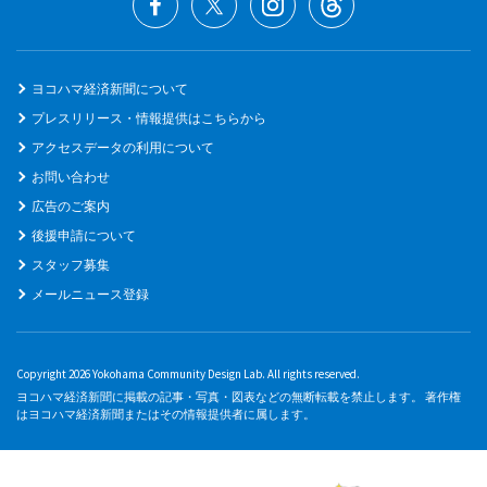
ヨコハマ経済新聞について
プレスリリース・情報提供はこちらから
アクセスデータの利用について
お問い合わせ
広告のご案内
後援申請について
スタッフ募集
メールニュース登録
Copyright 2026 Yokohama Community Design Lab. All rights reserved.
ヨコハマ経済新聞に掲載の記事・写真・図表などの無断転載を禁止します。 著作権
はヨコハマ経済新聞またはその情報提供者に属します。