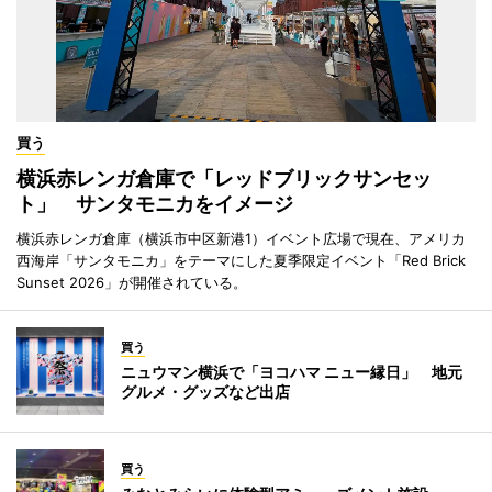
買う
横浜赤レンガ倉庫で「レッドブリックサンセッ
ト」 サンタモニカをイメージ
横浜赤レンガ倉庫（横浜市中区新港1）イベント広場で現在、アメリカ
西海岸「サンタモニカ」をテーマにした夏季限定イベント「Red Brick
Sunset 2026」が開催されている。
買う
ニュウマン横浜で「ヨコハマ ニュー縁日」 地元
グルメ・グッズなど出店
買う