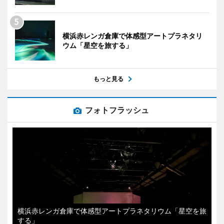
横浜赤レンガ倉庫で体感型アートプラネタリ
ウム「星空を旅する」
もっと見る
フォトフラッシュ
横浜赤レンガ倉庫で体感型アートプラネタリウム「星空を旅
する」