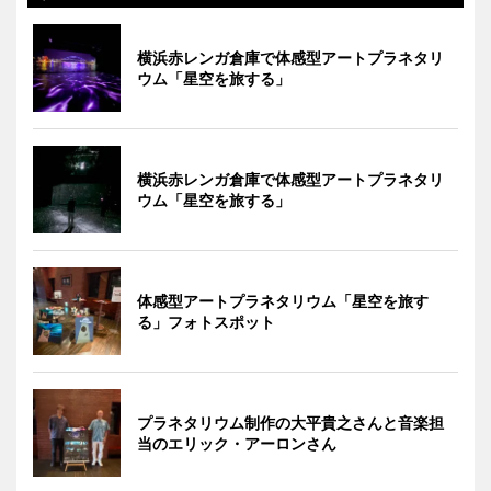
横浜赤レンガ倉庫で体感型アートプラネタリ
ウム「星空を旅する」
横浜赤レンガ倉庫で体感型アートプラネタリ
ウム「星空を旅する」
体感型アートプラネタリウム「星空を旅す
る」フォトスポット
プラネタリウム制作の大平貴之さんと音楽担
当のエリック・アーロンさん