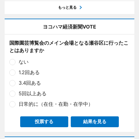
もっと見る
ヨコハマ経済新聞VOTE
国際園芸博覧会のメイン会場となる瀬谷区に行ったこ
とはありますか
ない
1.2回ある
3.4回ある
5回以上ある
日常的に（在住・在勤・在学中）
投票する
結果を見る