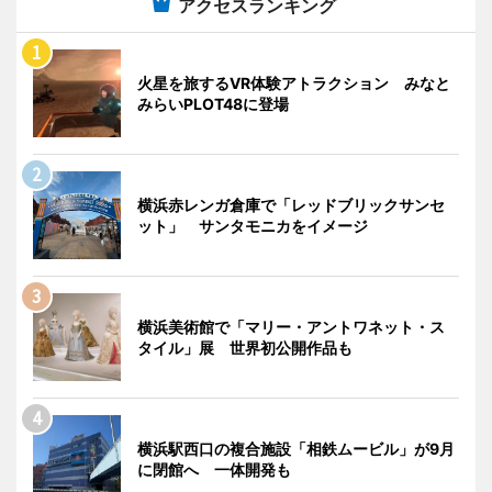
アクセスランキング
火星を旅するVR体験アトラクション みなと
みらいPLOT48に登場
横浜赤レンガ倉庫で「レッドブリックサンセ
ット」 サンタモニカをイメージ
横浜美術館で「マリー・アントワネット・ス
タイル」展 世界初公開作品も
横浜駅西口の複合施設「相鉄ムービル」が9月
に閉館へ 一体開発も