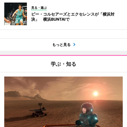
見る・遊ぶ
ビー・コルセアーズとエクセレンスが「横浜対
決」 横浜BUNTAIで
もっと見る
学ぶ・知る