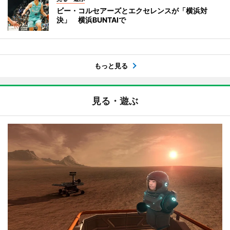
ビー・コルセアーズとエクセレンスが「横浜対
決」 横浜BUNTAIで
もっと見る
見る・遊ぶ