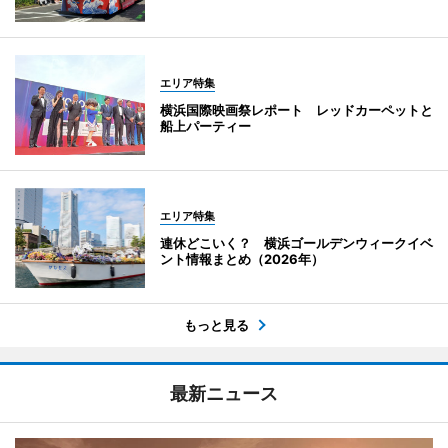
エリア特集
横浜国際映画祭レポート レッドカーペットと
船上パーティー
エリア特集
連休どこいく？ 横浜ゴールデンウィークイベ
ント情報まとめ（2026年）
もっと見る
最新ニュース