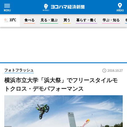
33°C
食べる
見る・遊ぶ
買う
暮らす・働く
学ぶ・知る
フォトフラッシュ
2016.10.27
横浜市立大学「浜大祭」でフリースタイルモ
トクロス・デモパフォーマンス