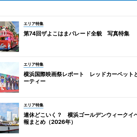
エリア特集
第74回ザよこはまパレード全貌 写真特集
エリア特集
横浜国際映画祭レポート レッドカーペット
ーティー
エリア特集
連休どこいく？ 横浜ゴールデンウィークイ
報まとめ（2026年）