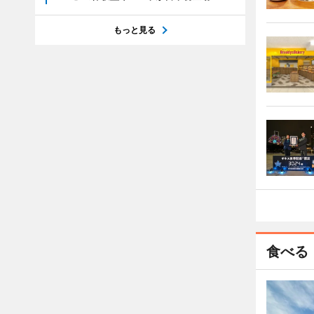
もっと見る
食べる