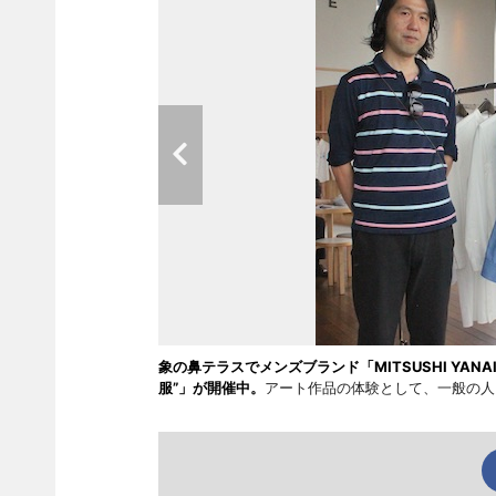
象の鼻テラスでメンズブランド「MITSUSHI YANAI
服”」が開催中。
アート作品の体験として、一般の人