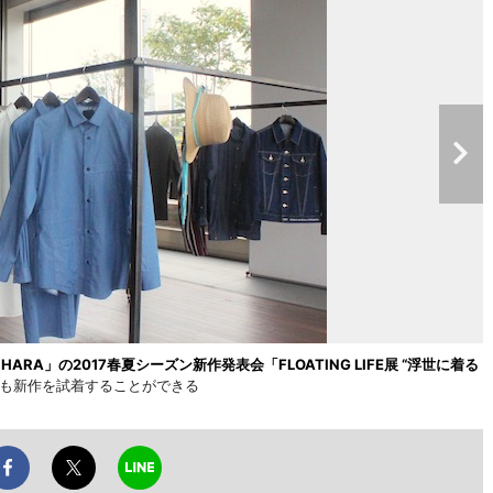
HARA」の2017春夏シーズン新作発表会「FLOATING LIFE展 “浮世に着る
も新作を試着することができる