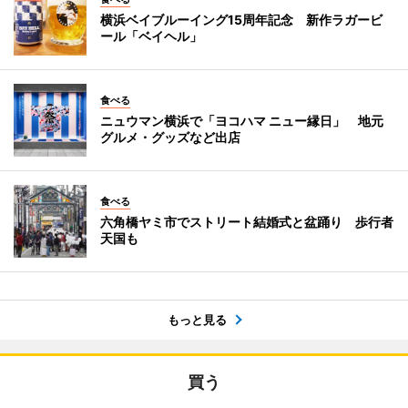
横浜ベイブルーイング15周年記念 新作ラガービ
ール「ベイヘル」
食べる
ニュウマン横浜で「ヨコハマ ニュー縁日」 地元
グルメ・グッズなど出店
食べる
六角橋ヤミ市でストリート結婚式と盆踊り 歩行者
天国も
もっと見る
買う