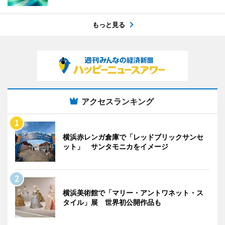
もっと見る
アクセスランキング
横浜赤レンガ倉庫で「レッドブリックサンセ
ット」 サンタモニカをイメージ
横浜美術館で「マリー・アントワネット・ス
タイル」展 世界初公開作品も