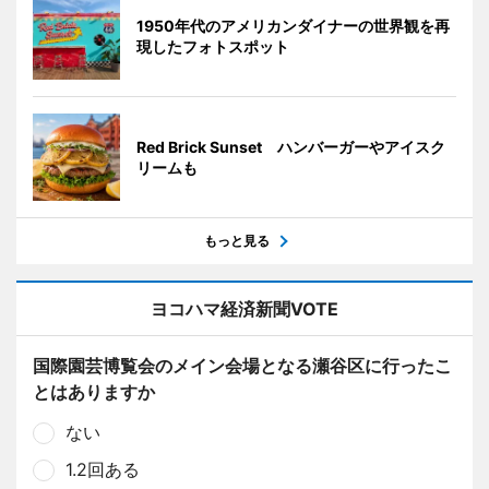
1950年代のアメリカンダイナーの世界観を再
現したフォトスポット
Red Brick Sunset ハンバーガーやアイスク
リームも
もっと見る
ヨコハマ経済新聞VOTE
国際園芸博覧会のメイン会場となる瀬谷区に行ったこ
とはありますか
ない
1.2回ある