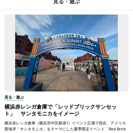
見る・遊ぶ
見る・遊ぶ
横浜赤レンガ倉庫で「レッドブリックサンセッ
ト」 サンタモニカをイメージ
横浜赤レンガ倉庫（横浜市中区新港1）イベント広場で現在、アメリカ
西海岸「サンタモニカ」をテーマにした夏季限定イベント「Red Brick