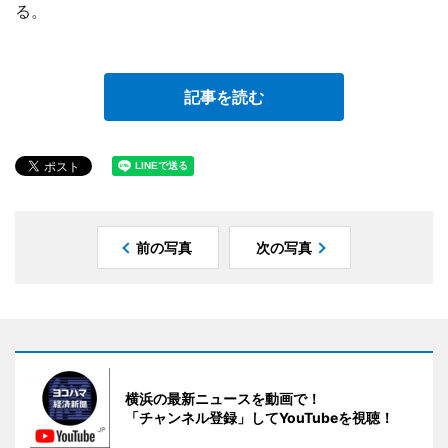
る。
記事を読む
前の写真
次の写真
横浜の最新ニュースを動画で！
「チャンネル登録」してYouTubeを視聴！