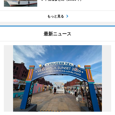
もっと見る
最新ニュース