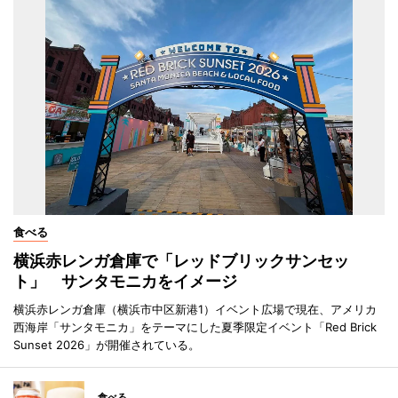
食べる
横浜赤レンガ倉庫で「レッドブリックサンセッ
ト」 サンタモニカをイメージ
横浜赤レンガ倉庫（横浜市中区新港1）イベント広場で現在、アメリカ
西海岸「サンタモニカ」をテーマにした夏季限定イベント「Red Brick
Sunset 2026」が開催されている。
食べる