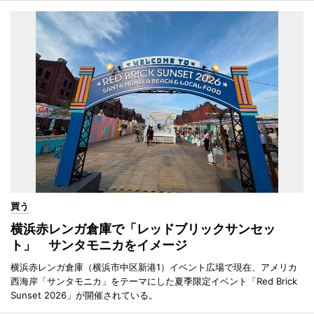
買う
横浜赤レンガ倉庫で「レッドブリックサンセッ
ト」 サンタモニカをイメージ
横浜赤レンガ倉庫（横浜市中区新港1）イベント広場で現在、アメリカ
西海岸「サンタモニカ」をテーマにした夏季限定イベント「Red Brick
Sunset 2026」が開催されている。