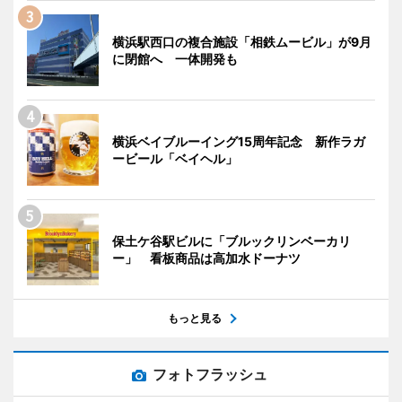
横浜駅西口の複合施設「相鉄ムービル」が9月
に閉館へ 一体開発も
横浜ベイブルーイング15周年記念 新作ラガ
ービール「ベイヘル」
保土ケ谷駅ビルに「ブルックリンベーカリ
ー」 看板商品は高加水ドーナツ
もっと見る
フォトフラッシュ