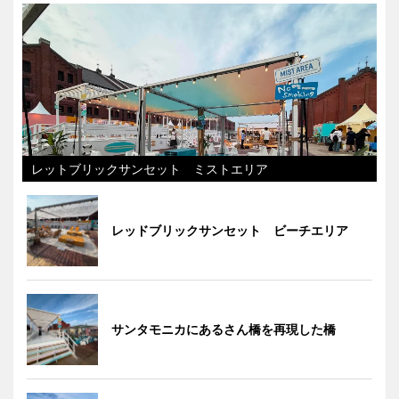
レットブリックサンセット ミストエリア
レッドブリックサンセット ビーチエリア
サンタモニカにあるさん橋を再現した橋