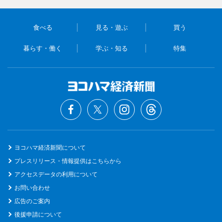
食べる
見る・遊ぶ
買う
暮らす・働く
学ぶ・知る
特集
ヨコハマ経済新聞について
プレスリリース・情報提供はこちらから
アクセスデータの利用について
お問い合わせ
広告のご案内
後援申請について