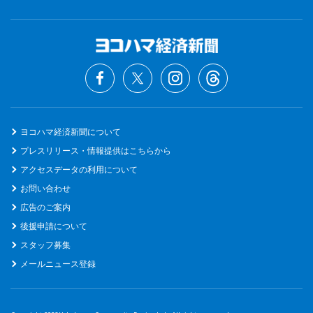
ヨコハマ経済新聞について
プレスリリース・情報提供はこちらから
アクセスデータの利用について
お問い合わせ
広告のご案内
後援申請について
スタッフ募集
メールニュース登録