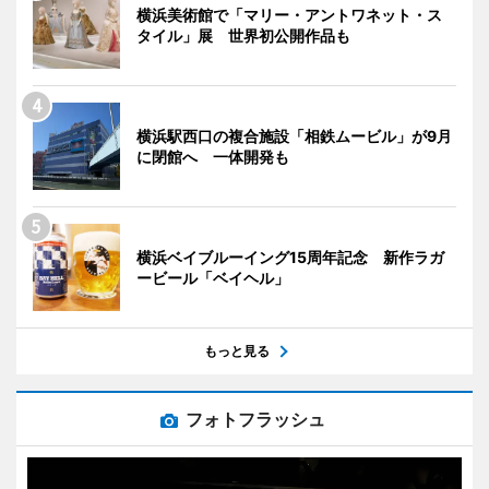
横浜美術館で「マリー・アントワネット・ス
タイル」展 世界初公開作品も
横浜駅西口の複合施設「相鉄ムービル」が9月
に閉館へ 一体開発も
横浜ベイブルーイング15周年記念 新作ラガ
ービール「ベイヘル」
もっと見る
フォトフラッシュ