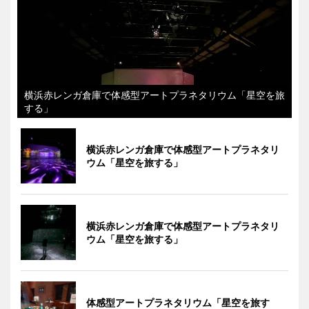
横浜赤レンガ倉庫で体感型アートプラネタリウム「星空を旅
する」
横浜赤レンガ倉庫で体感型アートプラネタリ
ウム「星空を旅する」
横浜赤レンガ倉庫で体感型アートプラネタリ
ウム「星空を旅する」
体感型アートプラネタリウム「星空を旅す