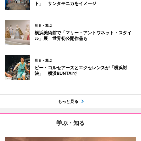
ト」 サンタモニカをイメージ
見る・遊ぶ
横浜美術館で「マリー・アントワネット・スタイ
ル」展 世界初公開作品も
見る・遊ぶ
ビー・コルセアーズとエクセレンスが「横浜対
決」 横浜BUNTAIで
もっと見る
学ぶ・知る