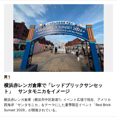
買う
横浜赤レンガ倉庫で「レッドブリックサンセッ
ト」 サンタモニカをイメージ
横浜赤レンガ倉庫（横浜市中区新港1）イベント広場で現在、アメリカ
西海岸「サンタモニカ」をテーマにした夏季限定イベント「Red Brick
Sunset 2026」が開催されている。