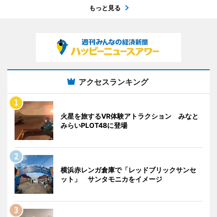
もっと見る
アクセスランキング
火星を旅するVR体験アトラクション みなと
みらいPLOT48に登場
横浜赤レンガ倉庫で「レッドブリックサンセ
ット」 サンタモニカをイメージ