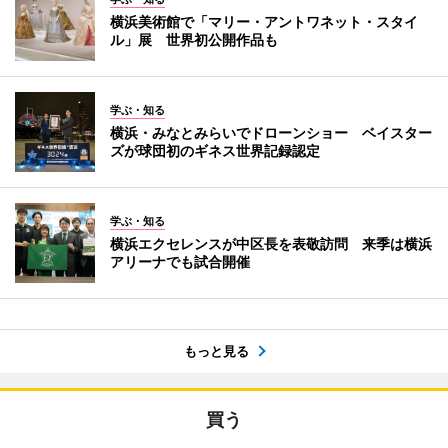
横浜美術館で「マリー・アントワネット・スタイ
ル」展 世界初公開作品も
学ぶ・知る
横浜・みなとみらいでドローンショー ベイスター
ズが球団初のギネス世界記録認定
学ぶ・知る
横浜エクセレンスが中区長を表敬訪問 来季は横浜
アリーナでも試合開催
もっと見る
買う