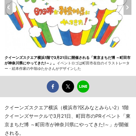
クイーンズスクエア横浜1階で3月21日に開催される「東京まちだ博 ～町田市
が神奈川県にやってきた!～」。
イベントロゴは町田市在住のイラストレータ
ー・絵本作家の中垣ゆたかさんがデザインした
クイーンズスクエア横浜（横浜市?区みなとみらい2）1階
クイーンズサークルで3月21日、町田市のPRイベント「東
京まちだ博 ～町田市が神奈川県にやってきた!～」が開催
される。