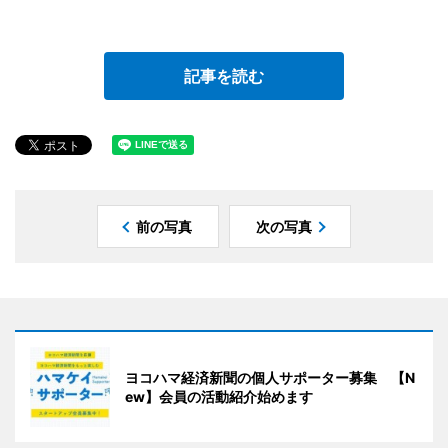
記事を読む
前の写真
次の写真
ヨコハマ経済新聞の個人サポーター募集 【N
ew】会員の活動紹介始めます