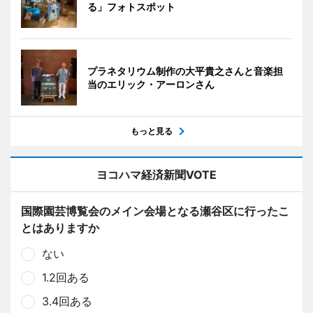
る」フォトスポット
プラネタリウム制作の大平貴之さんと音楽担
当のエリック・アーロンさん
もっと見る
ヨコハマ経済新聞VOTE
国際園芸博覧会のメイン会場となる瀬谷区に行ったこ
とはありますか
ない
1.2回ある
3.4回ある